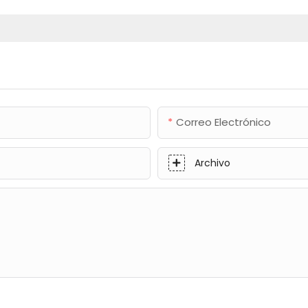
Correo Electrónico
Archivo