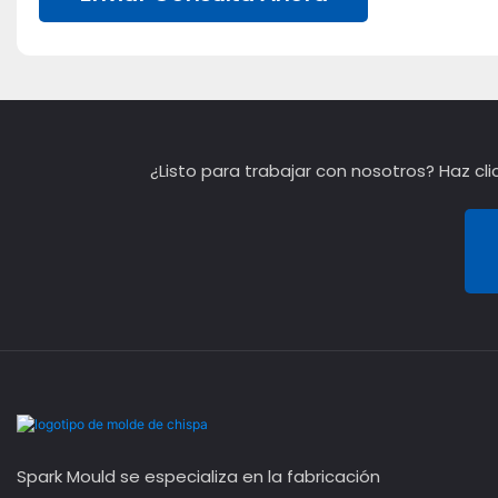
¿Listo para trabajar con nosotros? Haz cl
Spark Mould se especializa en la fabricación