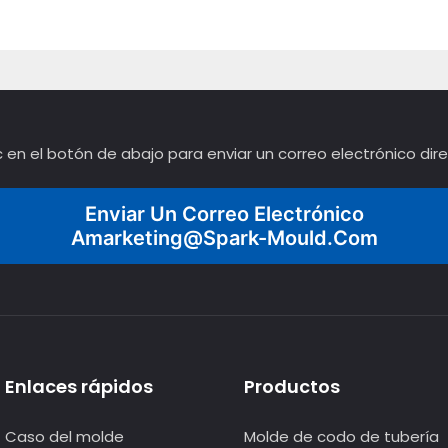
ic en el botón de abajo para enviar un correo electrónico di
Enviar Un Correo Electrónico
Amarketing@spark-Mould.com
Enlaces rápidos
Productos
Caso del molde
Molde de codo de tubería