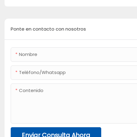
Ponte en contacto con nosotros
Nombre
Teléfono/whatsapp
Contenido
Enviar Consulta Ahora