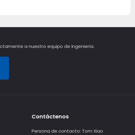
rectamente a nuestro equipo de ingeniería.
Contáctenos
Persona de contacto:
Tom Xiao