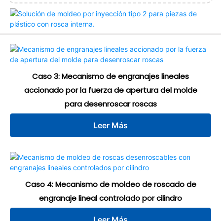
Caso 3: Mecanismo de engranajes lineales
accionado por la fuerza de apertura del molde
para desenroscar roscas
Leer Más
Caso 4: Mecanismo de moldeo de roscado de
engranaje lineal controlado por cilindro
Leer Más