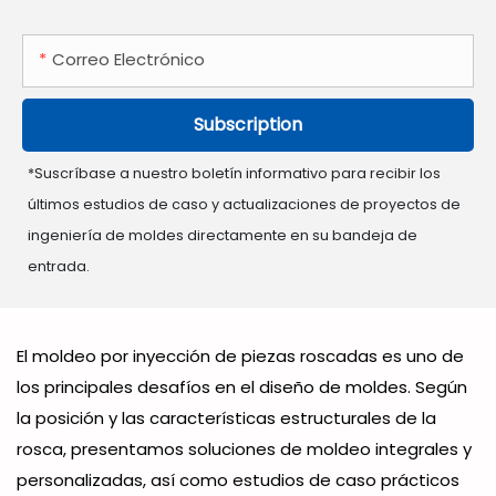
Correo Electrónico
Subscription
*Suscríbase a nuestro boletín informativo para recibir los
últimos estudios de caso y actualizaciones de proyectos de
ingeniería de moldes directamente en su bandeja de
entrada.
El moldeo por inyección de piezas roscadas es uno de
los principales desafíos en el diseño de moldes. Según
la posición y las características estructurales de la
rosca, presentamos soluciones de moldeo integrales y
personalizadas, así como estudios de caso prácticos