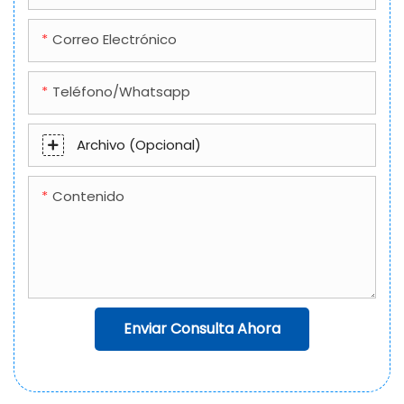
Correo Electrónico
Teléfono/whatsapp
Archivo (opcional)
Contenido
Enviar Consulta Ahora