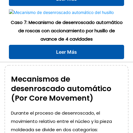
Caso 7: Mecanismo de desenroscado automático
de roscas con accionamiento por husillo de
avance de 4 cavidades
Leer Más
Mecanismos de
desenroscado automático
(Por Core Movement)
Durante el proceso de desenroscado, el
movimiento relativo entre el núcleo y la pieza
moldeada se divide en dos categorías: