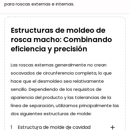
para roscas externas e internas.
Estructuras de moldeo de
rosca macho: Combinando
eficiencia y precisión
Las roscas externas generalmente no crean
socavados de circunferencia completa, lo que
hace que el desmoldeo sea relativamente
sencillo. Dependiendo de los requisitos de
apariencia del producto y las tolerancias de la
línea de separación, utilizamos principalmente las
dos siguientes estructuras de molde:
1
Estructura de molde de cavidad