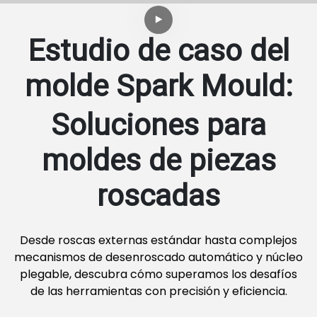
Estudio de caso del
molde Spark Mould:
Soluciones para
moldes de piezas
roscadas
Desde roscas externas estándar hasta complejos
mecanismos de desenroscado automático y núcleo
plegable, descubra cómo superamos los desafíos
de las herramientas con precisión y eficiencia.