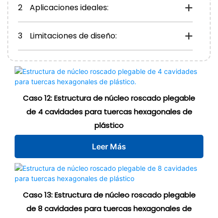
2
Aplicaciones ideales:
3
Limitaciones de diseño:
Caso 12: Estructura de núcleo roscado plegable
de 4 cavidades para tuercas hexagonales de
plástico
Leer Más
Caso 13: Estructura de núcleo roscado plegable
de 8 cavidades para tuercas hexagonales de