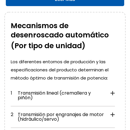
Mecanismos de
desenroscado automático
(Por tipo de unidad)
Los diferentes entornos de producción y las
especificaciones del producto determinan el
método óptimo de transmisión de potencia:
1
Transmisión lineal (cremallera y
piñón)
2
Transmisión por engranajes de motor
(hidráulico/servo)