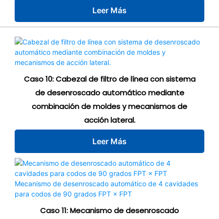
Leer Más
Caso 10: Cabezal de filtro de línea con sistema
de desenroscado automático mediante
combinación de moldes y mecanismos de
acción lateral.
Leer Más
Caso 11: Mecanismo de desenroscado