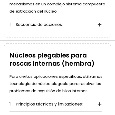
mecanismos en un complejo sistema compuesto
de extracción del núcleo.
1
Secuencia de acciones:
Núcleos plegables para
roscas internas (hembra)
Para ciertas aplicaciones específicas, utilizamos
tecnología de núcleo plegable para resolver los
problemas de expulsión de hilos internos.
1
Principios técnicos y limitaciones: