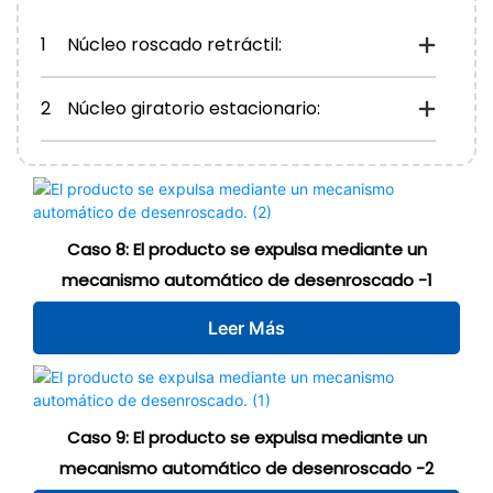
1
Núcleo roscado retráctil:
2
Núcleo giratorio estacionario:
Caso 8: El producto se expulsa mediante un
mecanismo automático de desenroscado -1
Leer Más
Caso 9: El producto se expulsa mediante un
mecanismo automático de desenroscado -2