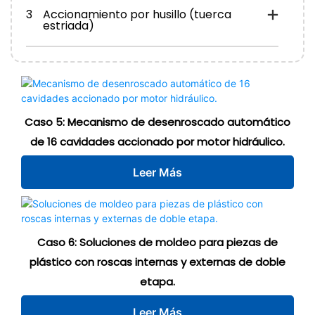
3
Accionamiento por husillo (tuerca
estriada)
Caso 5: Mecanismo de desenroscado automático
de 16 cavidades accionado por motor hidráulico.
Leer Más
Caso 6: Soluciones de moldeo para piezas de
plástico con roscas internas y externas de doble
etapa.
Leer Más