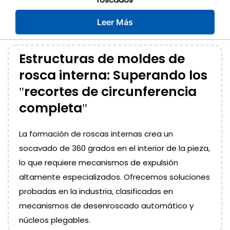
Leer Más
Estructuras de moldes de
rosca interna: Superando los
"recortes de circunferencia
completa"
La formación de roscas internas crea un
socavado de 360 ​​grados en el interior de la pieza,
lo que requiere mecanismos de expulsión
altamente especializados. Ofrecemos soluciones
probadas en la industria, clasificadas en
mecanismos de desenroscado automático y
núcleos plegables.