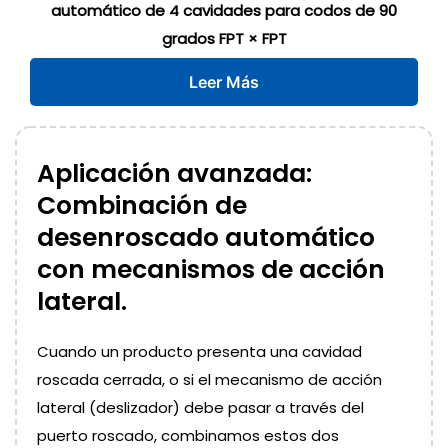
automático de 4 cavidades para codos de 90
grados FPT × FPT
Leer Más
Aplicación avanzada:
Combinación de
desenroscado automático
con mecanismos de acción
lateral.
Cuando un producto presenta una cavidad
roscada cerrada, o si el mecanismo de acción
lateral (deslizador) debe pasar a través del
puerto roscado, combinamos estos dos