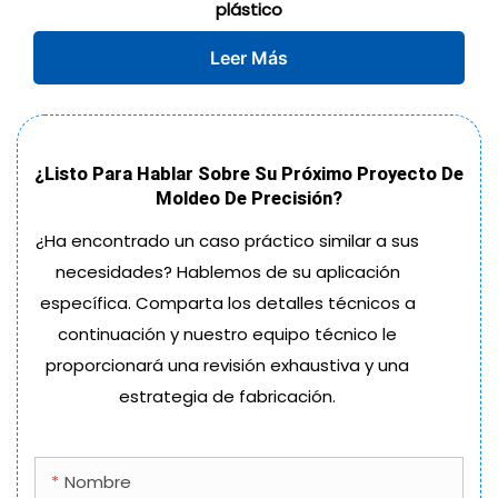
plástico
Leer Más
¿Listo Para Hablar Sobre Su Próximo Proyecto De
Moldeo De Precisión?
¿Ha encontrado un caso práctico similar a sus
necesidades? Hablemos de su aplicación
específica. Comparta los detalles técnicos a
continuación y nuestro equipo técnico le
proporcionará una revisión exhaustiva y una
estrategia de fabricación.
Nombre