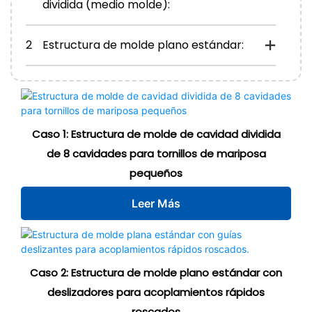
dividida (medio molde):
2
Estructura de molde plano estándar:
Caso 1: Estructura de molde de cavidad dividida
de 8 cavidades para tornillos de mariposa
pequeños
Leer Más
Caso 2: Estructura de molde plano estándar con
deslizadores para acoplamientos rápidos
roscados