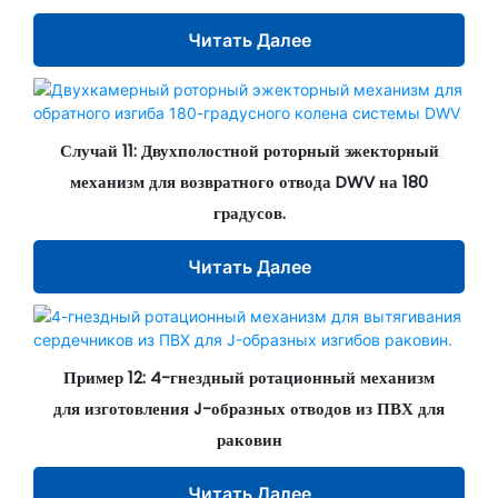
Читать Далее
Случай 11: Двухполостной роторный эжекторный
механизм для возвратного отвода DWV на 180
градусов.
Читать Далее
Пример 12: 4-гнездный ротационный механизм
для изготовления J-образных отводов из ПВХ для
раковин
Читать Далее