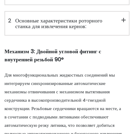
2
Основные характеристики роторного
станка для извлечения кернов:
Механизм 3: Двойной угловой фитинг с
внутренней резьбой 90°
Для многофункциональных жидкостных соединений мы
интегрируем синхронизированные автоматические
механизмы отвинчивания с механизмом вытягивания
сердечника в высокопроизводительной 4-гнездной
конструкции. Резьбовые сердечники вращаются на месте, а
в сочетании с подводными литниками обеспечивают
автоматическую резку литника, что позволяет добиться
полностью автоматизированного и безопасного извлечения