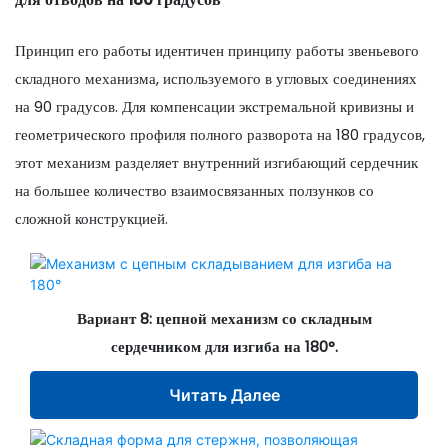
Принцип его работы идентичен принципу работы звеньевого
складного механизма, используемого в угловых соединениях
на 90 градусов. Для компенсации экстремальной кривизны и
геометрического профиля полного разворота на 180 градусов,
этот механизм разделяет внутренний изгибающий сердечник
на большее количество взаимосвязанных ползунков со
сложной конструкцией.
Вариант 8: цепной механизм со складным
сердечником для изгиба на 180°.
Читать Далее