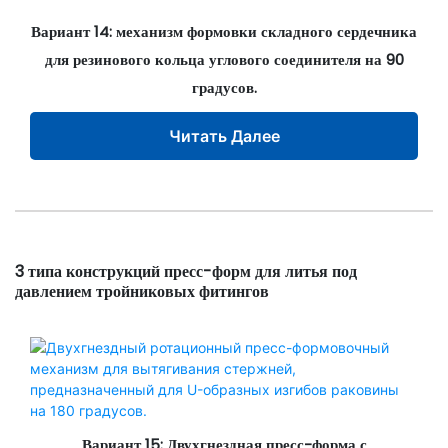
Вариант 14: механизм формовки складного сердечника
для резинового кольца углового соединителя на 90
градусов.
Читать Далее
3 типа конструкций пресс-форм для литья под
давлением тройниковых фитингов
Вариант 15: Двухгнездная пресс-форма с