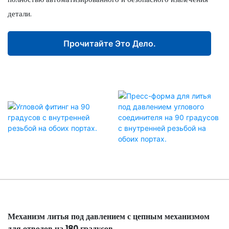
детали.
Прочитайте Это Дело.
Механизм литья под давлением с цепным механизмом
для отводов на 180 градусов