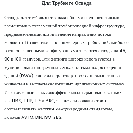
Для Трубного Отвода
Отводы для труб являются важнейшими соединительными
элементами в современной трубопроводной инфраструктуре,
предназначенными для изменения направления потока
жидкости. В зависимости от инженерных требований, наиболее
распространенными конфигурациями являются отводы на 45,
90 и 180 градусов. Эти фитинги широко используются в
муниципальных подземных сетях, системах водоотведения
зданий (DWV), системах транспортировки промышленных
жидкостей и высокотехнологичных ирригационных системах.
Изготовленные из высокоэффективных термопластов, таких
как ПВХ, ППР, ПЭ и АБС, эти детали должны строго
соответствовать жестким международным стандартам,
включая ASTM, DIN, ISO и BS.