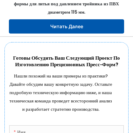
формы для литья под давлением тройника из ПВХ
диаметром 115 мм.
Читать Далее
Готовы Обсудить Ваш Следующий Проект По
Изготовлению Прецизионных Пресс-Форм?
Нашли похожий на ваши примеры из практики?
Давайте обсудим вашу конкретную задачу. Оставьте
подробную техническую информацию ниже, и наша
техническая команда проведет всесторонний анализ
и разработает стратегию производства.
Имя