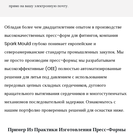
прямо на вашу электронную почту.
Обладая более чем двадцатилетним опытом в производстве
высококачественных пресс-форм для фитингов, компания
Spark Mould глубоко понимает европейские и
североамериканские стандарты промышленных закупок. Мы
не просто производим пресс-формы; мы разрабатываем
высокоэффективные (OEE) полностью автоматизированные
решения для литья под давлением с использованием
передовых цепных складных сердечников, дугового
вращательного вытягивания сердечников и многоступенчатых
механизмов последовательной задержки. Ознакомьтесь с
нашим портфолио проверенных решений для оснастки ниже.
Пример Из Практики Изготовления Пресс-Формы