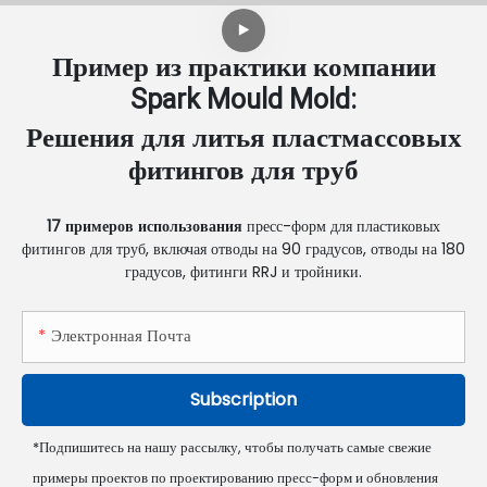
Пример из практики компании
Spark Mould Mold:
Решения для литья пластмассовых
фитингов для труб
17 примеров использования
пресс-форм для пластиковых
фитингов для труб, включая отводы на 90 градусов, отводы на 180
градусов, фитинги RRJ и тройники.
Электронная Почта
Subscription
*Подпишитесь на нашу рассылку, чтобы получать самые свежие
примеры проектов по проектированию пресс-форм и обновления