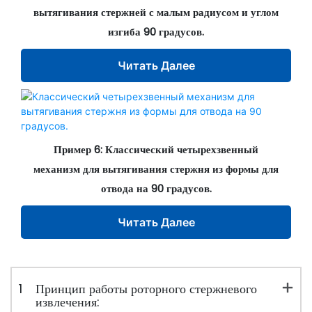
вытягивания стержней с малым радиусом и углом
изгиба 90 градусов.
Читать Далее
Пример 6: Классический четырехзвенный
механизм для вытягивания стержня из формы для
отвода на 90 градусов.
Читать Далее
1
Принцип работы роторного стержневого
извлечения: