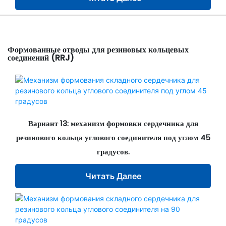
Формованные отводы для резиновых кольцевых
соединений (RRJ)
Вариант 13: механизм формовки сердечника для
резинового кольца углового соединителя под углом 45
градусов.
Читать Далее