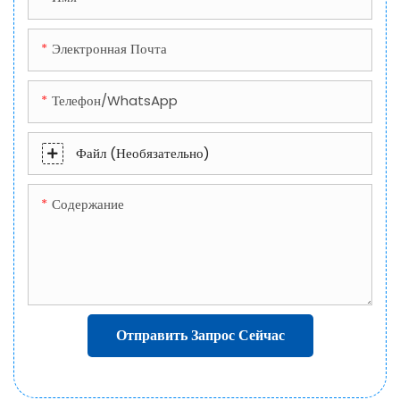
Электронная Почта
Телефон/WhatsApp
Файл (необязательно)
Содержание
Отправить Запрос Сейчас