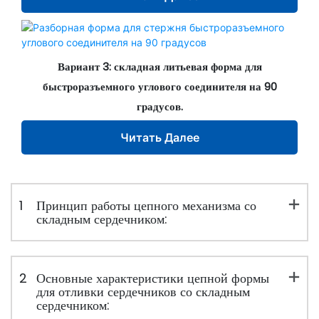
Вариант 3:
складная литьевая форма для
быстроразъемного углового соединителя на 90
градусов.
Читать Далее
1
Принцип работы цепного механизма со
складным сердечником:
2
Основные характеристики цепной формы
для отливки сердечников со складным
сердечником: