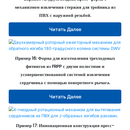
механизмом извлечения стержня для тройника из
ПВХ с наружной резьбой.
Читать Далее
Пример 16: Форма для изготовления трехходовых
фитингов из FRPP с двумя полостями и
усовершенствованной системой извлечения
сердечника с помощью поворотного рычага.
Читать Далее
Пример 17: Инновационная конструкция пресс-