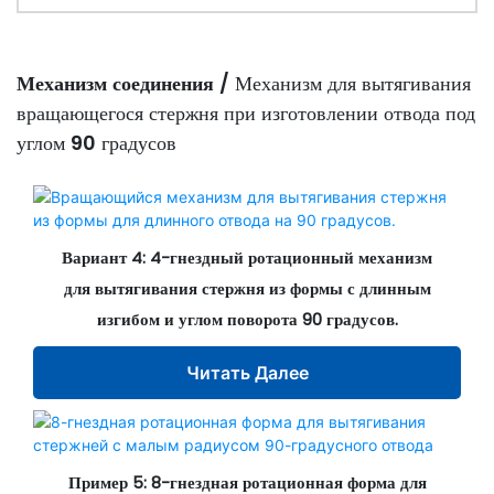
Механизм соединения /
Механизм для вытягивания
вращающегося стержня при изготовлении отвода под
углом 90 градусов
Вариант 4: 4-гнездный ротационный механизм
для вытягивания стержня из формы с длинным
изгибом и углом поворота 90 градусов.
Читать Далее
Пример 5: 8-гнездная ротационная форма для