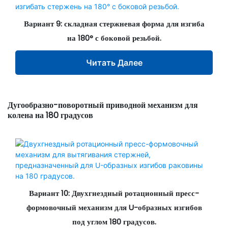
Вариант 9: складная стержневая форма для изгиба
на 180° с боковой резьбой.
Читать Далее
Дугообразно-поворотный приводной механизм для
колена на 180 градусов
Вариант 10: Двухгнездный ротационный пресс-
формовочный механизм для U-образных изгибов
под углом 180 градусов.