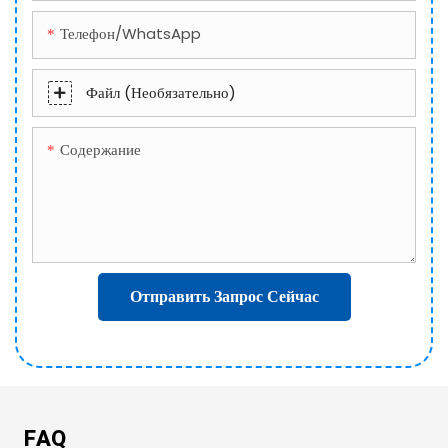
Телефон/WhatsApp
Файл (необязательно)
Содержание
Отправить Запрос Сейчас
FAQ