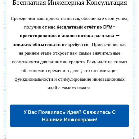
Бесплатная Инженерная Консультация
Прежде чем ваш проект начнётся, обеспечьте свой успех,
получив
от нас бесплатный отчёт по DFM-
проектированию и анализ потока расплава —
никаких обязательств не требуется
. Привлечение нас
на раннем этапе откроет вам самые значительные
возможности для экономии средств. Речь идёт не только
об экономии времени и денег; это оптимизация
функциональности и стимулирование инновационных
идей с самого начала.
У Вас Появилась Идея? Свяжитесь С
Нашими Инженерами!