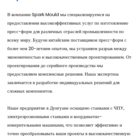
В компании Spark Mould мы специализируемся на
предоставлении высокоэффективных услуг по изготовлению
пресс-форм для различных отраслей промышленности по
всему миру. Будучи китайским поставщиком пресс-форм с
более чем 20-летним опытом, мы устраняем разрыв между
экономичностью и высококачественным проектированием. От
проектирования до серийного производства мы
предоставляем комплексные решения. Наша экспертиза
заключается в разработке индивидуальных решений для
сложных компонентов.
Наше предприятие в Дунгуане оснащено станками с ЧПУ,
электроэрозионными станками и координатно-
измерительными машинами, что позволяет эффективно и
точно преобразовывать ваши проекты в высококачественную