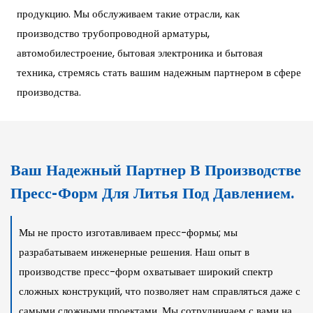
продукцию. Мы обслуживаем такие отрасли, как
производство трубопроводной арматуры,
автомобилестроение, бытовая электроника и бытовая
техника, стремясь стать вашим надежным партнером в сфере
производства.
Ваш Надежный Партнер В Производстве
Пресс-Форм Для Литья Под Давлением.
Мы не просто изготавливаем пресс-формы; мы
разрабатываем инженерные решения. Наш опыт в
производстве пресс-форм охватывает широкий спектр
сложных конструкций, что позволяет нам справляться даже с
самыми сложными проектами. Мы сотрудничаем с вами на