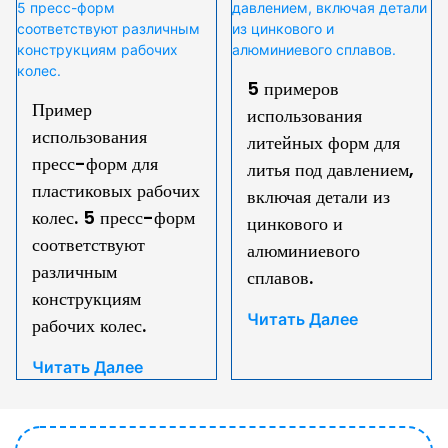
5 примеров
Пример
использования
использования
литейных форм для
пресс-форм для
литья под давлением,
пластиковых рабочих
включая детали из
колес. 5 пресс-форм
цинкового и
соответствуют
алюминиевого
различным
сплавов.
конструкциям
Читать Далее
рабочих колес.
Читать Далее