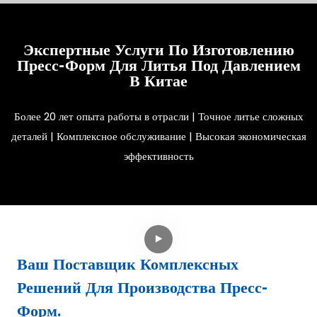
Экспертные Услуги По Изготовлению
Пресс-Форм Для Литья Под Давлением
В Китае
Более 20 лет опыта работы в отрасли | Точное литье сложных
деталей | Комплексное обслуживание | Высокая экономическая
эффективность
Ваш Поставщик Комплексных
Решений Для Производства Пресс-
Форм.