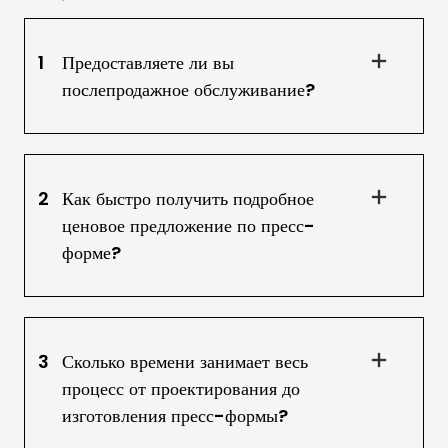
1
Предоставляете ли вы
послепродажное обслуживание?
2
Как быстро получить подробное
ценовое предложение по пресс-
форме?
3
Сколько времени занимает весь
процесс от проектирования до
изготовления пресс-формы?