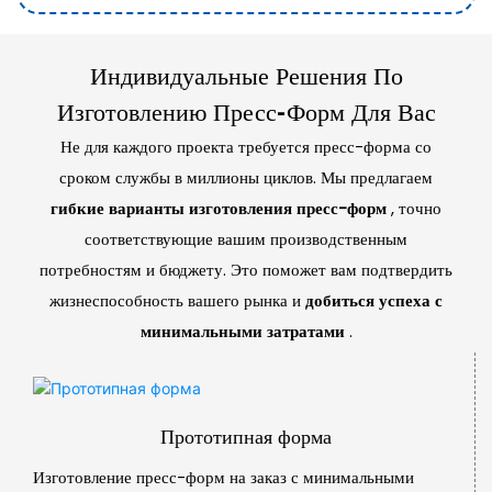
Индивидуальные Решения По
Изготовлению Пресс-Форм Для Вас
Не для каждого проекта требуется пресс-форма со
сроком службы в миллионы циклов. Мы предлагаем
гибкие варианты изготовления пресс-форм
, точно
соответствующие вашим производственным
потребностям и бюджету. Это поможет вам подтвердить
жизнеспособность вашего рынка и
добиться успеха с
минимальными затратами
.
Прототипная форма
Изготовление пресс-форм на заказ с минимальными