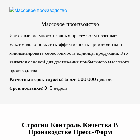
Массовое производство
Изготовление многогнездных пресс-форм позволяет
максимально повысить эффективность производства и
минимизировать себестоимость единицы продукции. Это
является основой для достижения прибыльного массового
производства.
Расчетный срок службы:
более 500 000 циклов.
Срок доставки:
3-5 недель
Строгий Контроль Качества В
Производстве Пресс-Форм