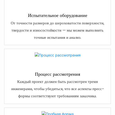
Испытательное оборудование
От точности размеров до шероховатости поверхности,
твердости и износостойкости — мы можем выполнить
точные испытания и анализ.
Процесс рассмотрения
Каждый проект должен быть рассмотрен тремя
инженерами, чтобы убедиться, что все аспекты пресс-
формы соответствуют требованиям заказчика.