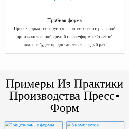
Пробная форма
Пресс-форма тестируется в соответствии с реальной
производственной средой пресс-формы. Отчет об
анализе будет предоставляться каждый раз
Примеры Из Практики
Производства Пресс-
Форм