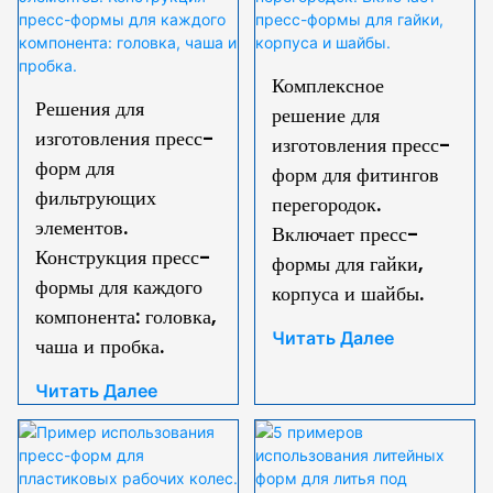
Комплексное
Решения для
решение для
изготовления пресс-
изготовления пресс-
форм для
форм для фитингов
фильтрующих
перегородок.
элементов.
Включает пресс-
Конструкция пресс-
формы для гайки,
формы для каждого
корпуса и шайбы.
компонента: головка,
Читать Далее
чаша и пробка.
Читать Далее