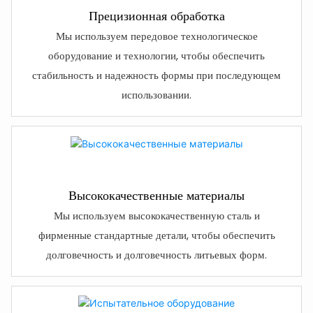
Прецизионная обработка
Мы используем передовое технологическое
оборудование и технологии, чтобы обеспечить
стабильность и надежность формы при последующем
использовании.
Высококачественные материалы
Мы используем высококачественную сталь и
фирменные стандартные детали, чтобы обеспечить
долговечность и долговечность литьевых форм.