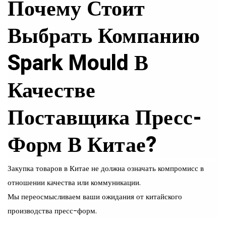
Почему Стоит
Выбрать Компанию
Spark Mould В
Качестве
Поставщика Пресс-
Форм В Китае?
Закупка товаров в Китае не должна означать компромисс в
отношении качества или коммуникации.
Мы переосмысливаем ваши ожидания от китайского
производства пресс-форм.