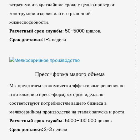
затратами и в кратчайшие сроки с целью проверки
конструкции изделия или его рыночной
жизнеспособности.
Расчетный срок службы:
50-5000 циклов.
Срок доставки:
1-2 недели
Пресс-форма малого объема
Мы предлагаем экономически эффективные решения по
изготовлению пресс-форм, которые идеально
соответствуют потребностям вашего бизнеса в
мелкосерийном производстве на этапах запуска и роста.
Расчетный срок службы:
5000–100 000 циклов.
Срок доставки:
2-3 недели