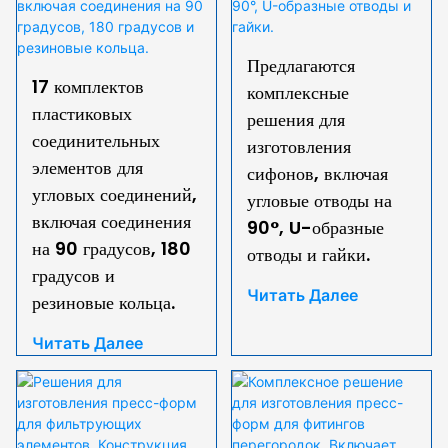
Предлагаются
17 комплектов
комплексные
пластиковых
решения для
соединительных
изготовления
элементов для
сифонов, включая
угловых соединений,
угловые отводы на
включая соединения
90°, U-образные
на 90 градусов, 180
отводы и гайки.
градусов и
Читать Далее
резиновые кольца.
Читать Далее