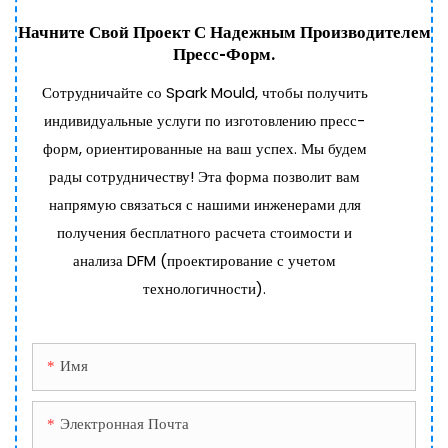
Начните Свой Проект С Надежным Производителем
Пресс-Форм.
Сотрудничайте со Spark Mould, чтобы получить
индивидуальные услуги по изготовлению пресс-
форм, ориентированные на ваш успех. Мы будем
рады сотрудничеству! Эта форма позволит вам
напрямую связаться с нашими инженерами для
получения бесплатного расчета стоимости и
анализа DFM (проектирование с учетом
технологичности).
Имя
Электронная Почта