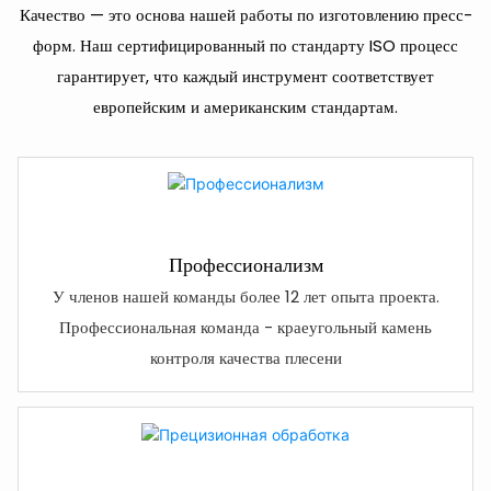
Качество — это основа нашей работы по изготовлению пресс-
форм. Наш сертифицированный по стандарту ISO процесс
гарантирует, что каждый инструмент соответствует
европейским и американским стандартам.
Профессионализм
У членов нашей команды более 12 лет опыта проекта.
Профессиональная команда - краеугольный камень
контроля качества плесени