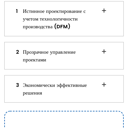
1
Истинное проектирование с
учетом технологичности
производства (DFM)
2
Прозрачное управление
проектами
3
Экономически эффективные
решения