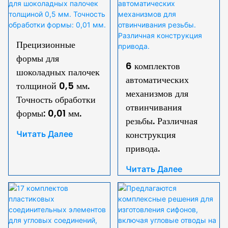
Прецизионные
формы для
6 комплектов
шоколадных палочек
автоматических
толщиной 0,5 мм.
механизмов для
Точность обработки
отвинчивания
формы: 0,01 мм.
резьбы. Различная
конструкция
Читать Далее
привода.
Читать Далее