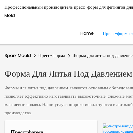
Профессиональный производитель пресс-форм для фитингов для
Mold
Home
Пресс-форма
Spark Mould
Пресс-форма
Форма для литья под давлени
Форма Для Литья Под Давлением
Формы для литья под давлением являются основным оборудовани
позволяет эффективно изготавливать высокоточные, сложные мет
магниевые сплавы. Наши услуги широко используются в автомоби
производства.
Пресс-форма