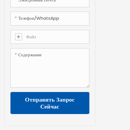
производства 
Телефон/WhatsApp
Файл
Содержание
Отправить Запрос
Сейчас