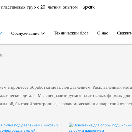
 пластиковых труб с 20-летним опытом - Spark
Технический блог
О нас
Свяжит
Обслуживание
ем
ем в процессе обработки металлов давлением. Расплавленный мета
аллические детали. Мы специализируемся на литьевых формах для 
льной, бытовой электронике, аэрокосмической и аппаратной отрас