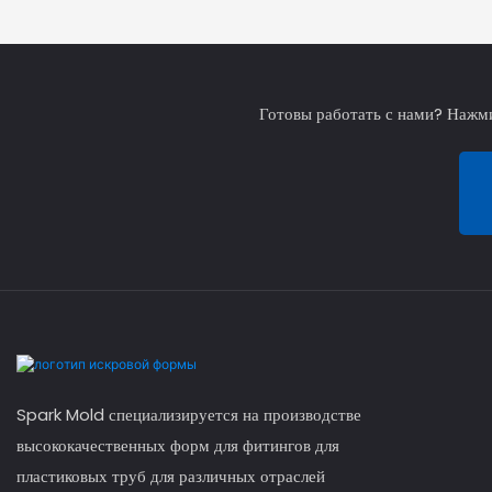
Готовы работать с нами? Нажми
Spark Mold специализируется на производстве
высококачественных форм для фитингов для
пластиковых труб для различных отраслей