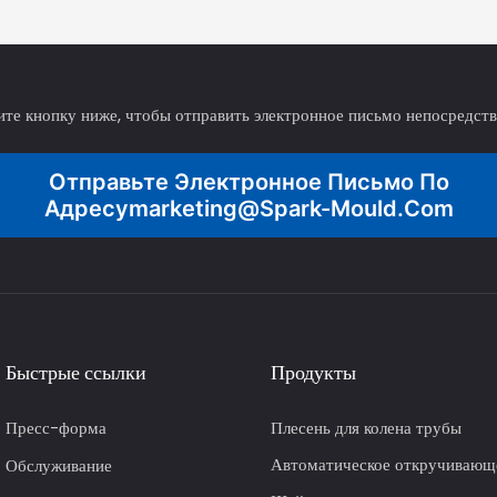
те кнопку ниже, чтобы отправить электронное письмо непосредст
Отправьте Электронное Письмо По
Адресу
Marketing@spark-Mould.com
Быстрые ссылки
Продукты
Пресс-форма
Плесень для колена трубы
Автоматическое откручивающ
Обслуживание