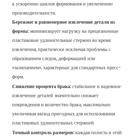
к ускорению циклов формования и увеличению
производительности.
Бережное и равномерное извлечение детали из
формы:
минимизирует нагрузку на прецизионные
пластиковые удлинительные стержни во время
извлечения, практически исключая проблемы с
образованием следов, деформацией или
«залипанием», характерные для стандартных пресс-
форм.
Снижение процента брака:
стабильное и надежное
извлечение деталей значительно снижает
повреждения и количество брака, максимально
увеличивая выход пригодных для использования
пластиковых удлинительных стержней.
Точный контроль размеров:
каждая полость в этой