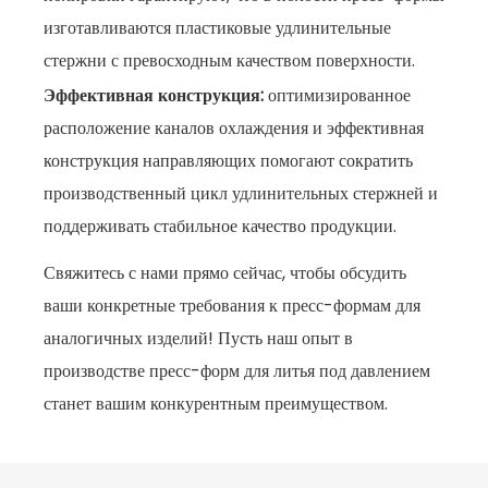
изготавливаются пластиковые удлинительные
стержни с превосходным качеством поверхности.
Эффективная конструкция:
оптимизированное
расположение каналов охлаждения и эффективная
конструкция направляющих помогают сократить
производственный цикл удлинительных стержней и
поддерживать стабильное качество продукции.
Свяжитесь с нами прямо сейчас, чтобы обсудить
ваши конкретные требования к пресс-формам для
аналогичных изделий! Пусть наш опыт в
производстве пресс-форм для литья под давлением
станет вашим конкурентным преимуществом.