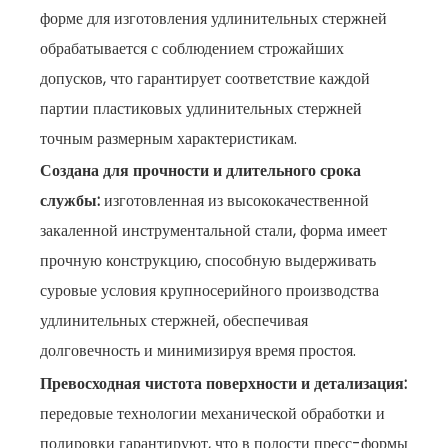
форме для изготовления удлинительных стержней
обрабатывается с соблюдением строжайших
допусков, что гарантирует соответствие каждой
партии пластиковых удлинительных стержней
точным размерным характеристикам.
Создана для прочности и длительного срока
службы:
изготовленная из высококачественной
закаленной инструментальной стали, форма имеет
прочную конструкцию, способную выдерживать
суровые условия крупносерийного производства
удлинительных стержней, обеспечивая
долговечность и минимизируя время простоя.
Превосходная чистота поверхности и детализация:
передовые технологии механической обработки и
полировки гарантируют, что в полости пресс-формы