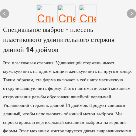
Специальное выброс - плесень
пластикового удлинительного стержня
длиной 14 дюймов
Это пластиковая стержня. Удлиняющий стержень имеет
мужскую нить на одном конце и женскую нить на другом конце.
Таким образом, эта форма включает в себя автоматическую
откручивающую нить форму. И этот автоматический механизм
откручивания резьбы обусловлен линейной передачей.
Удлиняющий стержень длиной 14 дюймов. Продукт слишком
длинный, чтобы использовать обычный метод выброса. Мы
спроектировали вертикальный механизм выброса на вершине
формы. Этот механизм контролируется двумя гидравлическими