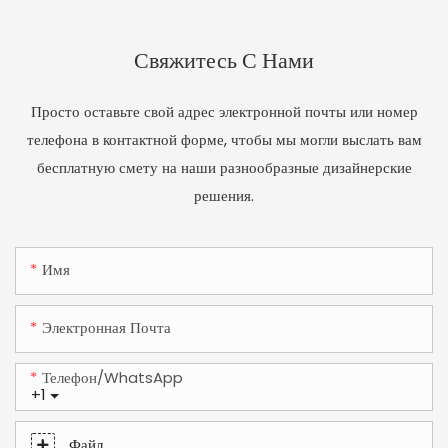
Свяжитесь С Нами
Просто оставьте свой адрес электронной почты или номер
телефона в контактной форме, чтобы мы могли выслать вам
бесплатную смету на наши разнообразные дизайнерские
решения.
Имя
Электронная Почта
Телефон/WhatsApp
+1
Файл