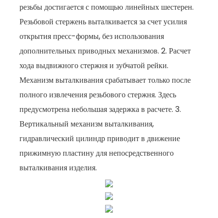
резьбы достигается с помощью линейных шестерен.
Резьбовой стержень выталкивается за счет усилия
открытия пресс-формы, без использования
дополнительных приводных механизмов. 2. Расчет
хода выдвижного стержня и зубчатой ​​рейки.
Механизм выталкивания срабатывает только после
полного извлечения резьбового стержня. Здесь
предусмотрена небольшая задержка в расчете. 3.
Вертикальный механизм выталкивания,
гидравлический цилиндр приводит в движение
прижимную пластину для непосредственного
выталкивания изделия.