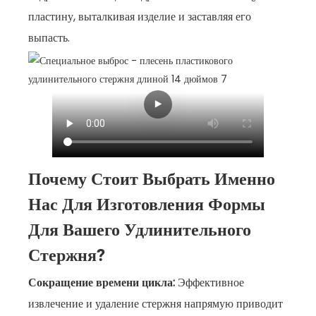
пластину, выталкивая изделие и заставляя его
выпасть.
Почему Стоит Выбрать Именно
Нас Для Изготовления Формы
Для Вашего Удлинительного
Стержня?
Сокращение времени цикла:
Эффективное
извлечение и удаление стержня напрямую приводит