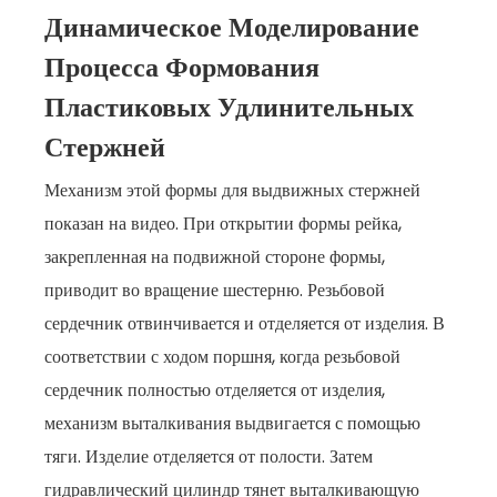
Динамическое Моделирование
Процесса Формования
Пластиковых Удлинительных
Стержней
Механизм этой формы для выдвижных стержней
показан на видео. При открытии формы рейка,
закрепленная на подвижной стороне формы,
приводит во вращение шестерню. Резьбовой
сердечник отвинчивается и отделяется от изделия. В
соответствии с ходом поршня, когда резьбовой
сердечник полностью отделяется от изделия,
механизм выталкивания выдвигается с помощью
тяги. Изделие отделяется от полости. Затем
гидравлический цилиндр тянет выталкивающую