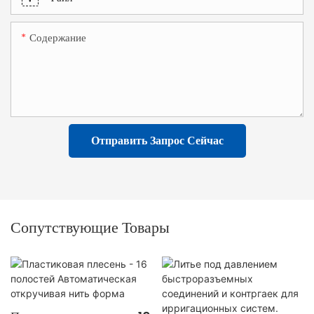
Содержание
Отправить Запрос Сейчас
Сопутствующие Товары