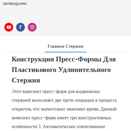
цилиндрами.
Главная Стержня
Конструкция Пресс-Формы Для
Пластикового Удлинительного
Стержня
Этот комплект пресс-форм для выдвижных
стержней выполняет две трети операции в процессе
открытия, что значительно экономит время. Данный
комплект пресс-форм имеет три конструктивных
особенности: 1. Автоматическое отвинчивание