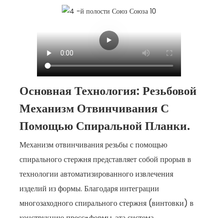
Основная Технология: Резьбовой
Механизм Отвинчивания С
Помощью Спиральной Планки.
Механизм отвинчивания резьбы с помощью
спирального стержня представляет собой прорыв в
технологии автоматизированного извлечения
изделий из формы. Благодаря интеграции
многозаходного спирального стержня (винтовки) в
конструкцию пресс-формы, эта система