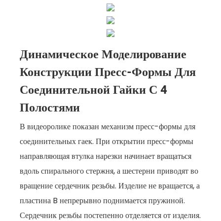
Динамическое Моделирование
Конструкции Пресс-Формы Для
Соединительной Гайки С 4
Полостями
В видеоролике показан механизм пресс-формы для
соединительных гаек. При открытии пресс-формы
направляющая втулка нарезки начинает вращаться
вдоль спирального стержня, а шестерни приводят во
вращение сердечник резьбы. Изделие не вращается, а
пластина B непрерывно поднимается пружиной.
Сердечник резьбы постепенно отделяется от изделия.