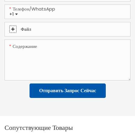
Телефон/WhatsApp
+1
Файл
Содержание
Отправить Запрос Сейчас
Сопутствующие Товары