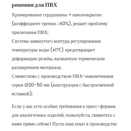
решения для ПВХ
Хромирование сердцевины + нанопокрытие
(коэффициент трения ↓40%), решает проблему
прилипания ПВХ;
Система замкнутого контура регулирования
температуры воды (±1℃) предотвращает
деформацию резьбы, вызванную термическим
расширением материала;
Совместимо с производством ПВХ-наконечников
серии Ø20-50 мм (конструкция с быстросменной
вставкой);
Если у вас есть особые требования к пресс-формам
для аналогичных изделий, пожалуйста, свяжитесь с
нами прямо сейчас! Пусть наш опыт в производстве