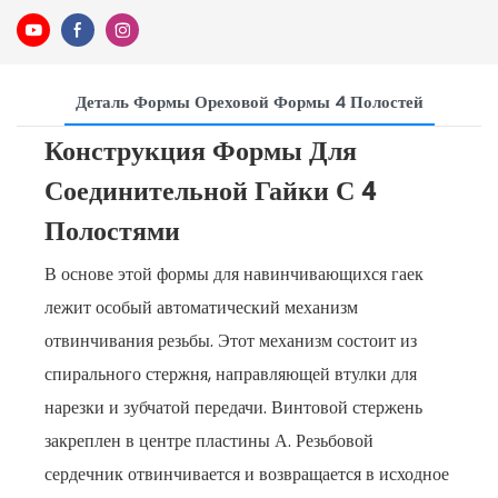
Деталь Формы Ореховой Формы 4 Полостей
Конструкция Формы Для
Соединительной Гайки С 4
Полостями
В основе этой формы для навинчивающихся гаек
лежит особый автоматический механизм
отвинчивания резьбы. Этот механизм состоит из
спирального стержня, направляющей втулки для
нарезки и зубчатой ​​передачи. Винтовой стержень
закреплен в центре пластины А. Резьбовой
сердечник отвинчивается и возвращается в исходное