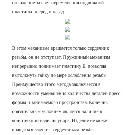
положение за счет перемещения подвижной
пластины вперед и назад.
В этом механизме вращается только сердечник
резьбы, он не отступает. Пружинный механизм
непрерывно поднимает пластину B, позволяя
вытолкнуть гайку по мере ослабления резьбы.
Преимущество этого метода заключается в
возможности уменьшения количества деталей пресс-
формы и занимаемого пространства. Конечно,
обязательным условием является наличие в
конструкции изделия упора. Изделие не может
вращаться вместе с сердечником резьбы.