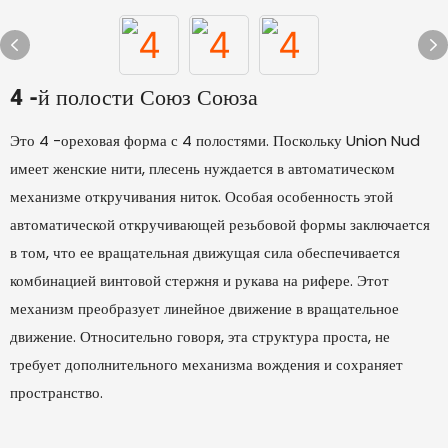
4 -й полости Союз Союза
Это 4 -ореховая форма с 4 полостями. Поскольку Union Nud
имеет женские нити, плесень нуждается в автоматическом
механизме откручивания ниток. Особая особенность этой
автоматической откручивающей резьбовой формы заключается
в том, что ее вращательная движущая сила обеспечивается
комбинацией винтовой стержня и рукава на рифере. Этот
механизм преобразует линейное движение в вращательное
движение. Относительно говоря, эта структура проста, не
требует дополнительного механизма вождения и сохраняет
пространство.