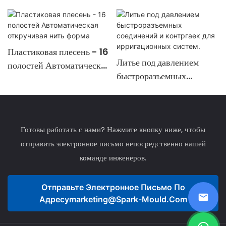
Пластиковая плесень - 16
Литье под давлением
полостей Автоматическая
быстроразъемных
откручивая нить форма
соединений и контргаек
для ирригационных
систем.
Готовы работать с нами? Нажмите кнопку ниже, чтобы
отправить электронное письмо непосредственно нашей
команде инженеров.
Отправьте Электронное Письмо По
Адресу
Marketing@spark-Mould.com