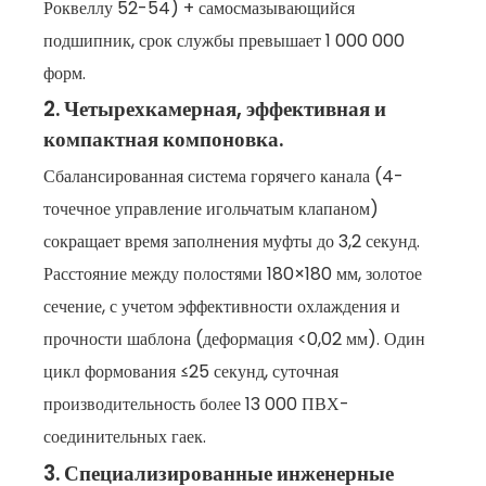
Роквеллу 52-54) + самосмазывающийся
подшипник, срок службы превышает 1 000 000
форм.
2. Четырехкамерная, эффективная и
компактная компоновка.
Сбалансированная система горячего канала (4-
точечное управление игольчатым клапаном)
сокращает время заполнения муфты до 3,2 секунд.
Расстояние между полостями 180×180 мм, золотое
сечение, с учетом эффективности охлаждения и
прочности шаблона (деформация <0,02 мм). Один
цикл формования ≤25 секунд, суточная
производительность более 13 000 ПВХ-
соединительных гаек.
3. Специализированные инженерные