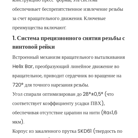
обеспечивает беспрепятственное извлечение резьбы
за счет вращательного движения. Ключевые
преимущества включают:
1. Система прецизионного снятия резьбы с
винтовой рейки
Встроенный механизм вращательного выталкивания
Helix Bar, преобразующий линейное движение во
вращательное, приводит сердечник во вращение на
720° для точного нарезания резьбы.
Угол спирали оптимизирован до 28°±0,5° (что
соответствует коэффициенту усадки ПВХ),
обеспечивая отсутствие царапин на нити (Ra≤1,6
мкм).
Корпус из закаленного прутка SKD61 (твердость по