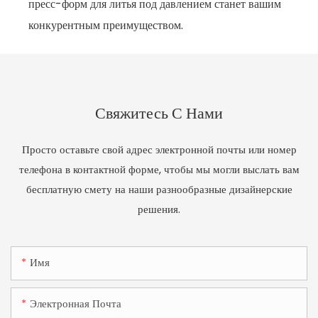
пресс-форм для литья под давлением станет вашим
конкурентным преимуществом.
Свяжитесь С Нами
Просто оставьте свой адрес электронной почты или номер
телефона в контактной форме, чтобы мы могли выслать вам
бесплатную смету на наши разнообразные дизайнерские
решения.
Имя
Электронная Почта