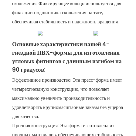
скольжения. Фиксирующее кольцо используется для
фиксации подшипника скольжения на тяге,
обеспечивая стабильность и надежность вращения.
Основные характеристики нашей 4-
гнездной ПВХ-формы для изготовления
угловых фитингов с длинным изгибом на
90 градусов:
Эффективное производство: Эта пресс-форма имеет
четырехгнездную конструкцию, что позволяет
максимально увеличить производительность и
удовлетворять крупномасштабные заказы без ущерба
для
качества.
Прочная конструкция: Эта форма изготовлена ​​из
прочных материалов, обеспечивающих стабильность