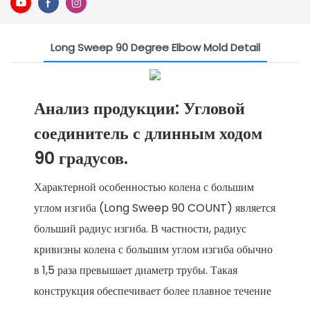
Long Sweep 90 Degree Elbow Mold Detail
Анализ продукции: Угловой
соединитель с длинным ходом
90 градусов.
Характерной особенностью колена с большим
углом изгиба (Long Sweep 90 COUNT) является
больший радиус изгиба. В частности, радиус
кривизны колена с большим углом изгиба обычно
в 1,5 раза превышает диаметр трубы. Такая
конструкция обеспечивает более плавное течение