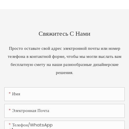
Свяжитесь С Нами
Просто оставьте свой адрес электронной почты или номер
телефона в контактной форме, чтобы мы могли выслать вам
бесплатную смету на наши разнообразные дизайнерские
решения.
Имя
Электронная Почта
Телефон/WhatsApp