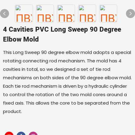
4 Cavities PVC Long Sweep 90 Degree
Elbow Mold
This Long Sweep 90 degree elbow mold adopts a special
rotating connecting rod mechanism. The mold has 4
cavities in total, so we designed a set of tie rod
mechanisms on both sides of the 90 degree elbow mold.
Each tie rod mechanism is driven by a hydraulic cylinder
to control the rotation of the two mold cores around a
fixed axis. This allows the core to be separated from the
product.