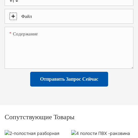
+1
Файл
Содержание
Отправить Запрос Сейчас
Сопутствующие Товары