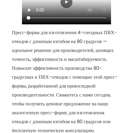
Пресс-форма для изготовления 4-гнездных ПВХ-
отводов с длинным изгибом на 90 градусов —
идеальное решение для производителей, ценящих
точность, эффективность и масштабируемость.
Повысьте эффективность производства 90-
градусных и ПВХ-отводов с помощью этой пресс-
формы, разработанной для превосходной
производительности. Свяжитесь с нами сегодня,
чтобы получить ценовое предложение на нашу
аналогичную пресс-форму для изготовления
отводов с длинным изгибом на 90 градусов или
бесплатную техническую консультацию.