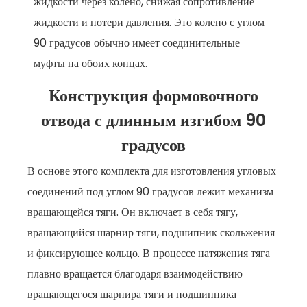
жидкости через колено, снижая сопротивление
жидкости и потери давления. Это колено с углом
90 градусов обычно имеет соединительные
муфты на обоих концах.
Конструкция формовочного
отвода с длинным изгибом 90
градусов
В основе этого комплекта для изготовления угловых
соединений под углом 90 градусов лежит механизм
вращающейся тяги. Он включает в себя тягу,
вращающийся шарнир тяги, подшипник скольжения
и фиксирующее кольцо. В процессе натяжения тяга
плавно вращается благодаря взаимодействию
вращающегося шарнира тяги и подшипника