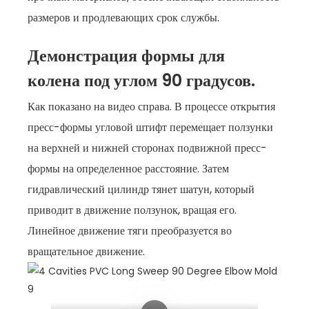
размеров и продлевающих срок службы.
Демонстрация формы для
колена под углом 90 градусов.
Как показано на видео справа. В процессе открытия
пресс-формы угловой штифт перемещает ползунки
на верхней и нижней сторонах подвижной пресс-
формы на определенное расстояние. Затем
гидравлический цилиндр тянет шатун, который
приводит в движение ползунок, вращая его.
Линейное движение тяги преобразуется во
вращательное движение.