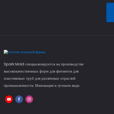
Spark Mold специализируется на производстве
высококачественных форм для фитингов для
пластиковых труб для различных отраслей
промышленности. Инновации в лучшем виде.