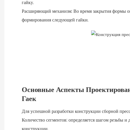
гайку.
Расширяющий механизм: Во время закрытия формы опр
формирования следующей гайки.
Основные Аспекты Проектирова
Гаек
Для успешной разработки конструкции сборной пресс
Количество сегментов: определяется шагом резьбы и 
конструкции.