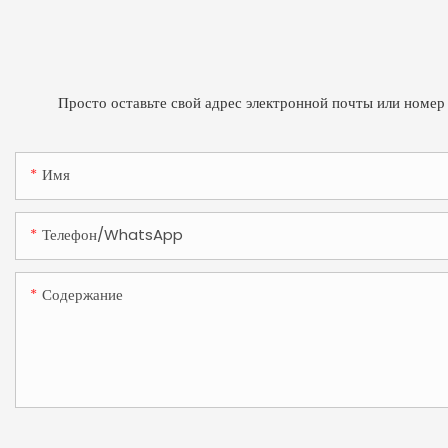
Просто оставьте свой адрес электронной почты или номер
Имя
Телефон/WhatsApp
Содержание