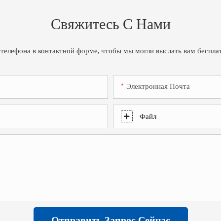
Свяжитесь С Нами
 телефона в контактной форме, чтобы мы могли выслать вам беспл
Электронная Почта
Файл
Отправить Запрос Сейчас