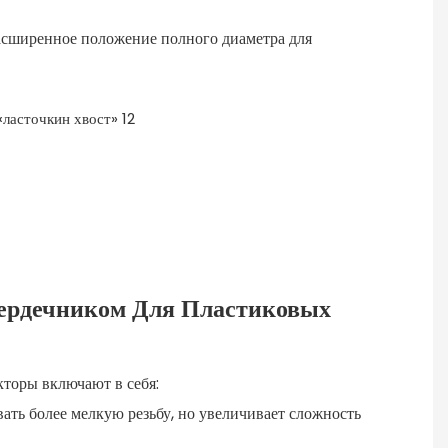
расширенное положение полного диаметра для
ердечником Для Пластиковых
торы включают в себя:
вать более мелкую резьбу, но увеличивает сложность