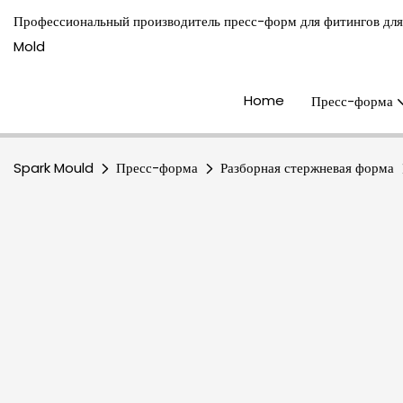
Профессиональный производитель пресс-форм для фитингов для
Mold
Home
Пресс-форма
Spark Mould
Пресс-форма
Разборная стержневая форма