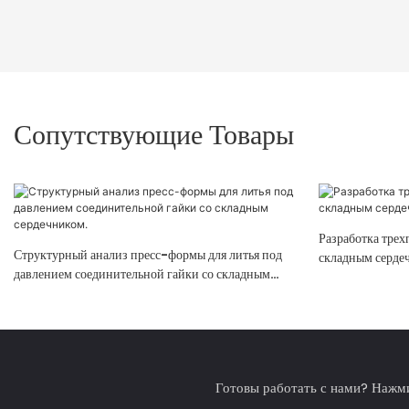
Сопутствующие Товары
Разработка тре
Структурный анализ пресс-формы для литья под
складным сердеч
давлением соединительной гайки со складным
сердечником.
Готовы работать с нами? Нажми