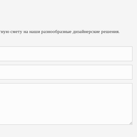
атную смету на наши разнообразные дизайнерские решения.