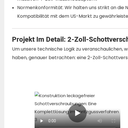
Normenkonformität: Wir halten uns strikt an die
Kompatibilität mit dem US-Markt zu gewährleiste
Projekt Im Detail: 2-Zoll-Schottvers
Um unsere technische Logik zu veranschaulichen, wol
haben, genauer betrachten: eine 2-Zoll-Schottver