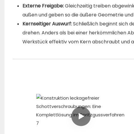
Externe Freigabe:
Gleichzeitig treiben abgewink
außen und geben so die äußere Geometrie und 
Kernseitiger Auswurf:
Schließlich beginnt sich d
drehen. Anders als bei einer herkömmlichen Abst
Werkstück effektiv vom Kern abschraubt und a