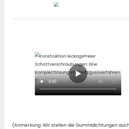
(Anmerkung: Wir stellen die Gummidichtungen auc