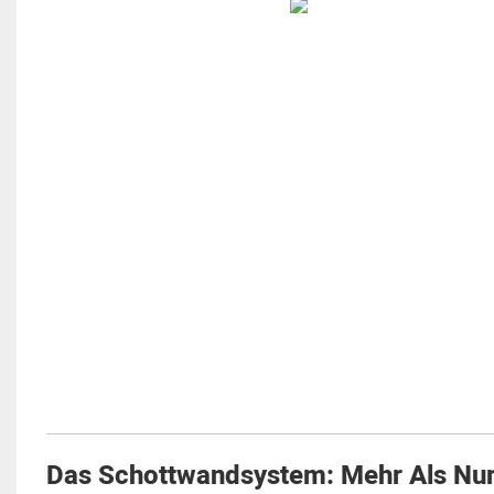
Das Schottwandsystem: Mehr Als Nur 