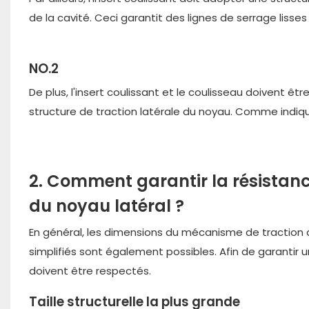
de la cavité. Ceci garantit des lignes de serrage lisse
NO.2
De plus, l'insert coulissant et le coulisseau doivent êt
structure de traction latérale du noyau. Comme indiqu
2. Comment garantir la résistance 
du noyau latéral ?
En général, les dimensions du mécanisme de traction 
simplifiés sont également possibles. Afin de garantir un
doivent être respectés.
Taille structurelle la plus grande