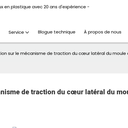
x en plastique avec 20 ans d'expérience -
Blogue technique
À propos de nous
Service
ion sur le mécanisme de traction du cœur latéral du moule d
nisme de traction du cœur latéral du mou