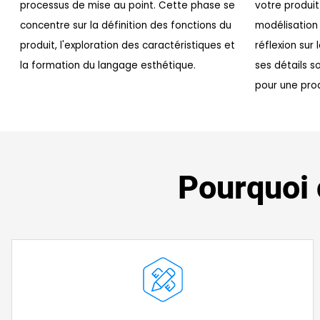
processus de mise au point. Cette phase se
votre produi
concentre sur la définition des fonctions du
modélisation 
produit, l'exploration des caractéristiques et
réflexion sur 
la formation du langage esthétique.
ses détails 
pour une prod
Pourquoi 