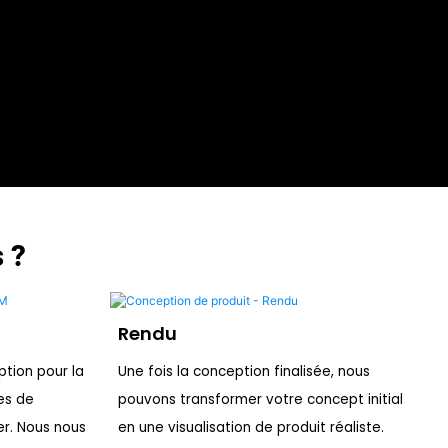
 ?
Rendu
tion pour la
Une fois la conception finalisée, nous
es de
pouvons transformer votre concept initial
er. Nous nous
en une visualisation de produit réaliste.