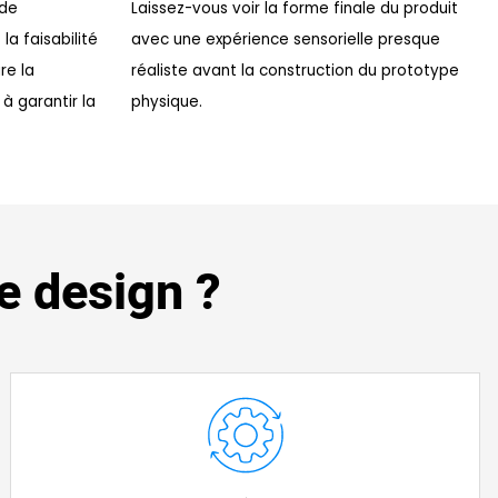
 de
Laissez-vous voir la forme finale du produit
a faisabilité
avec une expérience sensorielle presque
re la
réaliste avant la construction du prototype
à garantir la
physique.
e design ?