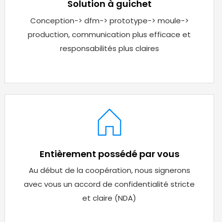
Solution à guichet
Conception-> dfm-> prototype-> moule->
production, communication plus efficace et
responsabilités plus claires
Entièrement possédé par vous
Au début de la coopération, nous signerons
avec vous un accord de confidentialité stricte
et claire (NDA)