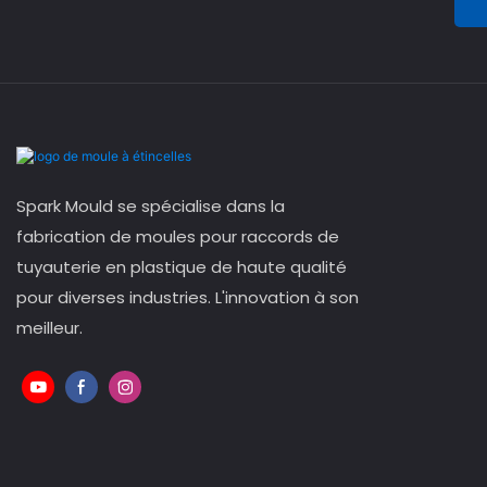
Spark Mould se spécialise dans la
fabrication de moules pour raccords de
tuyauterie en plastique de haute qualité
pour diverses industries. L'innovation à son
meilleur.