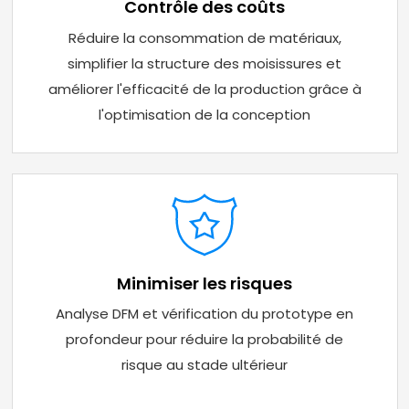
Contrôle des coûts
Réduire la consommation de matériaux,
simplifier la structure des moisissures et
améliorer l'efficacité de la production grâce à
l'optimisation de la conception
Minimiser les risques
Analyse DFM et vérification du prototype en
profondeur pour réduire la probabilité de
risque au stade ultérieur