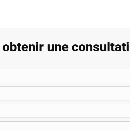
obtenir une consultati