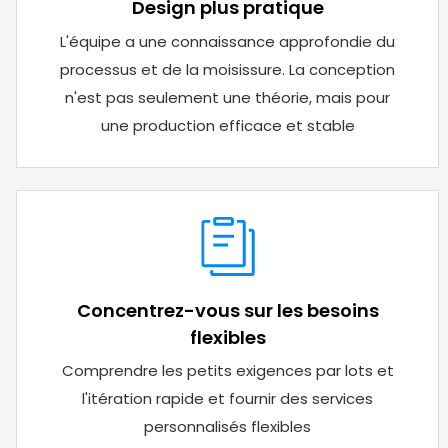
Design plus pratique
L'équipe a une connaissance approfondie du
processus et de la moisissure. La conception
n'est pas seulement une théorie, mais pour
une production efficace et stable
Concentrez-vous sur les besoins
flexibles
Comprendre les petits exigences par lots et
l'itération rapide et fournir des services
personnalisés flexibles