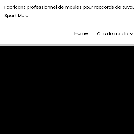
Fabricant professionnel de moules pour raccords de tuyau
Spark Mold
Home
Cas de moule