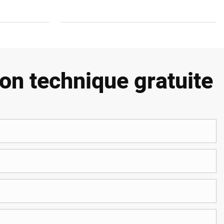
on technique gratuite