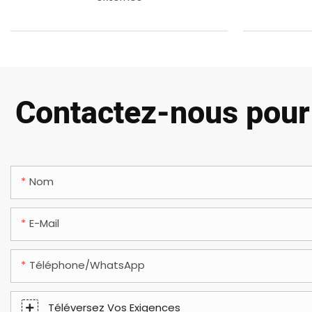
Contactez-nous pour 
Nom
E-Mail
Téléphone/WhatsApp
Téléversez Vos Exigences