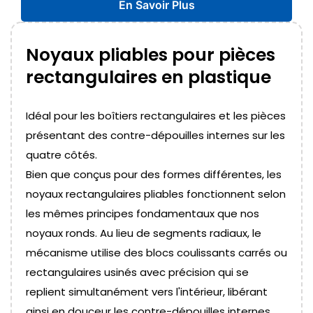
En Savoir Plus
Noyaux pliables pour pièces
rectangulaires en plastique
Idéal pour les boîtiers rectangulaires et les pièces
présentant des contre-dépouilles internes sur les
quatre côtés.
Bien que conçus pour des formes différentes, les
noyaux rectangulaires pliables fonctionnent selon
les mêmes principes fondamentaux que nos
noyaux ronds. Au lieu de segments radiaux, le
mécanisme utilise des blocs coulissants carrés ou
rectangulaires usinés avec précision qui se
replient simultanément vers l'intérieur, libérant
ainsi en douceur les contre-dépouilles internes