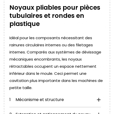
Noyaux pliables pour pièces
tubulaires et rondes en
plastique
Idéal pour les composants nécessitant des
rainures circulaires internes ou des filetages
internes. Comparés aux systèmes de dévissage
mécaniques encombrants, les noyaux
rétractables occupent un espace nettement
inférieur dans le moule. Ceci permet une
cavitation plus importante dans les machines de
petite taille.
1
Mécanisme et structure