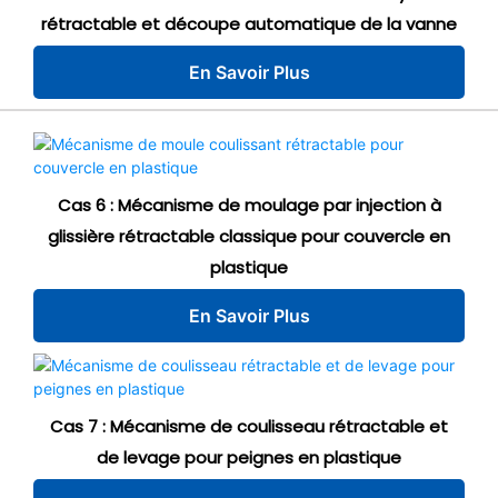
rétractable et découpe automatique de la vanne
En Savoir Plus
Cas 6 : Mécanisme de moulage par injection à
glissière rétractable classique pour couvercle en
plastique
En Savoir Plus
Cas 7 : Mécanisme de coulisseau rétractable et
de levage pour peignes en plastique