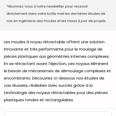
*Abonnez-vous à notre newsletter pour recevoir
directement dans votre boîte mail les dernières études de
cas en ingénierie des moules et les mises à jour de projets.
Les moules à noyau rétractable offrent une solution
innovante et très performante pour le moulage de
pièces plastiques aux géométries internes complexes.
En se rétractant avant l'éjection, ces noyaux éliminent
le besoin de mécanismes de démoulage complexes et
encombrants. Découvrez ci-dessous nos études de
cas réussies, réalisées avec succès grâce à la
technologie des noyaux rétractables pour des pièces
plastiques rondes et rectangulaires.