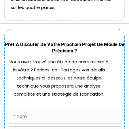
sur les quatre parois.
Prêt À Discuter De Votre Prochain Projet De Moule De
Précision ?
Vous avez trouvé une étude de cas similaire à
la vôtre ? Parlons-en ! Partagez vos détails
techniques ci-dessous, et notre équipe
technique vous proposera une analyse
complète et une stratégie de fabrication.
Nom