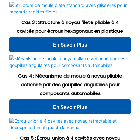
Cas 3 :
Structure à noyau fileté pliable à 4
cavités pour écrous hexagonaux en plastique
En Savoir Plus
Cas 4 : Mécanisme de moule à noyau pliable
actionné par des goupilles angulaires pour
composants automobiles
En Savoir Plus
Cas 5 : Écrou-union à 4 cavités avec noyau