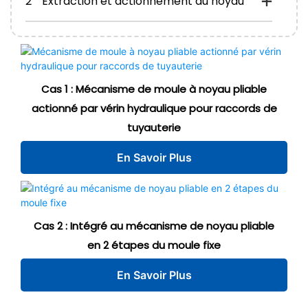
2
Extraction et actionnement du noyau
Cas 1 : Mécanisme de moule à noyau pliable
actionné par vérin hydraulique pour raccords de
tuyauterie
En Savoir Plus
Cas 2 : Intégré au mécanisme de noyau pliable
en 2 étapes du moule fixe
En Savoir Plus