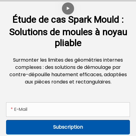
Étude de cas Spark Mould :
Solutions de moules à noyau
pliable
Surmonter les limites des géométries internes
complexes : des solutions de démoulage par
contre-dépouille hautement efficaces, adaptées
aux pièces rondes et rectangulaires.
E-Mail
Subscription