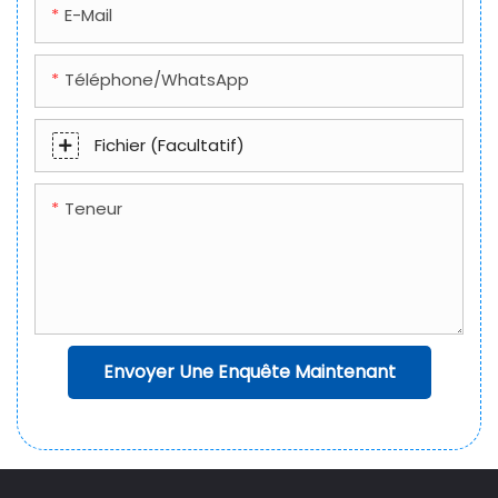
E-Mail
Téléphone/WhatsApp
Fichier (facultatif)
Teneur
Envoyer Une Enquête Maintenant