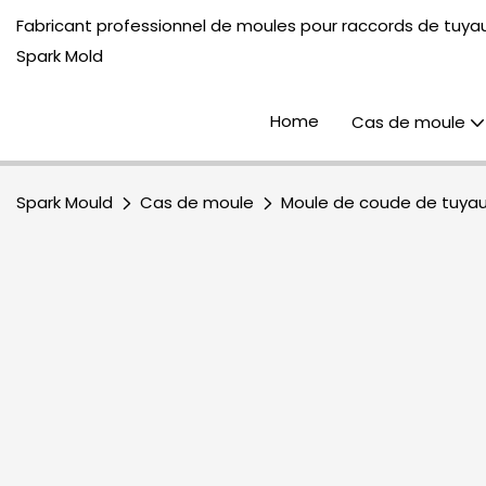
Fabricant professionnel de moules pour raccords de tuyau
Spark Mold
Home
Cas de moule
Spark Mould
Cas de moule
Moule de coude de tuya