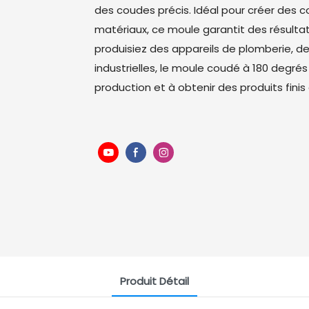
des coudes précis. Idéal pour créer des 
matériaux, ce moule garantit des résulta
produisiez des appareils de plomberie,
industrielles, le moule coudé à 180 degrés
production et à obtenir des produits finis
Produit Détail