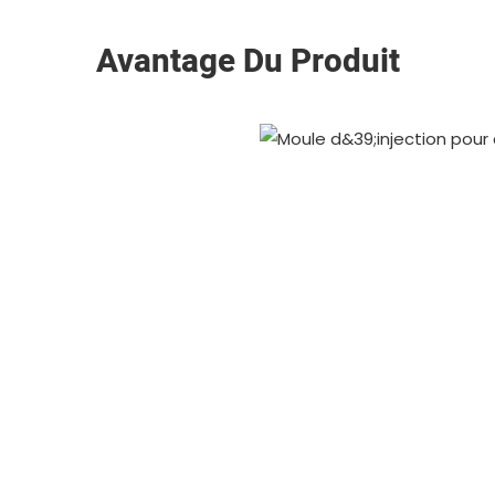
Avantage Du Produit