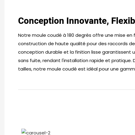
Conception Innovante, Flexi
Notre moule coudé à 180 degrés offre une mise en 
construction de haute qualité pour des raccords de
conception durable et la finition lisse garantissent 
sans fuite, rendant l'installation rapide et pratique.
tailles, notre moule coudé est idéal pour une gamm