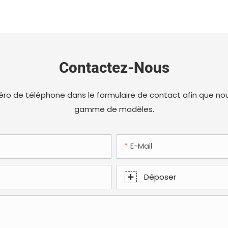
Contactez-Nous
uméro de téléphone dans le formulaire de contact afin que nou
gamme de modèles.
E-Mail
Déposer