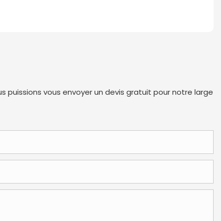
s puissions vous envoyer un devis gratuit pour notre large