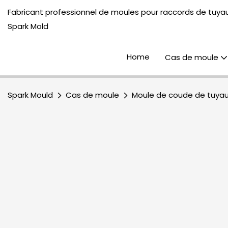
Fabricant professionnel de moules pour raccords de tuyau
Spark Mold
Home
Cas de moule
Spark Mould
Cas de moule
Moule de coude de tuya