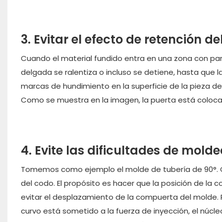
3. Evitar el efecto de retención de
Cuando el material fundido entra en una zona con par
delgada se ralentiza o incluso se detiene, hasta que 
marcas de hundimiento en la superficie de la pieza de 
Como se muestra en la imagen, la puerta está coloc
4. Evite las dificultades de molde
Tomemos como ejemplo el molde de tubería de 90°. Com
del codo. El propósito es hacer que la posición de la
evitar el desplazamiento de la compuerta del molde. 
curvo está sometido a la fuerza de inyección, el núcl