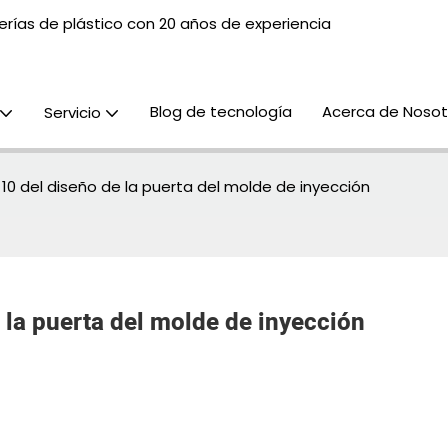
rías de plástico con 20 años de experiencia
Blog de tecnología
Acerca de Nosot
Servicio
 10 del diseño de la puerta del molde de inyección
e la puerta del molde de inyección