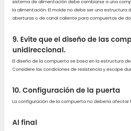
sistema de alimentación debe cambiarse a una compuert
la alimentación. El molde no debe ser una estructura
aberturas o de canal caliente para compuertas de do
9. Evite que el diseño de las compu
unidireccional.
El diseño de la compuerta se basa en la estructura de 
Considere las condiciones de resistencia y escape dura
10. Configuración de la puerta
La configuración de la compuerta no debería afectar la
Al final