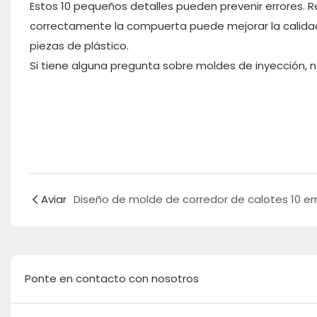
Estos 10 pequeños detalles pueden prevenir errores. Re
correctamente la compuerta puede mejorar la calidad de
piezas de plástico.
Si tiene alguna pregunta sobre moldes de inyección,
Aviar
Ponte en contacto con nosotros