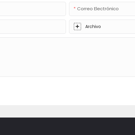
Correo Electrónico
Archivo