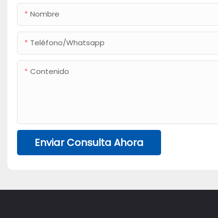
Nombre
Teléfono/whatsapp
Contenido
Enviar Consulta Ahora