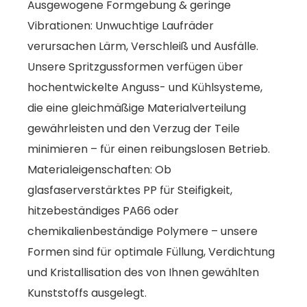
Ausgewogene Formgebung & geringe
Vibrationen: Unwuchtige Laufräder
verursachen Lärm, Verschleiß und Ausfälle.
Unsere Spritzgussformen verfügen über
hochentwickelte Anguss- und Kühlsysteme,
die eine gleichmäßige Materialverteilung
gewährleisten und den Verzug der Teile
minimieren – für einen reibungslosen Betrieb.
Materialeigenschaften: Ob
glasfaserverstärktes PP für Steifigkeit,
hitzebeständiges PA66 oder
chemikalienbeständige Polymere – unsere
Formen sind für optimale Füllung, Verdichtung
und Kristallisation des von Ihnen gewählten
Kunststoffs ausgelegt.