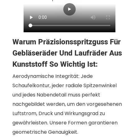
Warum Präzisionsspritzguss Für
Gebläseräder Und Laufräder Aus
Kunststoff So Wichtig Ist:
Aerodynamische Integrität: Jede
Schaufelkontur, jeder radiale Spitzenwinkel
und jedes Nabendetail muss perfekt
nachgebildet werden, um den vorgesehenen
Luftstrom, Druck und Wirkungsgrad zu
gewährleisten. Unsere Formen garantieren
geometrische Genauigkeit.