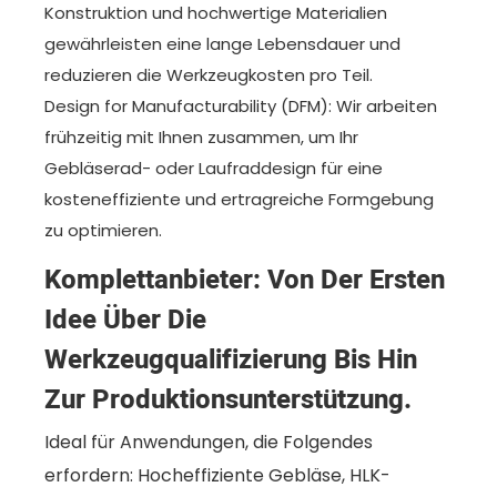
Konstruktion und hochwertige Materialien
gewährleisten eine lange Lebensdauer und
reduzieren die Werkzeugkosten pro Teil.
Design for Manufacturability (DFM): Wir arbeiten
frühzeitig mit Ihnen zusammen, um Ihr
Gebläserad- oder Laufraddesign für eine
kosteneffiziente und ertragreiche Formgebung
zu optimieren.
Komplettanbieter: Von Der Ersten
Idee Über Die
Werkzeugqualifizierung Bis Hin
Zur Produktionsunterstützung.
Ideal für Anwendungen, die Folgendes
erfordern: Hocheffiziente Gebläse, HLK-