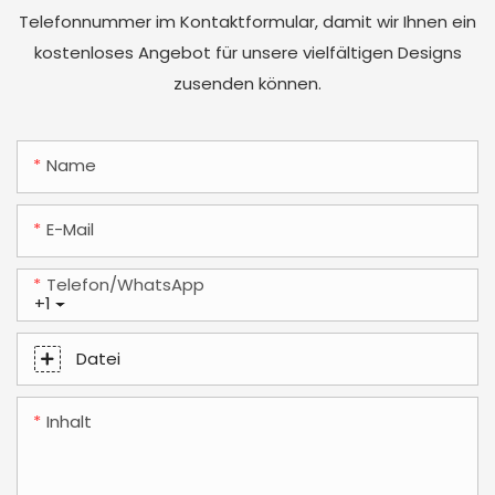
Telefonnummer im Kontaktformular, damit wir Ihnen ein
kostenloses Angebot für unsere vielfältigen Designs
zusenden können.
Name
E-Mail
Telefon/WhatsApp
+1
Datei
Inhalt