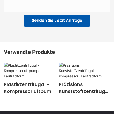
Senden Sie Jetzt Anfrage
Verwandte Produkte
Plastikzentrifugal -
Präzisions
Kompressorluftpump
Kunststoffzentrifugal
e -Laufradform
-Kompressor -
Laufradform