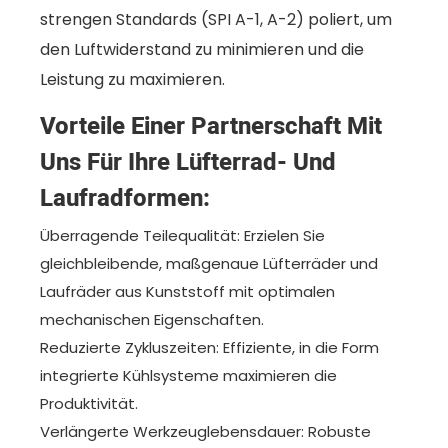
strengen Standards (SPI A-1, A-2) poliert, um
den Luftwiderstand zu minimieren und die
Leistung zu maximieren.
Vorteile Einer Partnerschaft Mit
Uns Für Ihre Lüfterrad- Und
Laufradformen:
Überragende Teilequalität: Erzielen Sie
gleichbleibende, maßgenaue Lüfterräder und
Laufräder aus Kunststoff mit optimalen
mechanischen Eigenschaften.
Reduzierte Zykluszeiten: Effiziente, in die Form
integrierte Kühlsysteme maximieren die
Produktivität.
Verlängerte Werkzeuglebensdauer: Robuste