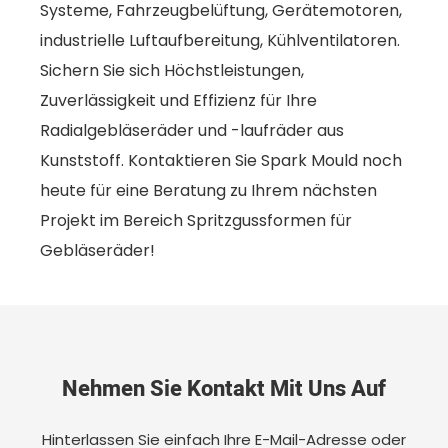
Systeme, Fahrzeugbelüftung, Gerätemotoren,
industrielle Luftaufbereitung, Kühlventilatoren.
Sichern Sie sich Höchstleistungen,
Zuverlässigkeit und Effizienz für Ihre
Radialgebläseräder und -laufräder aus
Kunststoff. Kontaktieren Sie Spark Mould noch
heute für eine Beratung zu Ihrem nächsten
Projekt im Bereich Spritzgussformen für
Gebläseräder!
Nehmen Sie Kontakt Mit Uns Auf
Hinterlassen Sie einfach Ihre E-Mail-Adresse oder