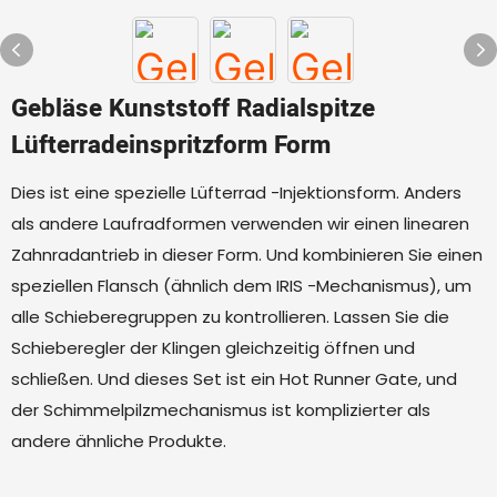
Gebläse Kunststoff Radialspitze
Lüfterradeinspritzform Form
Dies ist eine spezielle Lüfterrad -Injektionsform. Anders
als andere Laufradformen verwenden wir einen linearen
Zahnradantrieb in dieser Form. Und kombinieren Sie einen
speziellen Flansch (ähnlich dem IRIS -Mechanismus), um
alle Schieberegruppen zu kontrollieren. Lassen Sie die
Schieberegler der Klingen gleichzeitig öffnen und
schließen. Und dieses Set ist ein Hot Runner Gate, und
der Schimmelpilzmechanismus ist komplizierter als
andere ähnliche Produkte.