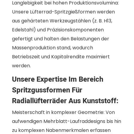
Langlebigkeit bei hohen Produktionsvolumina:
Unsere Lüfterrad-Spritzgießformen werden
aus gehärteten Werkzeugstählen (z. B. H13,
Edelstahl) und Präzisionskomponenten
gefertigt und halten den Belastungen der
Massenproduktion stand, wodurch
Betriebszeit und Kapitalrendite maximiert
werden.
Unsere Expertise Im Bereich
Spritzgussformen Für
Radiallüfterräder Aus Kunststoff:
Meisterschaft in komplexer Geometrie: Von
aufwendigen Mehrblatt-Laufraddesigns bis hin
zu komplexen Nabenmerkmalen erfassen