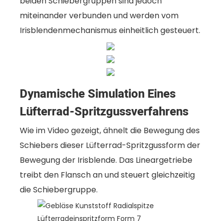
beiden Schiebergruppen sind jedoch
miteinander verbunden und werden vom
Irisblendenmechanismus einheitlich gesteuert.
Dynamische Simulation Eines
Lüfterrad-Spritzgussverfahrens
Wie im Video gezeigt, ähnelt die Bewegung des
Schiebers dieser Lüfterrad-Spritzgussform der
Bewegung der Irisblende. Das Lineargetriebe
treibt den Flansch an und steuert gleichzeitig
die Schiebergruppe.