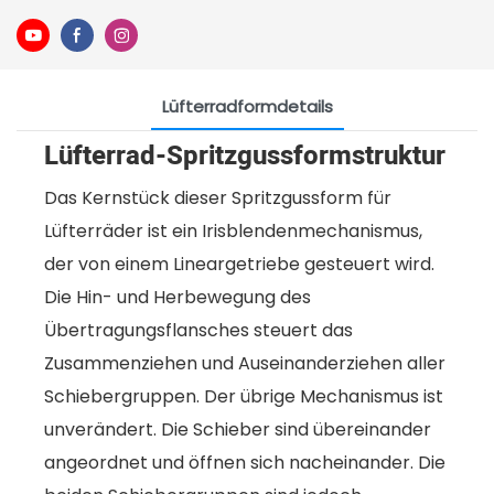
Lüfterradformdetails
Lüfterrad-Spritzgussformstruktur
Das Kernstück dieser Spritzgussform für
Lüfterräder ist ein Irisblendenmechanismus,
der von einem Lineargetriebe gesteuert wird.
Die Hin- und Herbewegung des
Übertragungsflansches steuert das
Zusammenziehen und Auseinanderziehen aller
Schiebergruppen. Der übrige Mechanismus ist
unverändert. Die Schieber sind übereinander
angeordnet und öffnen sich nacheinander. Die