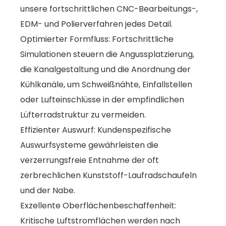
unsere fortschrittlichen CNC-Bearbeitungs-,
EDM- und Polierverfahren jedes Detail.
Optimierter Formfluss: Fortschrittliche
Simulationen steuern die Angussplatzierung,
die Kanalgestaltung und die Anordnung der
Kühlkanäle, um Schweißnähte, Einfallstellen
oder Lufteinschlüsse in der empfindlichen
Lüfterradstruktur zu vermeiden.
Effizienter Auswurf: Kundenspezifische
Auswurfsysteme gewährleisten die
verzerrungsfreie Entnahme der oft
zerbrechlichen Kunststoff-Laufradschaufeln
und der Nabe.
Exzellente Oberflächenbeschaffenheit:
Kritische Luftstromflächen werden nach