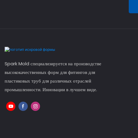
Spark Mold специализируется на производстве
высококачественных форм для фитингов для
пластиковых труб для различных отраслей
промышленности. Инновации в лучшем виде.