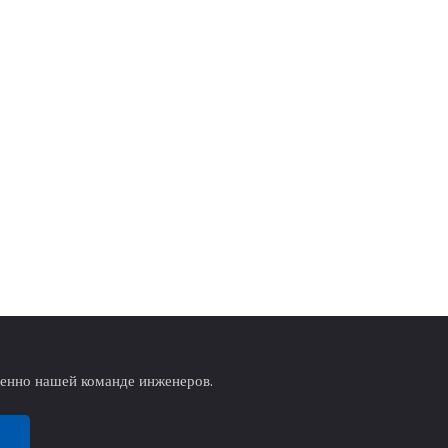
венно нашей команде инженеров.