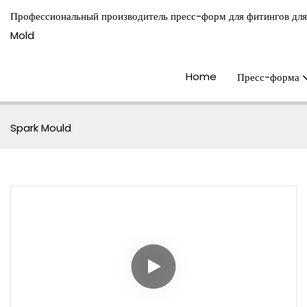
Профессиональный производитель пресс-форм для фитингов для
Mold
Home
Пресс-форма
Spark Mould