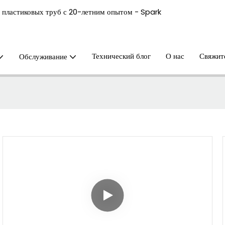
 пластиковых труб с 20-летним опытом - Spark
Технический блог
О нас
Свяжит
Обслуживание