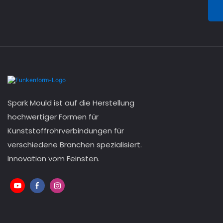
Spark Mould ist auf die Herstellung
hochwertiger Formen für
Kunststoffrohrverbindungen für
verschiedene Branchen spezialisiert.
Innovation vom Feinsten.