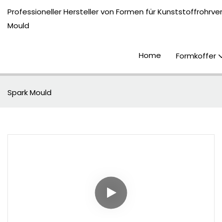
Professioneller Hersteller von Formen für Kunststoffrohrv
Mould
Home
Formkoffer
Spark Mould