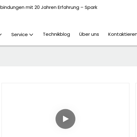
erbindungen mit 20 Jahren Erfahrung – Spark
Technikblog
Über uns
Kontaktieren
Service