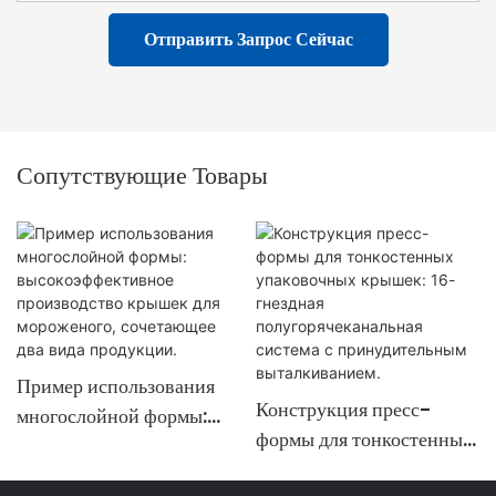
Отправить Запрос Сейчас
Сопутствующие Товары
Пример использования
Конструкция пресс-
многослойной формы:
формы для тонкостенных
высокоэффективное
упаковочных крышек:
производство крышек для