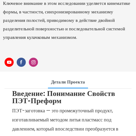
Ключевое внимание в этом исследовании уделяется кинематике
формы, в частности, синхронизированному механизму
разделения полостей, приводимому в действие двойной
разделительной поверхностью и последовательной системой
управления кулачковым механизмом.
Детали Проекта
Введение: Понимание Свойств
ПЭТ-Преформ
ПЭТ-заготовка — это промежуточный продукт,
изготавливаемый методом литья пластмасс под
давлением, который впоследствии преобразуется в