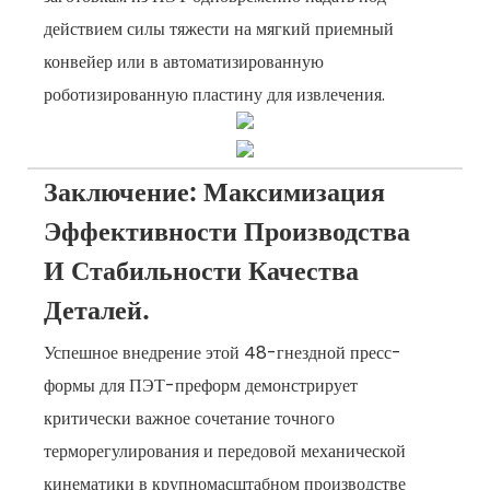
действием силы тяжести на мягкий приемный
конвейер или в автоматизированную
роботизированную пластину для извлечения.
Заключение: Максимизация
Эффективности Производства
И Стабильности Качества
Деталей.
Успешное внедрение этой 48-гнездной пресс-
формы для ПЭТ-преформ демонстрирует
критически важное сочетание точного
терморегулирования и передовой механической
кинематики в крупномасштабном производстве