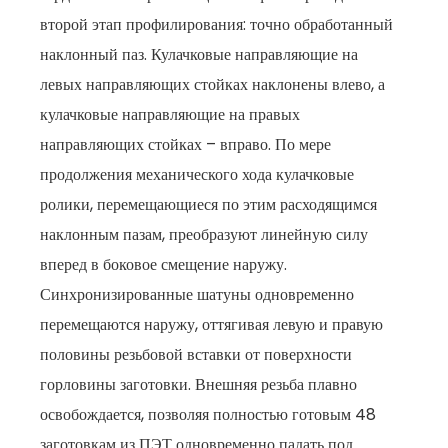
второй этап профилирования: точно обработанный
наклонный паз. Кулачковые направляющие на
левых направляющих стойках наклонены влево, а
кулачковые направляющие на правых
направляющих стойках – вправо. По мере
продолжения механического хода кулачковые
ролики, перемещающиеся по этим расходящимся
наклонным пазам, преобразуют линейную силу
вперед в боковое смещение наружу.
Синхронизированные шатуны одновременно
перемещаются наружу, оттягивая левую и правую
половины резьбовой вставки от поверхности
горловины заготовки. Внешняя резьба плавно
освобождается, позволяя полностью готовым 48
заготовкам из ПЭТ одновременно падать под