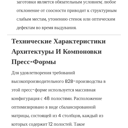
заготовки является обязательным условием; любое
отклонение от соосности приводит к структурным
слабым местам, утонению стенок или оптическим
дефектам во время выдувания.
Технические Характеристики
Архитектуры И Компоновки
Пресс-Формы
Для удовлетворения требований
высокопроизводительного B2B-производства в
этой пресс-форме используется массивная
конфигурация с 48 полостями. Расположение
оптимизировано в виде сбалансированной
матрицы, состоящей из 4 столбцов, каждый из
которых содержит 12 полостей. Такое