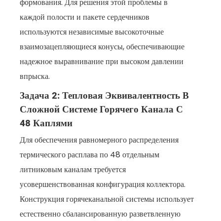
формования. Для решения этой проблемы в
каждой полости и пакете сердечников
используются независимые высокоточные
взаимозацепляющиеся конусы, обеспечивающие
надежное выравнивание при высоком давлении
впрыска.
Задача 2: Тепловая Эквивалентность В
Сложной Системе Горячего Канала С
48 Каплями
Для обеспечения равномерного распределения
термического расплава по 48 отдельным
литниковым каналам требуется
усовершенствованная конфигурация коллектора.
Конструкция горячеканальной системы использует
естественно сбалансированную разветвленную