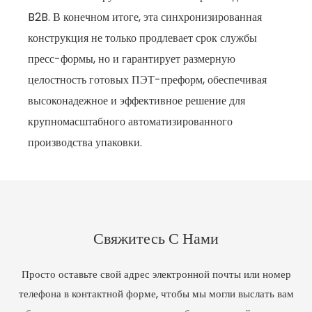
B2B. В конечном итоге, эта синхронизированная
конструкция не только продлевает срок службы
пресс-формы, но и гарантирует размерную
целостность готовых ПЭТ-преформ, обеспечивая
высоконадежное и эффективное решение для
крупномасштабного автоматизированного
производства упаковки.
Свяжитесь С Нами
Просто оставьте свой адрес электронной почты или номер
телефона в контактной форме, чтобы мы могли выслать вам