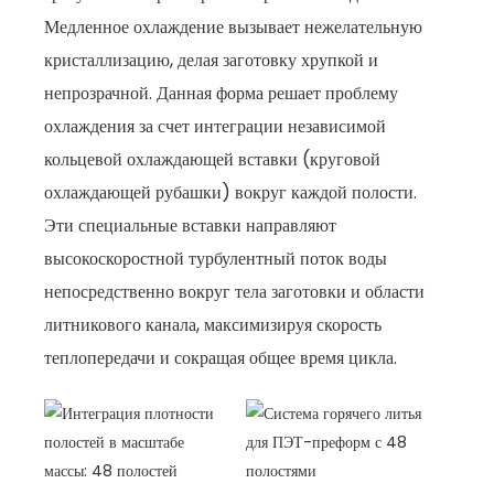
Медленное охлаждение вызывает нежелательную
кристаллизацию, делая заготовку хрупкой и
непрозрачной. Данная форма решает проблему
охлаждения за счет интеграции независимой
кольцевой охлаждающей вставки (круговой
охлаждающей рубашки) вокруг каждой полости.
Эти специальные вставки направляют
высокоскоростной турбулентный поток воды
непосредственно вокруг тела заготовки и области
литникового канала, максимизируя скорость
теплопередачи и сокращая общее время цикла.