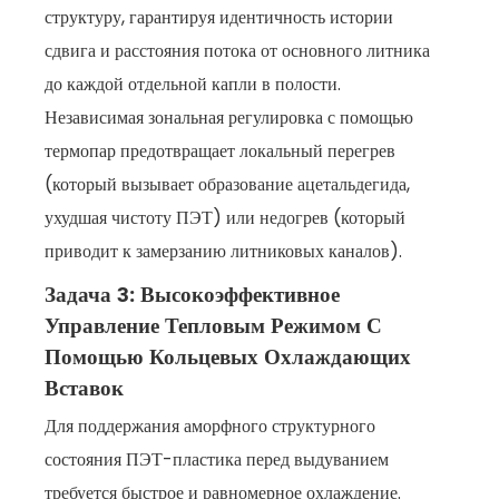
структуру, гарантируя идентичность истории
сдвига и расстояния потока от основного литника
до каждой отдельной капли в полости.
Независимая зональная регулировка с помощью
термопар предотвращает локальный перегрев
(который вызывает образование ацетальдегида,
ухудшая чистоту ПЭТ) или недогрев (который
приводит к замерзанию литниковых каналов).
Задача 3: Высокоэффективное
Управление Тепловым Режимом С
Помощью Кольцевых Охлаждающих
Вставок
Для поддержания аморфного структурного
состояния ПЭТ-пластика перед выдуванием
требуется быстрое и равномерное охлаждение.