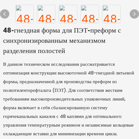
48-гнездная форма для ПЭТ-преформ с
синхронизированным механизмом
разделения полостей
В данном техническом исследовании рассматривается
оптимизация конструкции высокоточной 48-гнездной литьевой
формы, предназначенной для производства преформ из
полиэтилентерефталата (ПЭТ). Для соответствия жестким
требованиям высокопроизводительных упаковочных линий,
форма включает в себя сбалансированную систему
горячеканальных каналов с 48 каплями для оптимального
управления температурным режимом и независимые кольцевые
охлаждающие вставки для минимизации времени цикла.