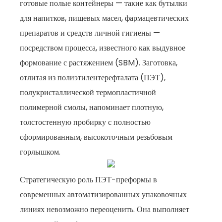
готовые полые контейнеры — такие как бутылки
для напитков, пищевых масел, фармацевтических
препаратов и средств личной гигиены —
посредством процесса, известного как выдувное
формование с растяжением (SBM). Заготовка,
отлитая из полиэтилентерефталата (ПЭТ),
полукристаллической термопластичной
полимерной смолы, напоминает плотную,
толстостенную пробирку с полностью
сформированным, высокоточным резьбовым
горлышком.
Стратегическую роль ПЭТ-преформы в
современных автоматизированных упаковочных
линиях невозможно переоценить. Она выполняет