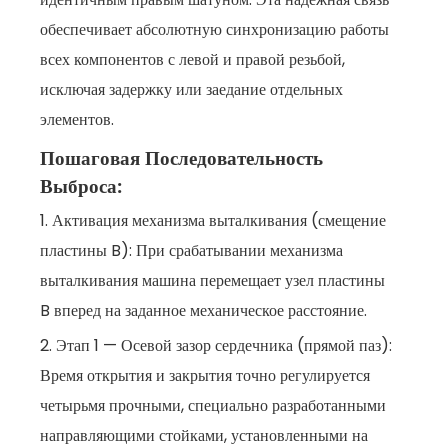
обеспечивает абсолютную синхронизацию работы
всех компонентов с левой и правой резьбой,
исключая задержку или заедание отдельных
элементов.
Пошаговая Последовательность
Выброса:
1. Активация механизма выталкивания (смещение
пластины B): При срабатывании механизма
выталкивания машина перемещает узел пластины
B вперед на заданное механическое расстояние.
2. Этап 1 — Осевой зазор сердечника (прямой паз):
Время открытия и закрытия точно регулируется
четырьмя прочными, специально разработанными
направляющими стойками, установленными на