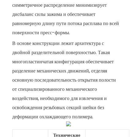
симметричное распределение минимизирует
дисбаланс силы зажима и обеспечивает
равномерную длину пути потока расплава по всей
поверхности пресс-формы.
В основе конструкции лежит архитектура с
двойной разделительной поверхностью. Такая
многопластинчатая конфигурация обеспечивает
разделение механических движений, отделяя
основную последовательность открытия полости
от специализированного механического
воздействия, необходимого для извлечения и
освобождения резьбовых секций шейки без
деформации охлаждающего полимера.
Технические