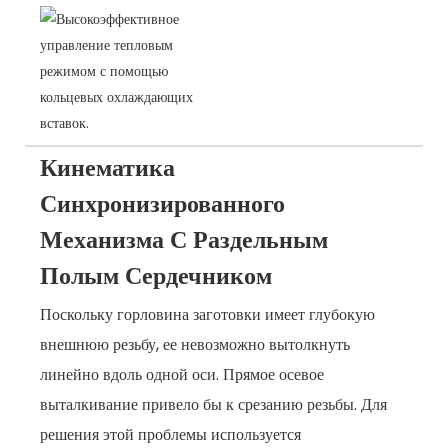
Кинематика
Синхронизированного
Механизма С Раздельным
Полым Сердечником
Поскольку горловина заготовки имеет глубокую
внешнюю резьбу, ее невозможно вытолкнуть
линейно вдоль одной оси. Прямое осевое
выталкивание привело бы к срезанию резьбы. Для
решения этой проблемы используется