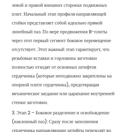
левой и правой внешних сторонах подвижных
плит. Начальный этап профиля направляющей
стойки представляет собой идеально прямой
линейный паз. По мере продвижения B-плиты
через этот первый сегмент боковое перемещение
отсутствует. Этот важный этап гарантирует, что
резьбовые вставки и горловина заготовки
полностью отходят от основных штифтов
сердечника (которые неподвижно закреплены на
опорной плите сердечника), предотвращая
механическое заедание или царапание внутренней
стенки заготовки.
3. Этап 2 – Боковое разделение и освобождение
(наклонный паз): Сразу после заполнения
сердечника направляющие штифты переходят во