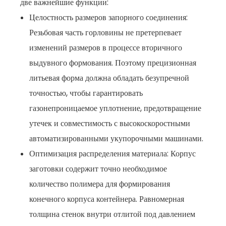
две важнейшие функции:
Целостность размеров запорного соединения:
Резьбовая часть горловины не претерпевает
изменений размеров в процессе вторичного
выдувного формования. Поэтому прецизионная
литьевая форма должна обладать безупречной
точностью, чтобы гарантировать
газонепроницаемое уплотнение, предотвращение
утечек и совместимость с высокоскоростными
автоматизированными укупорочными машинами.
Оптимизация распределения материала: Корпус
заготовки содержит точно необходимое
количество полимера для формирования
конечного корпуса контейнера. Равномерная
толщина стенок внутри отлитой под давлением