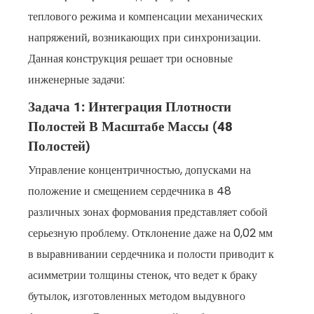
теплового режима и компенсации механических
напряжений, возникающих при синхронизации.
Данная конструкция решает три основные
инженерные задачи:
Задача 1: Интеграция Плотности
Полостей В Масштабе Массы (48
Полостей)
Управление концентричностью, допусками на
положение и смещением сердечника в 48
различных зонах формования представляет собой
серьезную проблему. Отклонение даже на 0,02 мм
в выравнивании сердечника и полости приводит к
асимметрии толщины стенок, что ведет к браку
бутылок, изготовленных методом выдувного