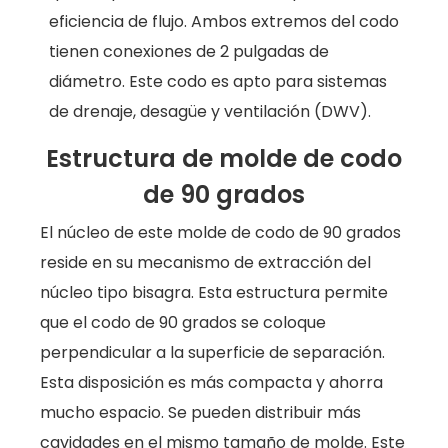
eficiencia de flujo. Ambos extremos del codo
tienen conexiones de 2 pulgadas de
diámetro. Este codo es apto para sistemas
de drenaje, desagüe y ventilación (DWV).
Estructura de molde de codo
de 90 grados
El núcleo de este molde de codo de 90 grados
reside en su mecanismo de extracción del
núcleo tipo bisagra. Esta estructura permite
que el codo de 90 grados se coloque
perpendicular a la superficie de separación.
Esta disposición es más compacta y ahorra
mucho espacio. Se pueden distribuir más
cavidades en el mismo tamaño de molde. Este