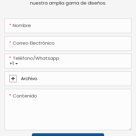
nuestra amplia gama de diseños.
Nombre
Correo Electrónico
Teléfono/whatsapp
+1
Archivo
Contenido