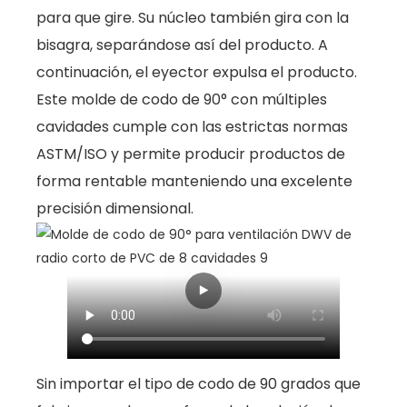
para que gire. Su núcleo también gira con la
bisagra, separándose así del producto. A
continuación, el eyector expulsa el producto.
Este molde de codo de 90° con múltiples
cavidades cumple con las estrictas normas
ASTM/ISO y permite producir productos de
forma rentable manteniendo una excelente
precisión dimensional.
Sin importar el tipo de codo de 90 grados que