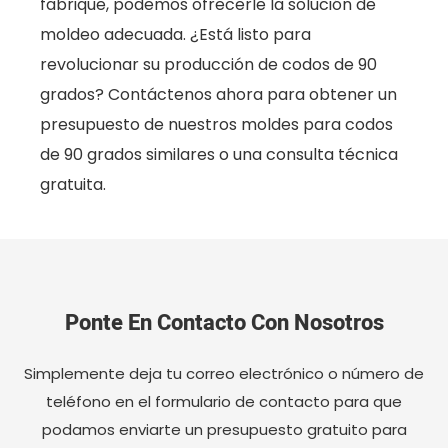
fabrique, podemos ofrecerle la solución de
moldeo adecuada. ¿Está listo para
revolucionar su producción de codos de 90
grados? Contáctenos ahora para obtener un
presupuesto de nuestros moldes para codos
de 90 grados similares o una consulta técnica
gratuita.
Ponte En Contacto Con Nosotros
Simplemente deja tu correo electrónico o número de
teléfono en el formulario de contacto para que
podamos enviarte un presupuesto gratuito para