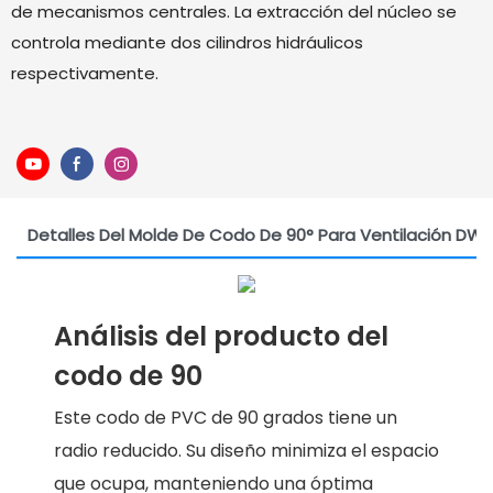
de mecanismos centrales. La extracción del núcleo se
controla mediante dos cilindros hidráulicos
respectivamente.
Detalles Del Molde De Codo De 90° Para Ventilación DW
Análisis del producto del
codo de 90
Este codo de PVC de 90 grados tiene un
radio reducido. Su diseño minimiza el espacio
que ocupa, manteniendo una óptima