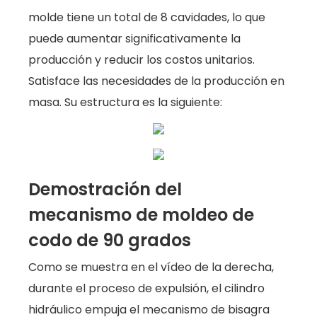
molde tiene un total de 8 cavidades, lo que
puede aumentar significativamente la
producción y reducir los costos unitarios.
Satisface las necesidades de la producción en
masa. Su estructura es la siguiente:
Demostración del
mecanismo de moldeo de
codo de 90 grados
Como se muestra en el vídeo de la derecha,
durante el proceso de expulsión, el cilindro
hidráulico empuja el mecanismo de bisagra