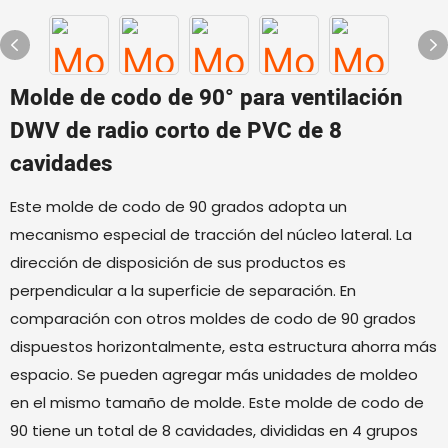
Molde de codo de 90° para ventilación
DWV de radio corto de PVC de 8
cavidades
Este molde de codo de 90 grados adopta un
mecanismo especial de tracción del núcleo lateral. La
dirección de disposición de sus productos es
perpendicular a la superficie de separación. En
comparación con otros moldes de codo de 90 grados
dispuestos horizontalmente, esta estructura ahorra más
espacio. Se pueden agregar más unidades de moldeo
en el mismo tamaño de molde. Este molde de codo de
90 tiene un total de 8 cavidades, divididas en 4 grupos