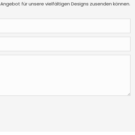
 Angebot für unsere vielfältigen Designs zusenden können.