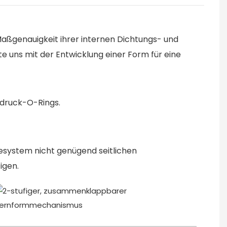
Maßgenauigkeit ihrer internen Dichtungs- und
 uns mit der Entwicklung einer Form für eine
hdruck-O-Rings.
system nicht genügend seitlichen
igen.