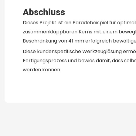
Abschluss
Dieses Projekt ist ein Paradebeispiel für opti
zusammenklappbaren Kerns mit einem beweglic
Beschränkung von 41 mm erfolgreich bewältige
Diese kundenspezifische Werkzeuglösung ermög
Fertigungsprozess und bewies damit, dass selb
werden können.