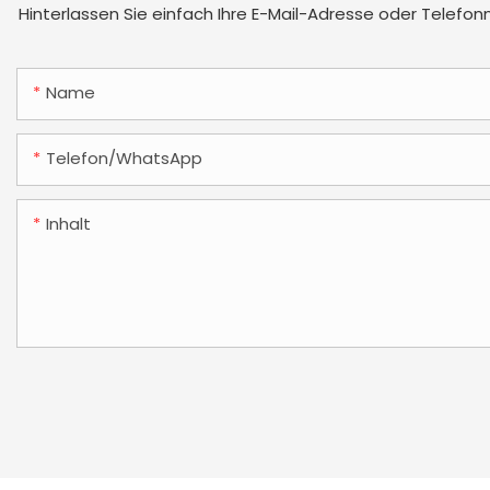
Hinterlassen Sie einfach Ihre E-Mail-Adresse oder Telefo
Name
Telefon/WhatsApp
Inhalt