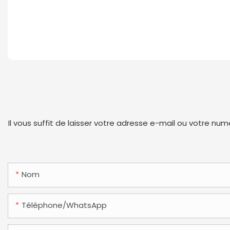
Il vous suffit de laisser votre adresse e-mail ou votre n
Nom
Téléphone/WhatsApp