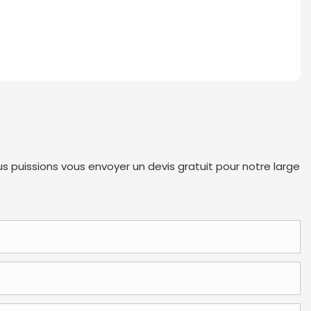
s puissions vous envoyer un devis gratuit pour notre large