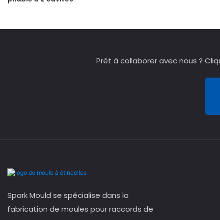
Prêt à collaborer avec nous ? Cli
Spark Mould se spécialise dans la
fabrication de moules pour raccords de