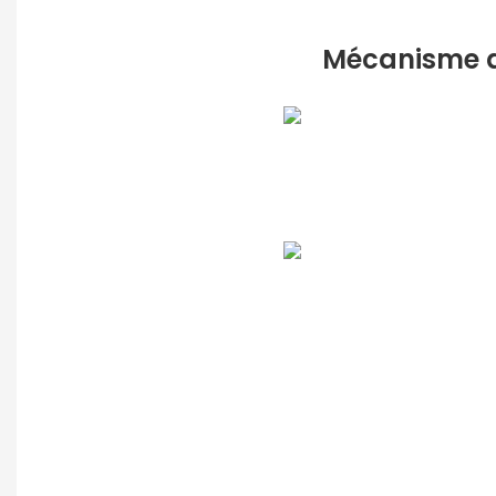
Mécanisme d