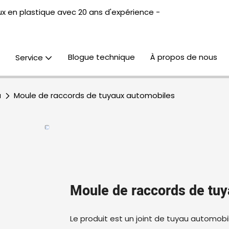
x en plastique avec 20 ans d'expérience -
Blogue technique
À propos de nous
Service
u
Moule de raccords de tuyaux automobiles
Moule de raccords de tu
Le produit est un joint de tuyau automobil