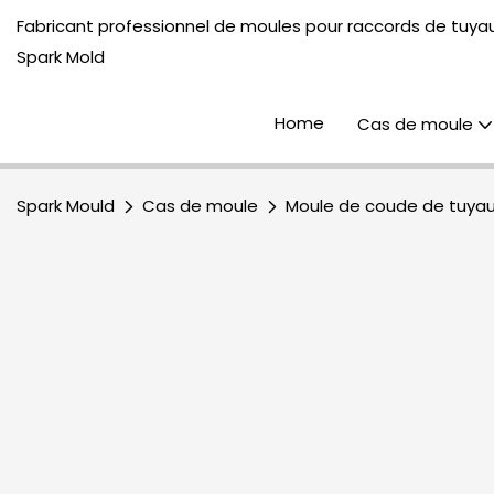
Fabricant professionnel de moules pour raccords de tuyau
Spark Mold
Home
Cas de moule
Spark Mould
Cas de moule
Moule de coude de tuya