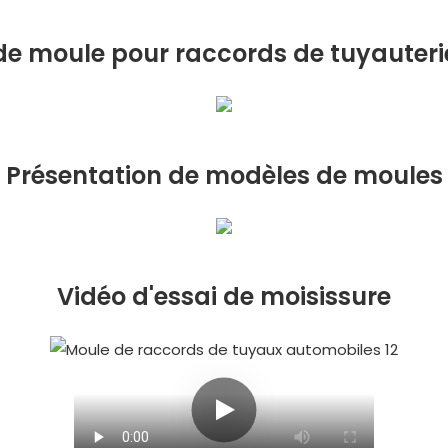
e moule pour raccords de tuyauteri
Présentation de modèles de moules
Vidéo d'essai de moisissure