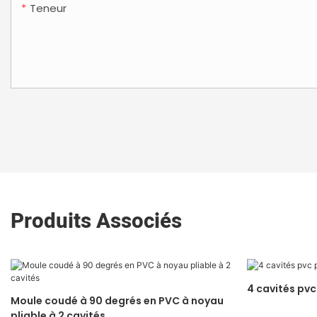
Teneur
Produits Associés
4 cavités pvc
Moule coudé à 90 degrés en PVC à noyau
pliable à 2 cavités