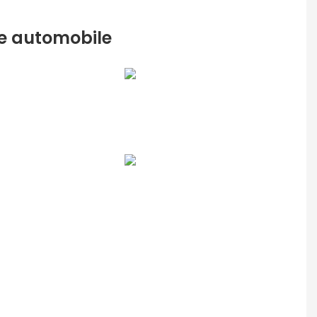
e automobile