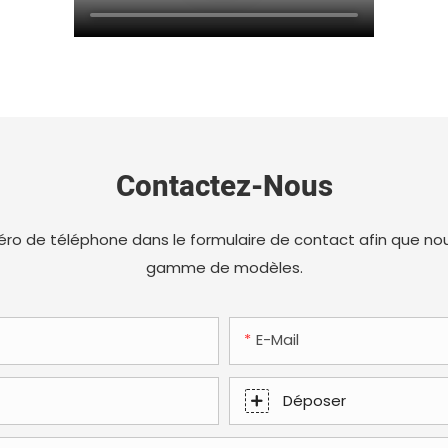
Contactez-Nous
uméro de téléphone dans le formulaire de contact afin que nou
gamme de modèles.
E-Mail
Déposer