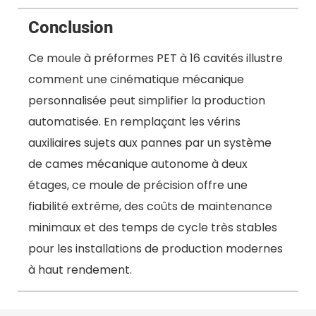
Conclusion
Ce moule à préformes PET à 16 cavités illustre
comment une cinématique mécanique
personnalisée peut simplifier la production
automatisée. En remplaçant les vérins
auxiliaires sujets aux pannes par un système
de cames mécanique autonome à deux
étages, ce moule de précision offre une
fiabilité extrême, des coûts de maintenance
minimaux et des temps de cycle très stables
pour les installations de production modernes
à haut rendement.