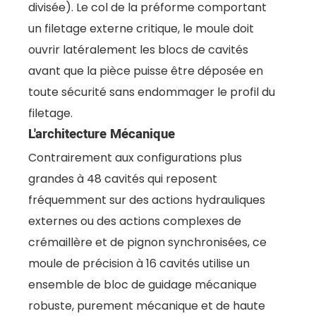
divisée). Le col de la préforme comportant
un filetage externe critique, le moule doit
ouvrir latéralement les blocs de cavités
avant que la pièce puisse être déposée en
toute sécurité sans endommager le profil du
filetage.
L'architecture Mécanique
Contrairement aux configurations plus
grandes à 48 cavités qui reposent
fréquemment sur des actions hydrauliques
externes ou des actions complexes de
crémaillère et de pignon synchronisées, ce
moule de précision à 16 cavités utilise un
ensemble de bloc de guidage mécanique
robuste, purement mécanique et de haute