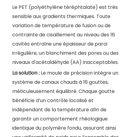
Le PET (polyéthylène téréphtalate) est très
sensible aux gradients thermiques. Toute
variation de température de fusion ou de
contrainte de cisaillement au niveau des 16
cavités entraîne une épaisseur de paroi
irrégulière, un blanchiment des pores ou des
niveaux d'acétaldéhyde (AA) inacceptables.
La solution :
Le moule de précision intègre un
système de canaux chauds à 16 gouttes,
méticuleusement équilibré. Chaque goutte
bénéficie d’un contrôle localisé et
indépendant de la température afin de
garantir un comportement rhéologique
identique du polymère fondu, assurant ainsi