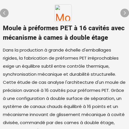
Moule à préformes PET à 16 cavités avec
mécanisme à cames à double étage
Dans la production à grande échelle d'emballages
rigides, la fabrication de préformes PET irréprochables
exige un équilibre subtil entre contrôle thermique,
synchronisation mécanique et durabilité structurelle.
Cette étude de cas analyse l'architecture d'un moule de
précision avancé à 16 cavités pour préformes PET. Grâce
à une configuration à double surface de séparation, un
système de canaux chauds équilibré à 16 points et un
mécanisme innovant de glissement mécanique à cavité
divisée, commandé par des cames à double étage,