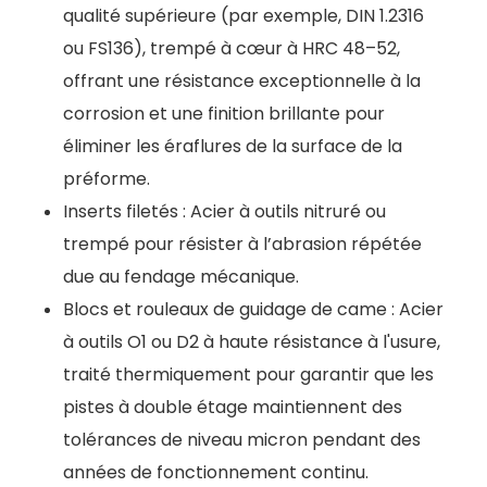
qualité supérieure (par exemple, DIN 1.2316
ou FS136), trempé à cœur à HRC 48–52,
offrant une résistance exceptionnelle à la
corrosion et une finition brillante pour
éliminer les éraflures de la surface de la
préforme.
Inserts filetés : Acier à outils nitruré ou
trempé pour résister à l’abrasion répétée
due au fendage mécanique.
Blocs et rouleaux de guidage de came : Acier
à outils O1 ou D2 à haute résistance à l'usure,
traité thermiquement pour garantir que les
pistes à double étage maintiennent des
tolérances de niveau micron pendant des
années de fonctionnement continu.