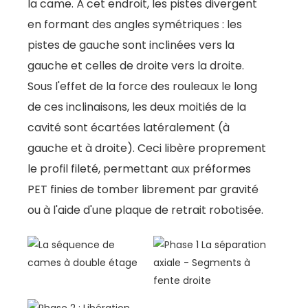
la came. À cet endroit, les pistes divergent
en formant des angles symétriques : les
pistes de gauche sont inclinées vers la
gauche et celles de droite vers la droite.
Sous l'effet de la force des rouleaux le long
de ces inclinaisons, les deux moitiés de la
cavité sont écartées latéralement (à
gauche et à droite). Ceci libère proprement
le profil fileté, permettant aux préformes
PET finies de tomber librement par gravité
ou à l'aide d'une plaque de retrait robotisée.