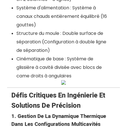
Système d'alimentation : Système à
canaux chauds entièrement équilibré (16
gouttes)
Structure du moule : Double surface de
séparation (Configuration à double ligne
de séparation)
Cinématique de base : Système de
glissière à cavité divisée avec blocs de
came droits à angulaires
Défis Critiques En Ingénierie Et
Solutions De Précision
1. Gestion De La Dynamique Thermique
Dans Les Configurations Multicavités