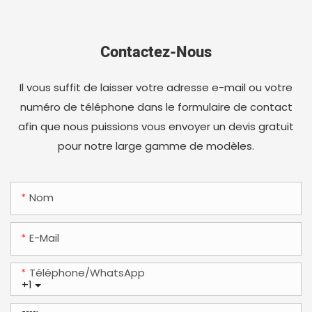
Contactez-Nous
Il vous suffit de laisser votre adresse e-mail ou votre
numéro de téléphone dans le formulaire de contact
afin que nous puissions vous envoyer un devis gratuit
pour notre large gamme de modèles.
Nom
E-Mail
Téléphone/WhatsApp
+1