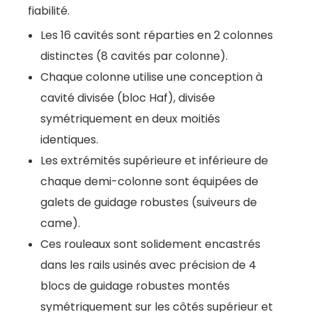
fiabilité.
Les 16 cavités sont réparties en 2 colonnes
distinctes (8 cavités par colonne).
Chaque colonne utilise une conception à
cavité divisée (bloc Haf), divisée
symétriquement en deux moitiés
identiques.
Les extrémités supérieure et inférieure de
chaque demi-colonne sont équipées de
galets de guidage robustes (suiveurs de
came).
Ces rouleaux sont solidement encastrés
dans les rails usinés avec précision de 4
blocs de guidage robustes montés
symétriquement sur les côtés supérieur et