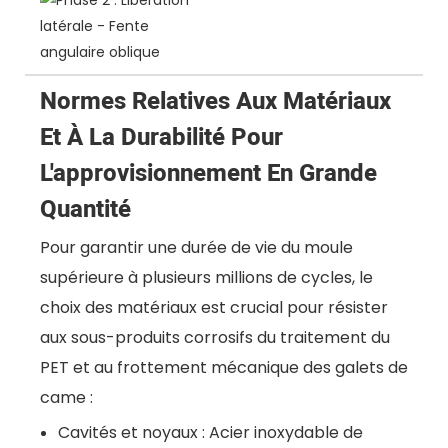
Normes Relatives Aux Matériaux
Et À La Durabilité Pour
L'approvisionnement En Grande
Quantité
Pour garantir une durée de vie du moule
supérieure à plusieurs millions de cycles, le
choix des matériaux est crucial pour résister
aux sous-produits corrosifs du traitement du
PET et au frottement mécanique des galets de
came :
Cavités et noyaux : Acier inoxydable de