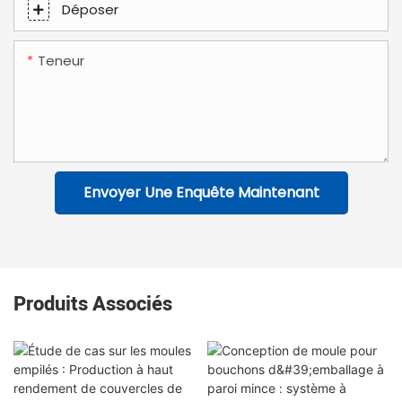
Déposer
Teneur
Envoyer Une Enquête Maintenant
Produits Associés