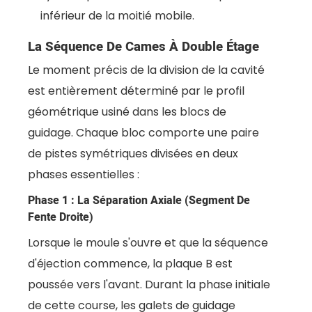
inférieur de la moitié mobile.
La Séquence De Cames À Double Étage
Le moment précis de la division de la cavité
est entièrement déterminé par le profil
géométrique usiné dans les blocs de
guidage. Chaque bloc comporte une paire
de pistes symétriques divisées en deux
phases essentielles :
Phase 1 : La Séparation Axiale (segment De
Fente Droite)
Lorsque le moule s'ouvre et que la séquence
d'éjection commence, la plaque B est
poussée vers l'avant. Durant la phase initiale
de cette course, les galets de guidage