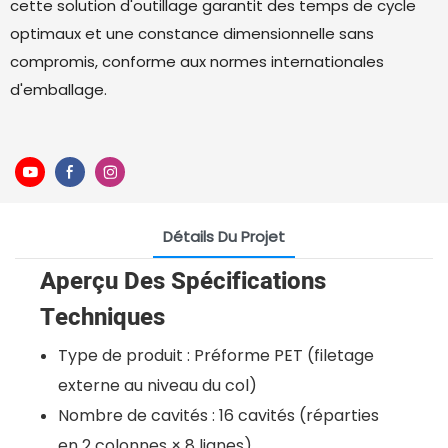
cette solution d'outillage garantit des temps de cycle
optimaux et une constance dimensionnelle sans
compromis, conforme aux normes internationales
d'emballage.
Détails Du Projet
Aperçu Des Spécifications
Techniques
Type de produit : Préforme PET (filetage
externe au niveau du col)
Nombre de cavités : 16 cavités (réparties
en 2 colonnes × 8 lignes)