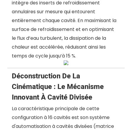
intègre des inserts de refroidissement
annulaires sur mesure qui entourent
entièrement chaque cavité. En maximisant la
surface de refroidissement et en optimisant
le flux d’eau turbulent, la dissipation de la
chaleur est accélérée, réduisant ainsi les
temps de cycle jusqu’à 15 %.
Déconstruction De La
Cinématique : Le Mécanisme
Innovant À Cavité Divisée
La caractéristique principale de cette
configuration à 16 cavités est son système
d'automatisation à cavités divisées (matrice