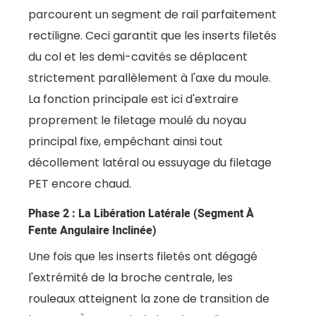
parcourent un segment de rail parfaitement
rectiligne. Ceci garantit que les inserts filetés
du col et les demi-cavités se déplacent
strictement parallèlement à l'axe du moule.
La fonction principale est ici d'extraire
proprement le filetage moulé du noyau
principal fixe, empêchant ainsi tout
décollement latéral ou essuyage du filetage
PET encore chaud.
Phase 2 : La Libération Latérale (segment À
Fente Angulaire Inclinée)
Une fois que les inserts filetés ont dégagé
l'extrémité de la broche centrale, les
rouleaux atteignent la zone de transition de