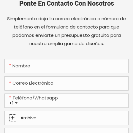
Ponte En Contacto Con Nosotros
Simplemente deja tu correo electrónico o número de
teléfono en el formulario de contacto para que
podamos enviarte un presupuesto gratuito para
nuestra amplia gama de diseños.
Nombre
Correo Electrónico
Teléfono/whatsapp
+1
Archivo