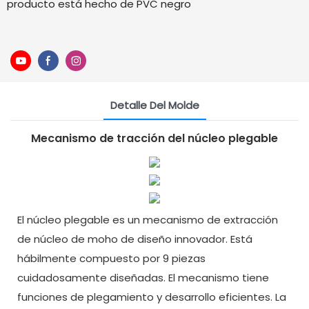
producto está hecho de PVC negro
Detalle Del Molde
Mecanismo de tracción del núcleo plegable
El núcleo plegable es un mecanismo de extracción
de núcleo de moho de diseño innovador. Está
hábilmente compuesto por 9 piezas
cuidadosamente diseñadas. El mecanismo tiene
funciones de plegamiento y desarrollo eficientes. La