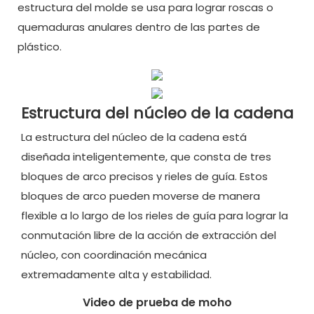
estructura del molde se usa para lograr roscas o
quemaduras anulares dentro de las partes de
plástico.
Estructura del núcleo de la cadena
La estructura del núcleo de la cadena está
diseñada inteligentemente, que consta de tres
bloques de arco precisos y rieles de guía. Estos
bloques de arco pueden moverse de manera
flexible a lo largo de los rieles de guía para lograr la
conmutación libre de la acción de extracción del
núcleo, con coordinación mecánica
extremadamente alta y estabilidad.
Video de prueba de moho