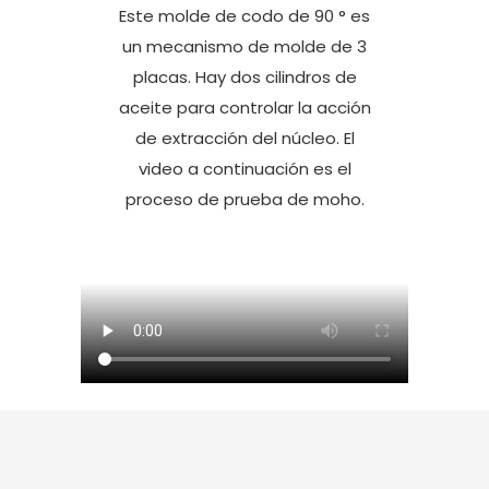
Este molde de codo de 90 ° es
un mecanismo de molde de 3
placas. Hay dos cilindros de
aceite para controlar la acción
de extracción del núcleo. El
video a continuación es el
proceso de prueba de moho.