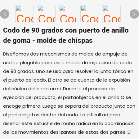
Codo de 90 grados con puerto de anillo
de goma - molde de chispas
Diseñamos dos mecanismos de molde de empuje de
núcleo plegable para este molde de inyección de codo
de 90 grados. Uno se usa para resolver la junta tórica en
el puerto del codo. El otro se da cuenta de la expulsión
del núcleo del codo en sí. Durante el proceso de
eyección del producto, el portaobjetos en el anillo O se
encoge primero. Luego se separa del producto junto con
el portaobjetos dentro del codo. La dificultad para
diseñar este estuche de moho radica en la coordinación
de los movimientos deslizantes de estas dos partes. El