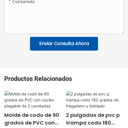
Contenido
Enviar Consulta Ahora
Productos Relacionados
Molde de codo de 90
2 pulgadas de pvc p
grados de PVC con
trampa codo 180