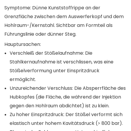
Symptome: Dünne Kunststoffrippe an der
Grenzfläche zwischen dem Auswerferkopf und dem
Hohlraum-/Kernstahl. Sichtbar am Formteil als
Führungslinie oder dünner Steg.
Hauptursachen:
Verschleiß der Stößelaufnahme: Die
Stahlkernaufnahme ist verschlissen, was eine
Stößelverformung unter Einspritzdruck
ermöglicht.
Unzureichender Verschluss: Die Absperrfläche des
Hubkopfes (die Fläche, die während der Injektion
gegen den Hohlraum abdichtet) ist zu klein.
Zu hoher Einspritzdruck: Der Stößel verformt sich
elastisch unter hohem Kavitätsdruck (> 800 bar).