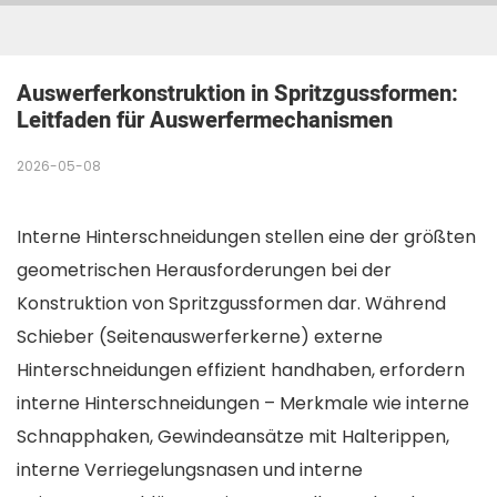
Auswerferkonstruktion in Spritzgussformen: 
Leitfaden für Auswerfermechanismen
2026-05-08
Interne Hinterschneidungen stellen eine der größten
geometrischen Herausforderungen bei der
Konstruktion von Spritzgussformen dar. Während
Schieber (Seitenauswerferkerne) externe
Hinterschneidungen effizient handhaben, erfordern
interne Hinterschneidungen – Merkmale wie interne
Schnapphaken, Gewindeansätze mit Halterippen,
interne Verriegelungsnasen und interne