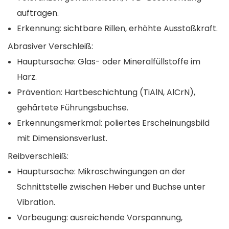
auftragen.
Erkennung: sichtbare Rillen, erhöhte Ausstoßkraft.
Abrasiver Verschleiß:
Hauptursache: Glas- oder Mineralfüllstoffe im
Harz.
Prävention: Hartbeschichtung (TiAlN, AlCrN),
gehärtete Führungsbuchse.
Erkennungsmerkmal: poliertes Erscheinungsbild
mit Dimensionsverlust.
Reibverschleiß:
Hauptursache: Mikroschwingungen an der
Schnittstelle zwischen Heber und Buchse unter
Vibration.
Vorbeugung: ausreichende Vorspannung,