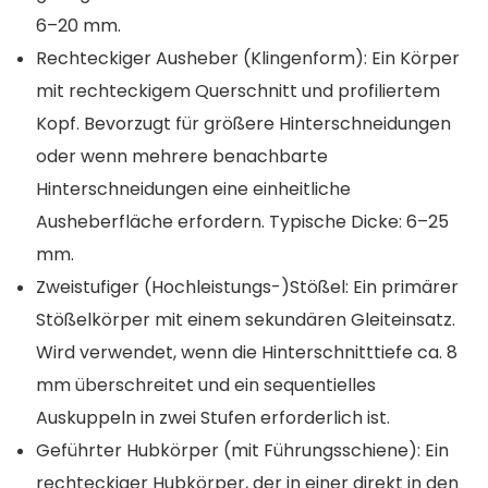
6–20 mm.
Rechteckiger Ausheber (Klingenform): Ein Körper
mit rechteckigem Querschnitt und profiliertem
Kopf. Bevorzugt für größere Hinterschneidungen
oder wenn mehrere benachbarte
Hinterschneidungen eine einheitliche
Ausheberfläche erfordern. Typische Dicke: 6–25
mm.
Zweistufiger (Hochleistungs-)Stößel: Ein primärer
Stößelkörper mit einem sekundären Gleiteinsatz.
Wird verwendet, wenn die Hinterschnitttiefe ca. 8
mm überschreitet und ein sequentielles
Auskuppeln in zwei Stufen erforderlich ist.
Geführter Hubkörper (mit Führungsschiene): Ein
rechteckiger Hubkörper, der in einer direkt in den