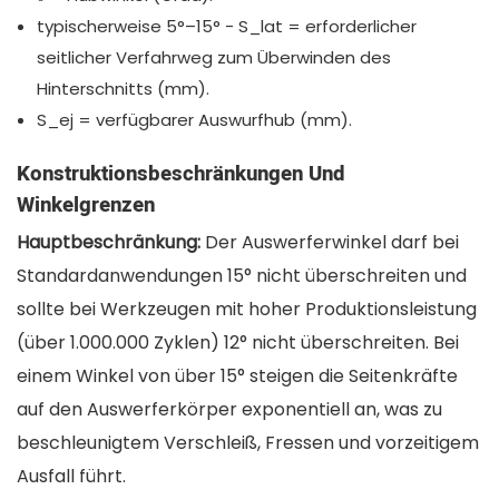
typischerweise 5°–15° - S_lat = erforderlicher
seitlicher Verfahrweg zum Überwinden des
Hinterschnitts (mm).
S_ej = verfügbarer Auswurfhub (mm).
Konstruktionsbeschränkungen Und
Winkelgrenzen
Hauptbeschränkung:
Der Auswerferwinkel darf bei
Standardanwendungen 15° nicht überschreiten und
sollte bei Werkzeugen mit hoher Produktionsleistung
(über 1.000.000 Zyklen) 12° nicht überschreiten. Bei
einem Winkel von über 15° steigen die Seitenkräfte
auf den Auswerferkörper exponentiell an, was zu
beschleunigtem Verschleiß, Fressen und vorzeitigem
Ausfall führt.