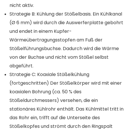
nicht aktiv.
Strategie B: Kühlung der Stößelbasis. Ein Kühlkanal
(Ø 6 mm) wird durch die Auswerferplatte gebohrt
und endet in einem Kupfer-
Wärmeübertragungsstopfen am Fuß der
Stößelführungsbuchse. Dadurch wird die Wärme
von der Buchse und nicht vom Stößel selbst
abgeführt.
Strategie C: Koaxiale Stößelkühlung
(fortgeschritten) Der Stößelkörper wird mit einer
koaxialen Bohrung (ca. 50 % des
Stößeldurchmessers) versehen, die ein
stationäres Kühlrohr enthält. Das Kühlmittel tritt in
das Rohr ein, trifft auf die Unterseite des
Stößelkopfes und strömt durch den Ringspalt