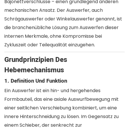
Bajonettverschlüsse – einen grundlegend anderen
mechanischen Ansatz. Der Auswerfer, auch
Schrägauswerfer oder Winkelauswerfer genannt, ist
die branchenübliche Lösung zum Auswerfen dieser
internen Merkmale, ohne Kompromisse bei
Zykluszeit oder Teilequalität einzugehen.
Grundprinzipien Des
Hebemechanismus
1. Definition Und Funktion
Ein Auswerfer ist ein hin- und hergehendes
Formbauteil, das eine axiale Auswurfbewegung mit
einer seitlichen Verschiebung kombiniert, um eine
innere Hinterschneidung zu lösen. Im Gegensatz zu
einem Schieber, der senkrecht zur