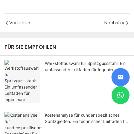
Verlieben
Nächster
FÜR SIE EMPFOHLEN
Werkstoffauswahl für Spritzgussstahl: Ein
umfassender Leitfaden für Ingenieure
Kostenanalyse für kundenspezifisches
Spritzgießen: Ein technischer Leitfaden für
Beschaffung und Herstellerbewertung