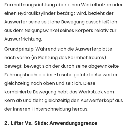
Formöffnungsrichtung über einen Winkelbolzen oder
einen Hydraulikzylinder betätigt wird, bezieht der
Auswerfer seine seitliche Bewegung ausschließlich
aus dem Neigungswinkel seines Körpers relativ zur
Auswurfrichtung.
Grundprinzip:
Während sich die Auswerferplatte
nach vorne (in Richtung des Formhohlraums)
bewegt, bewegt sich der durch seine abgewinkelte
Führungsbuchse oder -tasche geführte Auswerfer
gleichzeitig nach oben und seitlich. Diese
kombinierte Bewegung hebt das Werkstück vom
Kern ab und zieht gleichzeitig den Auswerferkopf aus
der inneren Hinterschneidung heraus.
2. Lifter Vs. Slide: Anwendungsgrenze