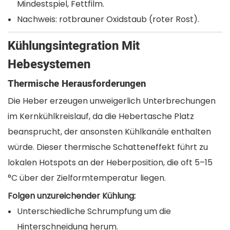
Mindestspiel, Fettfilm.
Nachweis: rotbrauner Oxidstaub (roter Rost).
Kühlungsintegration Mit
Hebesystemen
Thermische Herausforderungen
Die Heber erzeugen unweigerlich Unterbrechungen
im Kernkühlkreislauf, da die Hebertasche Platz
beansprucht, der ansonsten Kühlkanäle enthalten
würde. Dieser thermische Schatteneffekt führt zu
lokalen Hotspots an der Heberposition, die oft 5–15
°C über der Zielformtemperatur liegen.
Folgen unzureichender Kühlung:
Unterschiedliche Schrumpfung um die
Hinterschneidung herum.