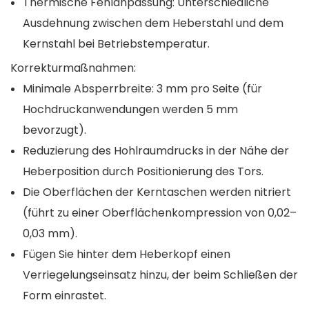
Thermische Fehlanpassung: Unterschiedliche
Ausdehnung zwischen dem Heberstahl und dem
Kernstahl bei Betriebstemperatur.
Korrekturmaßnahmen:
Minimale Absperrbreite: 3 mm pro Seite (für
Hochdruckanwendungen werden 5 mm
bevorzugt).
Reduzierung des Hohlraumdrucks in der Nähe der
Heberposition durch Positionierung des Tors.
Die Oberflächen der Kerntaschen werden nitriert
(führt zu einer Oberflächenkompression von 0,02–
0,03 mm).
Fügen Sie hinter dem Heberkopf einen
Verriegelungseinsatz hinzu, der beim Schließen der
Form einrastet.