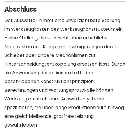
Abschluss
Der Auswerfer nimmt eine unverzichtbare Stellung
im Werkzeugkasten des Werkzeugkonstrukteurs ein
– eine Stellung, die sich nicht ohne erhebliche
Mehrkosten und Komplexitätssteigerungen durch
Schieber oder andere Mechanismen zur
Hinterschneidungsentkopplung ersetzen lässt. Durch
die Anwendung der in diesem Leitfaden
beschriebenen Konstruktionsprinzipien,
Berechnungen und Wartungsprotokolle können
Werkzeugkonstrukteure Auswerfersysteme
spezifizieren, die über lange Produktionsläufe hinweg
eine gleichbleibende, gratfreie Leistung
gewährleisten.