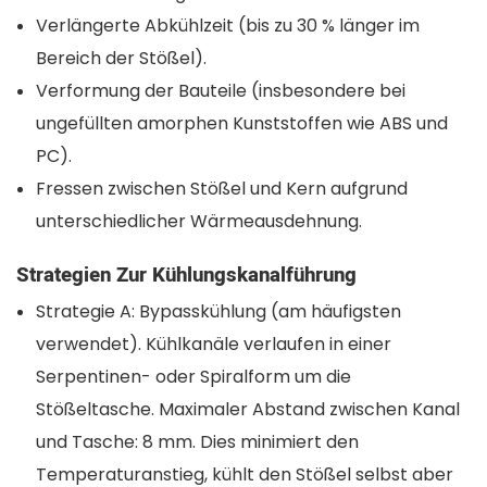
Verlängerte Abkühlzeit (bis zu 30 % länger im
Bereich der Stößel).
Verformung der Bauteile (insbesondere bei
ungefüllten amorphen Kunststoffen wie ABS und
PC).
Fressen zwischen Stößel und Kern aufgrund
unterschiedlicher Wärmeausdehnung.
Strategien Zur Kühlungskanalführung
Strategie A: Bypasskühlung (am häufigsten
verwendet). Kühlkanäle verlaufen in einer
Serpentinen- oder Spiralform um die
Stößeltasche. Maximaler Abstand zwischen Kanal
und Tasche: 8 mm. Dies minimiert den
Temperaturanstieg, kühlt den Stößel selbst aber