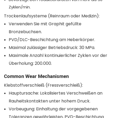
Zyklen/min.
Trockenlaufsysteme (Reinraum oder Medizin):
Verwenden Sie mit Graphit gefüllte
Bronzebuchsen.
PVD/DLC-Beschichtung am Heberkörper.
Maximal zulässiger Betriebsdruck: 30 MPa.
Maximale Anzahl kontinuierlicher Zyklen vor der
Überholung: 200.000.
Common Wear Mechanismen
Klebstoffverschleiß (Fressverschleiß):
Hauptursache: Lokalisiertes Verschweißen an
Rauheitskontakten unter hohem Druck.
Vorbeugung: Einhaltung der vorgegebenen
Toleranzen gewährleisten, PVD-Beschichtung