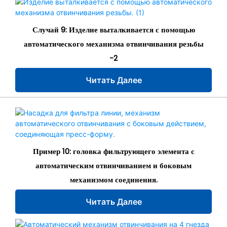
Случай 9: Изделие выталкивается с помощью
автоматического механизма отвинчивания резьбы
-2
Читать Далее
Пример 10: головка фильтрующего элемента с
автоматическим отвинчиванием и боковым
механизмом соединения.
Читать Далее