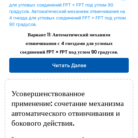
Вариант 11: Автоматический механизм
отвинчивания с 4 гнездами для угловых
соединений FPT × FPT под углом 90 градусов.
Читать Далее
Усовершенствованное
применение: сочетание механизма
автоматического отвинчивания и
бокового действия.