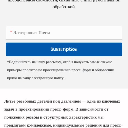
обработкой.
Электронная Почта
Subscription
*Подпишитесь на нашу рассылку, чтобы получать самые свежие
примеры проектов по проектированию пресс-форм и обновления
прямо на вашу электронную почту.
Литье резьбовых деталей под давлением — одна из ключевых
задач в проектировании пресс-форм. В зависимости от
положения резьбы и структурных характеристик мы
предлагаем комплексные, индивидуальные решения для пресс-