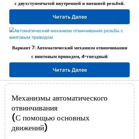
с двухступенчатой ​​внутренней и внешней резьбой.
Читать Далее
Вариант 7: Автоматический механизм отвинчивания
с винтовым приводом, 4-гнездный
Читать Далее
Механизмы автоматического
отвинчивания
(С помощью основных
движений)