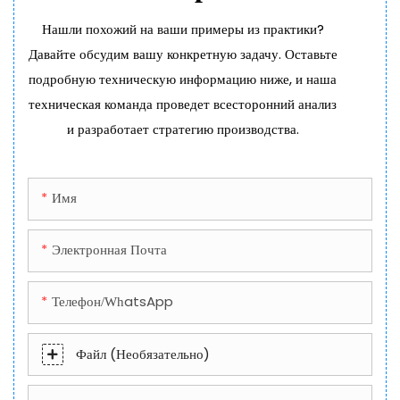
Нашли похожий на ваши примеры из практики?
Давайте обсудим вашу конкретную задачу. Оставьте
подробную техническую информацию ниже, и наша
техническая команда проведет всесторонний анализ
и разработает стратегию производства.
Имя
Электронная Почта
Телефон/WhatsApp
Файл (необязательно)