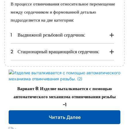
В процессе отвинчивания относительное перемещение
между сердечником и формованной деталью
подразделяется на две категории:
1
Выдвижной резьбовой сердечник:
2
Стационарный вращающийся сердечник:
Вариант 8: Изделие выталкивается с помощью
автоматического механизма отвинчивания резьбы
-1
Читать Далее