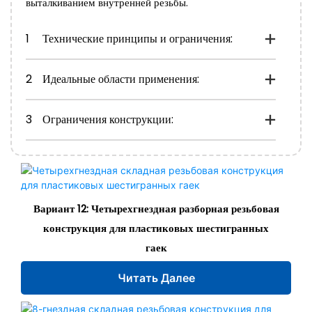
выталкиванием внутренней резьбы.
1
Технические принципы и ограничения:
2
Идеальные области применения:
3
Ограничения конструкции:
Вариант 12: Четырехгнездная разборная резьбовая
конструкция для пластиковых шестигранных
гаек
Читать Далее