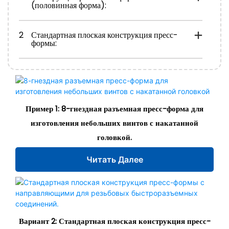
(половинная форма):
2
Стандартная плоская конструкция пресс-
формы:
Пример 1: 8-гнездная разъемная пресс-форма для
изготовления небольших винтов с накатанной
головкой.
Читать Далее
Вариант 2: Стандартная плоская конструкция пресс-