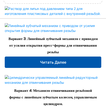
Вариант 3: Линейный зубчатый механизм с приводом
от усилия открытия пресс-формы для отвинчивания
резьбы
Читать Далее
Вариант 4: Механизм отвинчивания резьбовой
формы с линейным зубчатым колесом, управляемым
цилиндром.