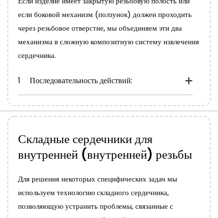
Если изделие имеет закрытую резьбовую полость или
если боковой механизм (ползунок) должен проходить
через резьбовое отверстие, мы объединяем эти два
механизма в сложную композитную систему извлечения
сердечника.
1
Последовательность действий:
Складные сердечники для
внутренней (внутренней) резьбы
Для решения некоторых специфических задач мы
используем технологию складного сердечника,
позволяющую устранить проблемы, связанные с