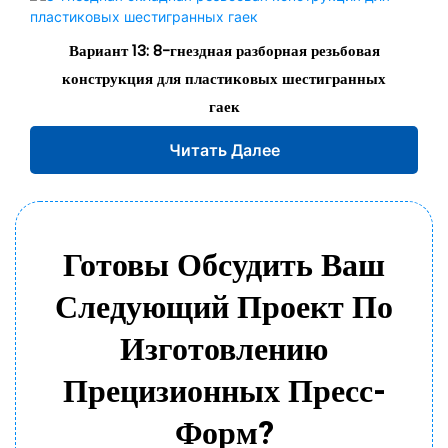
Вариант 13: 8-гнездная разборная резьбовая
конструкция для пластиковых шестигранных
гаек
Читать Далее
Готовы Обсудить Ваш
Следующий Проект По
Изготовлению
Прецизионных Пресс-
Форм?