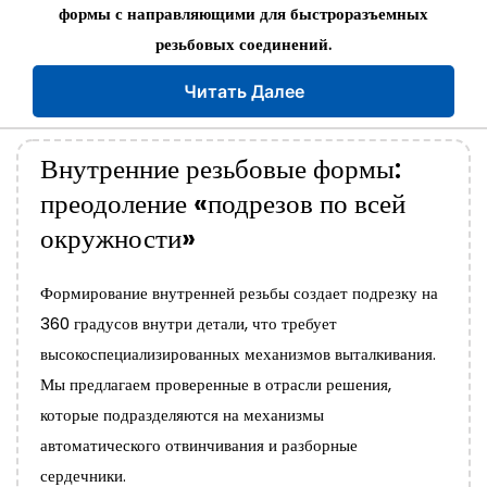
формы с направляющими для быстроразъемных
резьбовых соединений.
Читать Далее
Внутренние резьбовые формы:
преодоление «подрезов по всей
окружности»
Формирование внутренней резьбы создает подрезку на
360 градусов внутри детали, что требует
высокоспециализированных механизмов выталкивания.
Мы предлагаем проверенные в отрасли решения,
которые подразделяются на механизмы
автоматического отвинчивания и разборные
сердечники.