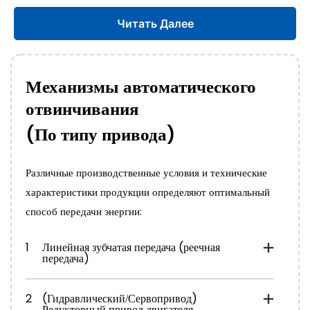
Читать Далее
Механизмы автоматического
отвинчивания
(По типу привода)
Различные производственные условия и технические
характеристики продукции определяют оптимальный
способ передачи энергии:
1
Линейная зубчатая передача (реечная
передача)
2
(Гидравлический/Сервопривод)
Редукторный привод двигателя