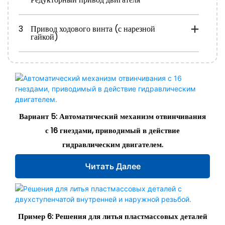
3
Привод ходового винта (с нарезной
гайкой)
Вариант 5: Автоматический механизм отвинчивания
с 16 гнездами, приводимый в действие
гидравлическим двигателем.
Читать Далее
Пример 6: Решения для литья пластмассовых деталей