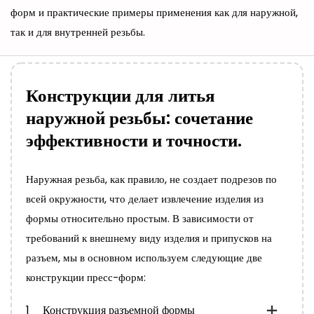
форм и практические примеры применения как для наружной,
так и для внутренней резьбы.
Конструкции для литья
наружной резьбы: сочетание
эффективности и точности.
Наружная резьба, как правило, не создает подрезов по
всей окружности, что делает извлечение изделия из
формы относительно простым. В зависимости от
требований к внешнему виду изделия и припусков на
разъем, мы в основном используем следующие две
конструкции пресс-форм:
1
Конструкция разъемной формы