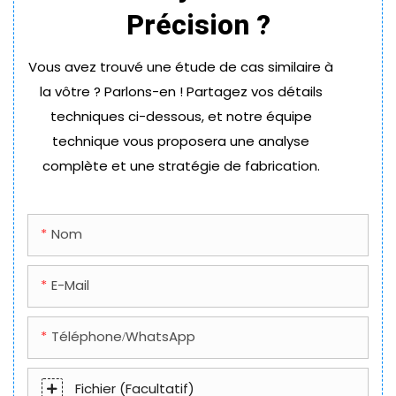
Précision ?
Vous avez trouvé une étude de cas similaire à
la vôtre ? Parlons-en ! Partagez vos détails
techniques ci-dessous, et notre équipe
technique vous proposera une analyse
complète et une stratégie de fabrication.
Nom
E-Mail
Téléphone/WhatsApp
Fichier (facultatif)