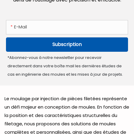
E-Mail
Subscription
*Abonnez-vous à notre newsletter pour recevoir
directement dans votre boîte mail les dernières études de
cas en ingénierie des moules et les mises à jour de projets.
Le moulage par injection de pièces filetées représente
un défi majeur en conception de moules. En fonction de
la position et des caractéristiques structurelles du
filetage, nous proposons des solutions de moules
complètes et personnalisées, ainsi que des études de