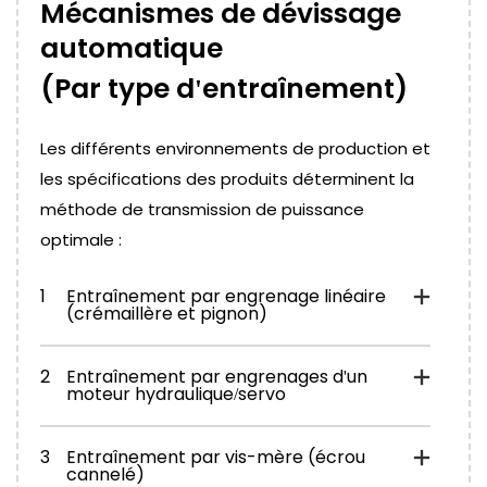
Mécanismes de dévissage
automatique
(Par type d'entraînement)
Les différents environnements de production et
les spécifications des produits déterminent la
méthode de transmission de puissance
optimale :
1
Entraînement par engrenage linéaire
(crémaillère et pignon)
2
Entraînement par engrenages d'un
moteur hydraulique/servo
3
Entraînement par vis-mère (écrou
cannelé)