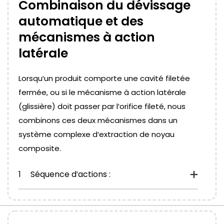
Combinaison du dévissage
automatique et des
mécanismes à action
latérale
Lorsqu'un produit comporte une cavité filetée
fermée, ou si le mécanisme à action latérale
(glissière) doit passer par l'orifice fileté, nous
combinons ces deux mécanismes dans un
système complexe d'extraction de noyau
composite.
1
Séquence d'actions :