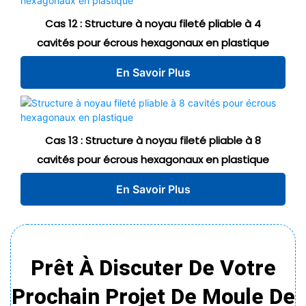
Cas 12 : Structure à noyau fileté pliable à 4
cavités pour écrous hexagonaux en plastique
En Savoir Plus
Cas 13 : Structure à noyau fileté pliable à 8
cavités pour écrous hexagonaux en plastique
En Savoir Plus
Prêt À Discuter De Votre
Prochain Projet De Moule De