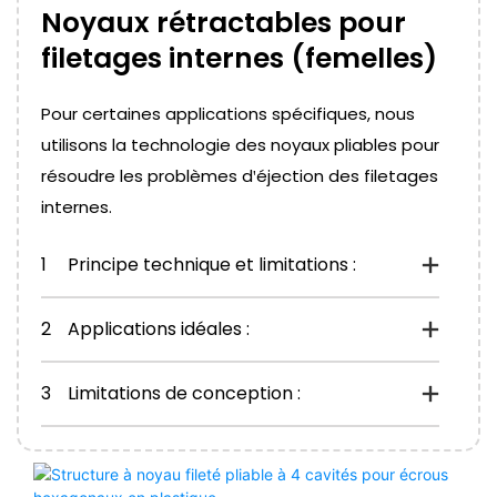
Noyaux rétractables pour
filetages internes (femelles)
Pour certaines applications spécifiques, nous
utilisons la technologie des noyaux pliables pour
résoudre les problèmes d'éjection des filetages
internes.
1
Principe technique et limitations :
2
Applications idéales :
3
Limitations de conception :