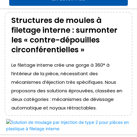
Structures de moules à
filetage interne : surmonter
les « contre-dépouilles
circonférentielles »
Le filetage interne crée une gorge à 360° à
l'intérieur de la pièce, nécessitant des
mécanismes d'éjection très spécifiques. Nous
proposons des solutions éprouvées, classées en
deux catégories : mécanismes de dévissage
automatique et noyaux rétractables.