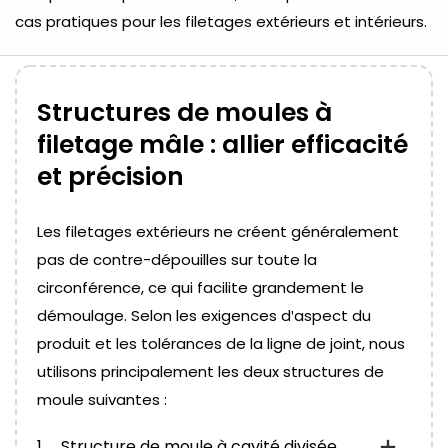
cas pratiques pour les filetages extérieurs et intérieurs.
Structures de moules à
filetage mâle : allier efficacité
et précision
Les filetages extérieurs ne créent généralement
pas de contre-dépouilles sur toute la
circonférence, ce qui facilite grandement le
démoulage. Selon les exigences d'aspect du
produit et les tolérances de la ligne de joint, nous
utilisons principalement les deux structures de
moule suivantes :
1
Structure de moule à cavité divisée