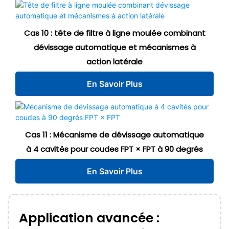
Cas 10 : tête de filtre à ligne moulée combinant
dévissage automatique et mécanismes à
action latérale
En Savoir Plus
Cas 11 : Mécanisme de dévissage automatique
à 4 cavités pour coudes FPT × FPT à 90 degrés
En Savoir Plus
Application avancée :