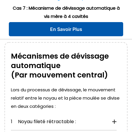
Cas 7 : Mécanisme de dévissage automatique à
vis mère à 4 cavités
En Savoir Plus
Mécanismes de dévissage
automatique
(Par mouvement central)
Lors du processus de dévissage, le mouvement
relatif entre le noyau et la pièce moulée se divise
en deux catégories :
1
Noyau fileté rétractable :