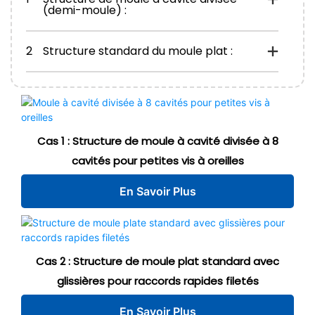
(demi-moule) :
2
Structure standard du moule plat :
Cas 1 : Structure de moule à cavité divisée à 8
cavités pour petites vis à oreilles
En Savoir Plus
Cas 2 : Structure de moule plat standard avec
glissières pour raccords rapides filetés
En Savoir Plus