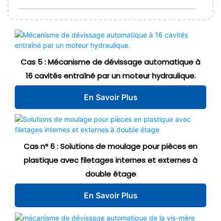
Cas 5 : Mécanisme de dévissage automatique à
16 cavités entraîné par un moteur hydraulique.
En Savoir Plus
Cas n° 6 : Solutions de moulage pour pièces en
plastique avec filetages internes et externes à
double étage
En Savoir Plus