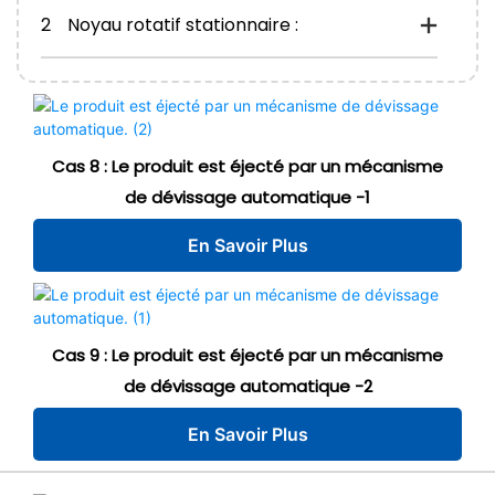
2
Noyau rotatif stationnaire :
Cas 8 : Le produit est éjecté par un mécanisme
de dévissage automatique -1
En Savoir Plus
Cas 9 : Le produit est éjecté par un mécanisme
de dévissage automatique -2
En Savoir Plus