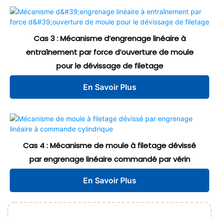
Cas 3 : Mécanisme d’engrenage linéaire à
entraînement par force d’ouverture de moule
pour le dévissage de filetage
En Savoir Plus
Cas 4 : Mécanisme de moule à filetage dévissé
par engrenage linéaire commandé par vérin
En Savoir Plus