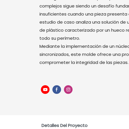
complejos sigue siendo un desafío funda
insuficientes cuando una pieza presenta
estudio de caso analiza una solución de u
de plástico caracterizado por un hueco r
todo su perímetro.
Mediante la implementación de un núcle
sincronizados, este molde ofrece una pr
comprometer la integridad de las piezas.
Detalles Del Proyecto