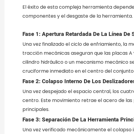
El éxito de esta compleja herramienta depende
componentes y el desgaste de la herramienta. El
Fase 1: Apertura Retardada De La Línea De S
Una vez finalizado el ciclo de enfriamiento, la 
tracción mecánicas aseguran que las placas A
cilindro hidráulico o un mecanismo mecánico s
cruciforme inmediato en el centro del conjunto 
Fase 2: Colapso Interno De Los Deslizadore
Una vez despejado el espacio central, los cuatr
centro. Este movimiento retrae el acero de las
principales.
Fase 3: Separación De La Herramienta Princ
Una vez verificado mecánicamente el colapso int