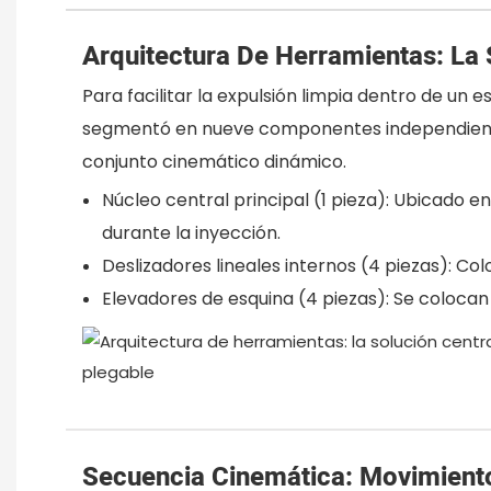
Arquitectura De Herramientas: La
Para facilitar la expulsión limpia dentro de u
segmentó en nueve componentes independientes
conjunto cinemático dinámico.
Núcleo central principal (1 pieza): Ubicado 
durante la inyección.
Deslizadores lineales internos (4 piezas): C
Elevadores de esquina (4 piezas): Se colocan
Secuencia Cinemática: Movimient