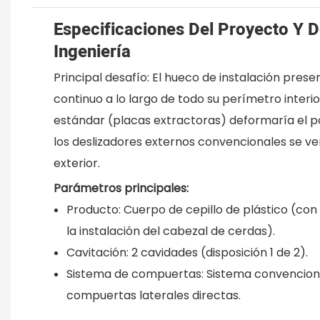
Especificaciones Del Proyecto Y 
Ingeniería
Principal desafío: El hueco de instalación prese
continuo a lo largo de todo su perímetro interio
estándar (placas extractoras) deformaría el p
los deslizadores externos convencionales se ve
exterior.
Parámetros principales:
Producto: Cuerpo de cepillo de plástico (co
la instalación del cabezal de cerdas).
Cavitación: 2 cavidades (disposición 1 de 2).
Sistema de compuertas: Sistema convenciona
compuertas laterales directas.