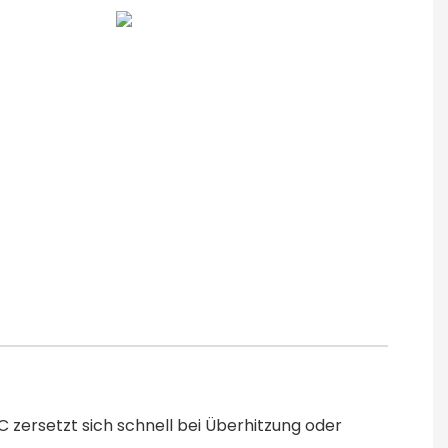
C zersetzt sich schnell bei Überhitzung oder