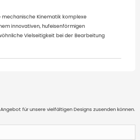
te mechanische Kinematik komplexe
inem innovativen, hufeisenförmigen
hnliche Vielseitigkeit bei der Bearbeitung
 Angebot für unsere vielfältigen Designs zusenden können.