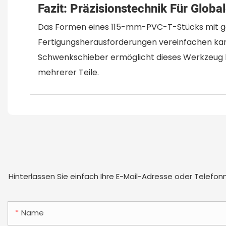
Fazit: Präzisionstechnik Für Global
Das Formen eines 115-mm-PVC-T-Stücks mit ge
Fertigungsherausforderungen vereinfachen kann
Schwenkschieber ermöglicht dieses Werkzeug kur
mehrerer Teile.
Hinterlassen Sie einfach Ihre E-Mail-Adresse oder Telefo
Name