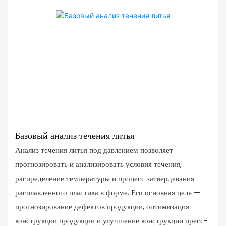
Базовый анализ течения литья
Анализ течения литья под давлением позволяет
прогнозировать и анализировать условия течения,
распределение температуры и процесс затвердевания
расплавленного пластика в форме. Его основная цель —
прогнозирование дефектов продукции, оптимизация
конструкции продукции и улучшение конструкции пресс-