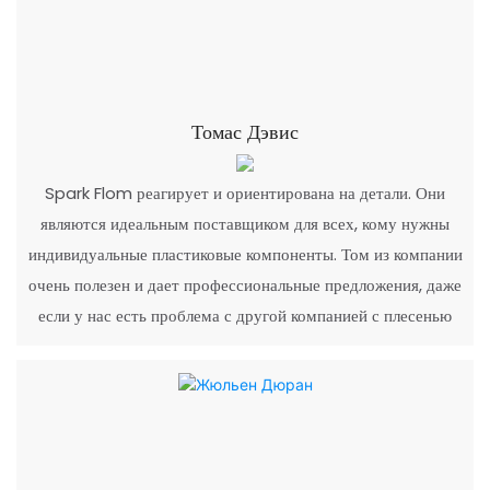
Томас Дэвис
Spark Flom реагирует и ориентирована на детали. Они
являются идеальным поставщиком для всех, кому нужны
индивидуальные пластиковые компоненты. Том из компании
очень полезен и дает профессиональные предложения, даже
если у нас есть проблема с другой компанией с плесенью