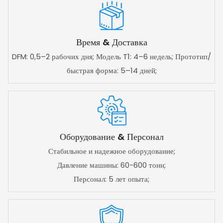
Время & Доставка
DFM: 0,5–2 рабочих дня; Модель T1: 4–6 недель; Прототип/
быстрая форма: 5–14 дней;
Оборудование & Персонал
Стабильное и надежное оборудование;
Давление машины: 60-600 тонн;
Персонал: 5 лет опыта;