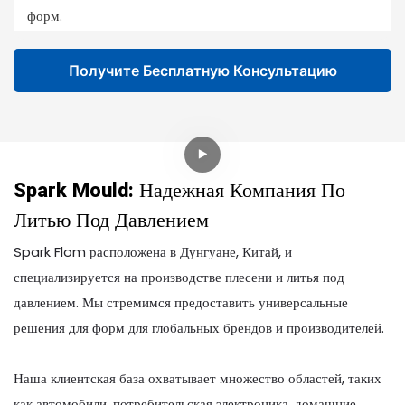
форм.
Получите Бесплатную Консультацию
Spark Mould: Надежная Компания По
Литью Под Давлением
Spark Flom расположена в Дунгуане, Китай, и
специализируется на производстве плесени и литья под
давлением. Мы стремимся предоставить универсальные
решения для форм для глобальных брендов и производителей.
Наша клиентская база охватывает множество областей, таких
как автомобили, потребительская электроника, домашние