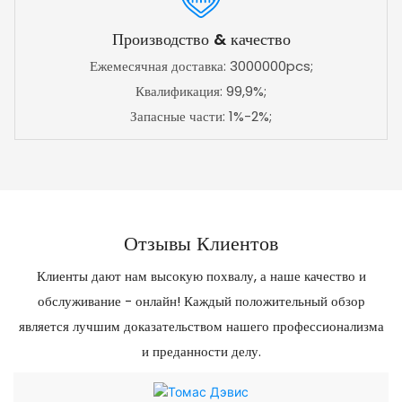
Производство & качество
Ежемесячная доставка: 3000000pcs;
Квалификация: 99,9%;
Запасные части: 1%-2%;
Отзывы Клиентов
Клиенты дают нам высокую похвалу, а наше качество и
обслуживание - онлайн! Каждый положительный обзор
является лучшим доказательством нашего профессионализма
и преданности делу.