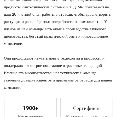
продукты, сантехнические системы и т. Д. Мы полагаемся на
наш 20 -летний опыт работы в отрасли, чтобы удовлетворить
растущие и разнообразные потребности наших клиентов. У
членов нашей команды есть опыт в производстве глубокого
производства, богатый практический опыт и инновационное
мышление.
Они продолжают изучать новые технологии и процессы, и
поддерживают острое понимание отраслевых тенденций.
Именно эта высококачественная техническая команда
завоевала доверие клиентов и признание от отрасли для нашей
компании.
1900+
Сертификат
Инъекционное
Мы сертифицированы в