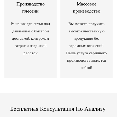
Производство
Массовое
плесени
производство
Решения для литья под
Вы можете получить
давлением с быстрой
высококачественную
доставкой, контролем
продукцию без
затрат и надежной
огромных вложений.
работой
Наша услуга серийного
производства является
гибкой
Бесплатная Консультация По Анализу