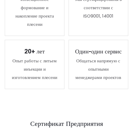
формование и
соответствии с
накопление проекта
ISO9001, 14001
плесени
20+ лет
Один-один сервис
Опыт работы с литьем
Общаться напрямую с
инъекции и
опытными
изготовлением плесени
менеджерами проектов
Сертификат Предприятия