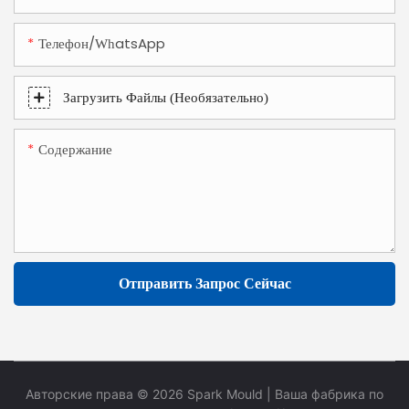
Телефон/WhatsApp
Загрузить Файлы (необязательно)
Содержание
Отправить Запрос Сейчас
Авторские права © 2026 Spark Mould
| Ваша фабрика по