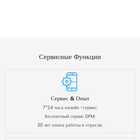
Сервисные Функции
Сервис & Опыт
7*24 часа онлайн -сервис;
Бесплатный сервис DFM;
20 лет опыта работы в отрасли;