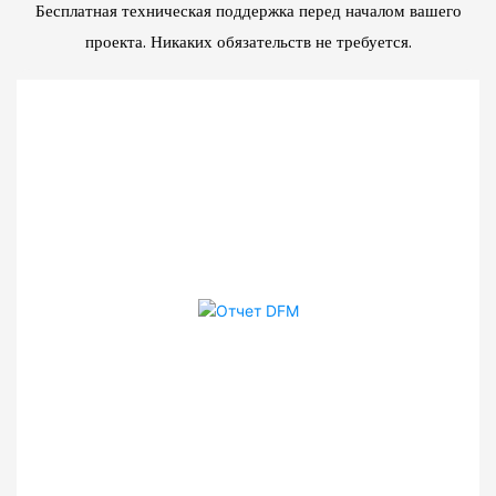
Бесплатная техническая поддержка перед началом вашего
проекта. Никаких обязательств не требуется.