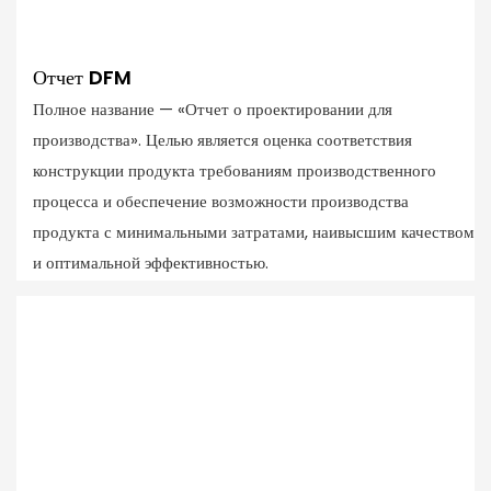
Отчет DFM
Полное название — «Отчет о проектировании для
производства». Целью является оценка соответствия
конструкции продукта требованиям производственного
процесса и обеспечение возможности производства
продукта с минимальными затратами, наивысшим качеством
и оптимальной эффективностью.