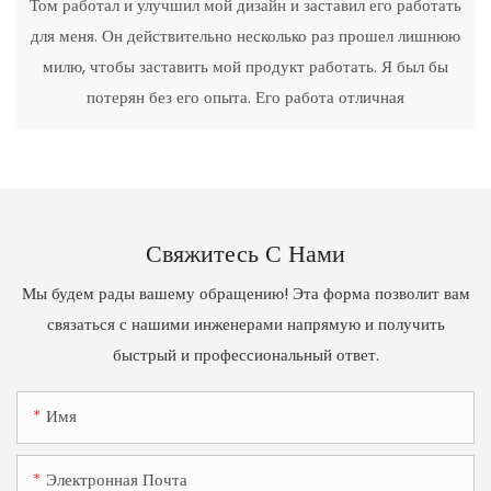
Том работал и улучшил мой дизайн и заставил его работать
для меня. Он действительно несколько раз прошел лишнюю
милю, чтобы заставить мой продукт работать. Я был бы
потерян без его опыта. Его работа отличная
Свяжитесь С Нами
Мы будем рады вашему обращению! Эта форма позволит вам
связаться с нашими инженерами напрямую и получить
быстрый и профессиональный ответ.
Имя
Электронная Почта