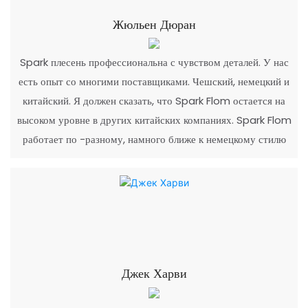
Жюльен Дюран
Spark плесень профессиональна с чувством деталей. У нас
есть опыт со многими поставщиками. Чешский, немецкий и
китайский. Я должен сказать, что Spark Flom остается на
высоком уровне в других китайских компаниях. Spark Flom
работает по -разному, намного ближе к немецкому стилю
Джек Харви