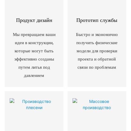
Продукт дизайн
Прототип службы
Мы превращаем ваши
Быстро и экономично
идеи в конструкции,
получить физические
которые могут быть
модели для проверки
эффективно созданы
проекта и обратной
путем литья под
связи по проблемам
давлением