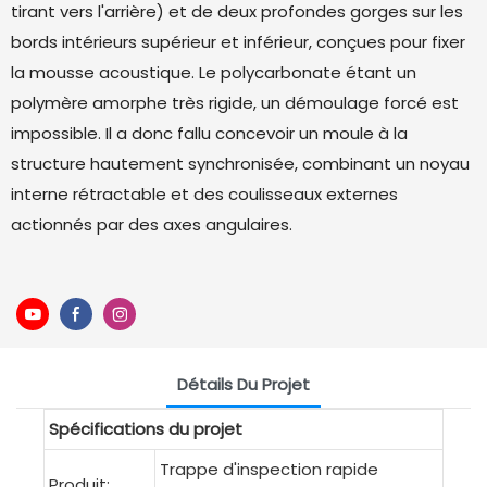
tirant vers l'arrière) et de deux profondes gorges sur les
bords intérieurs supérieur et inférieur, conçues pour fixer
la mousse acoustique. Le polycarbonate étant un
polymère amorphe très rigide, un démoulage forcé est
impossible. Il a donc fallu concevoir un moule à la
structure hautement synchronisée, combinant un noyau
interne rétractable et des coulisseaux externes
actionnés par des axes angulaires.
Détails Du Projet
Spécifications du projet
Trappe d'inspection rapide
Produit: