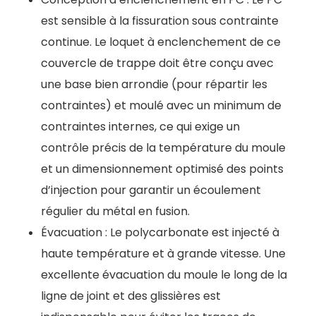
est sensible à la fissuration sous contrainte
continue. Le loquet à enclenchement de ce
couvercle de trappe doit être conçu avec
une base bien arrondie (pour répartir les
contraintes) et moulé avec un minimum de
contraintes internes, ce qui exige un
contrôle précis de la température du moule
et un dimensionnement optimisé des points
d’injection pour garantir un écoulement
régulier du métal en fusion.
Évacuation : Le polycarbonate est injecté à
haute température et à grande vitesse. Une
excellente évacuation du moule le long de la
ligne de joint et des glissières est