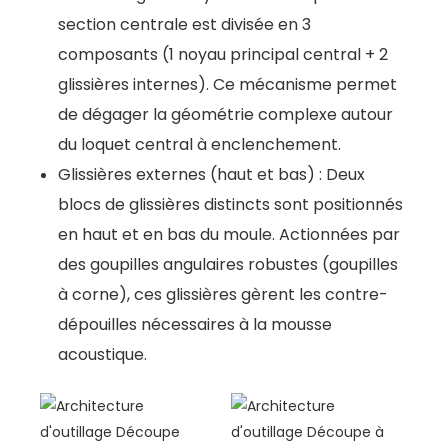
section centrale est divisée en 3
composants (1 noyau principal central + 2
glissières internes). Ce mécanisme permet
de dégager la géométrie complexe autour
du loquet central à enclenchement.
Glissières externes (haut et bas) : Deux
blocs de glissières distincts sont positionnés
en haut et en bas du moule. Actionnées par
des goupilles angulaires robustes (goupilles
à corne), ces glissières gèrent les contre-
dépouilles nécessaires à la mousse
acoustique.