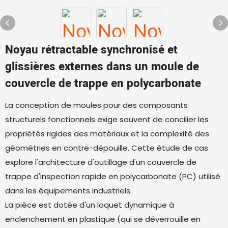
Noyau rétractable synchronisé et
glissières externes dans un moule de
couvercle de trappe en polycarbonate
La conception de moules pour des composants
structurels fonctionnels exige souvent de concilier les
propriétés rigides des matériaux et la complexité des
géométries en contre-dépouille. Cette étude de cas
explore l'architecture d'outillage d'un couvercle de
trappe d'inspection rapide en polycarbonate (PC) utilisé
dans les équipements industriels.
La pièce est dotée d'un loquet dynamique à
enclenchement en plastique (qui se déverrouille en