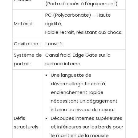
(Porte d'accès à l'équipement).
PC (Polycarbonate) – Haute
Matériel:
rigidité,
Faible retrait, résistant aux chocs.
Cavitation :
1 cavité
Système de
Canal froid, Edge Gate sur la
portail :
surface interne.
Une languette de
déverrouillage flexible à
enclenchement rapide
nécessitant un dégagement
interne au niveau du noyau.
Défis
Découpes internes supérieures
structurels :
et inférieures sur les bords pour
le maintien de la mousse