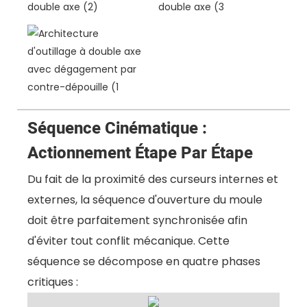
Séquence Cinématique :
Actionnement Étape Par Étape
Du fait de la proximité des curseurs internes et
externes, la séquence d'ouverture du moule
doit être parfaitement synchronisée afin
d'éviter tout conflit mécanique. Cette
séquence se décompose en quatre phases
critiques :