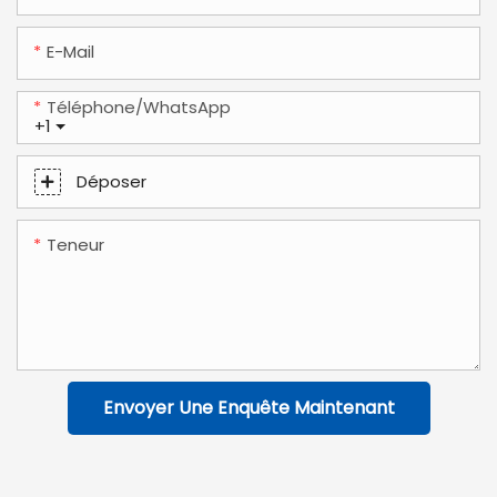
E-Mail
Téléphone/WhatsApp
+1
Déposer
Teneur
Envoyer Une Enquête Maintenant