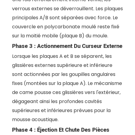
verrous externes se déverrouillent. Les plaques
principales A/B sont séparées avec force. Le
couvercle en polycarbonate moulé reste fixé
sur la moitié mobile (plaque B) du moule.
Phase 3 : Actionnement Du Curseur Externe
Lorsque les plaques A et B se séparent, les
glissières externes supérieure et inférieure
sont actionnées par les goupilles angulaires
fixes (montées sur la plaque A). Le mécanisme
de came pousse ces glissières vers l'extérieur,
dégageant ainsi les profondes cavités
supérieures et inférieures prévues pour la
mousse acoustique.
Phase 4 : Éjection Et Chute Des Pièces