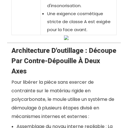
d'insonorisation.
Une exigence cosmétique
stricte de classe A est exigée
pour la face avant.
Architecture D'outillage : Découpe
Par Contre-Dépouille À Deux
Axes
Pour libérer la pièce sans exercer de
contrainte sur le matériau rigide en
polycarbonate, le moule utilise un système de
démoulage à plusieurs étapes divisé en
mécanismes internes et externes :
Assemblage du noyau interne repliable : La