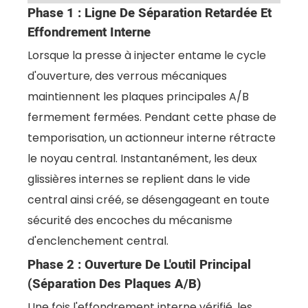
Phase 1 : Ligne De Séparation Retardée Et
Effondrement Interne
Lorsque la presse à injecter entame le cycle
d'ouverture, des verrous mécaniques
maintiennent les plaques principales A/B
fermement fermées. Pendant cette phase de
temporisation, un actionneur interne rétracte
le noyau central. Instantanément, les deux
glissières internes se replient dans le vide
central ainsi créé, se désengageant en toute
sécurité des encoches du mécanisme
d'enclenchement central.
Phase 2 : Ouverture De L'outil Principal
(Séparation Des Plaques A/B)
Une fois l'effondrement interne vérifié, les