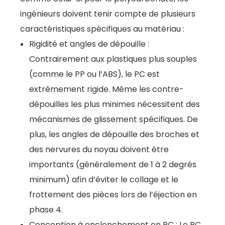
ingénieurs doivent tenir compte de plusieurs
caractéristiques spécifiques au matériau :
Rigidité et angles de dépouille :
Contrairement aux plastiques plus souples
(comme le PP ou l’ABS), le PC est
extrêmement rigide. Même les contre-
dépouilles les plus minimes nécessitent des
mécanismes de glissement spécifiques. De
plus, les angles de dépouille des broches et
des nervures du noyau doivent être
importants (généralement de 1 à 2 degrés
minimum) afin d’éviter le collage et le
frottement des pièces lors de l’éjection en
phase 4.
Conception à enclenchement en PC : Le PC