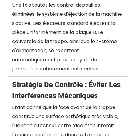
Une fois toutes les contre-dépouilles
éliminées, le système d'éjection de la machine
s'active. Des éjecteurs standard éjectent la
pièce uniformément de la plaque B. Le
couvercle de la trappe, ainsi que le système
d'alimentation, se rabattent
automatiquement pour un cycle de
production entièrement automatisé.
Stratégie De Contrôle : Éviter Les
Interférences Mécaniques
Étant donné que la face avant de la trappe
constitue une surface esthétique très visible,
l'usinage direct sur cette face était interdit.
L'équipe d'ingénierie a donc opté pour un