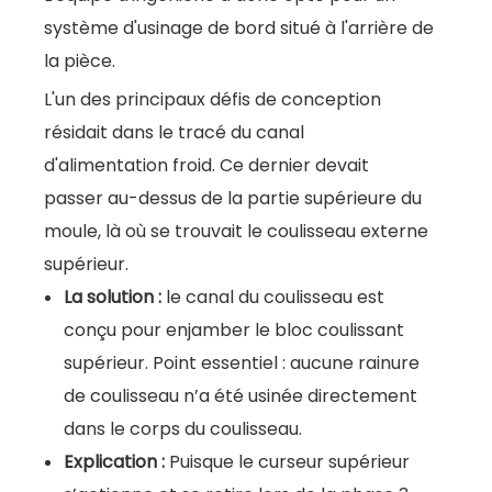
système d'usinage de bord situé à l'arrière de
la pièce.
L'un des principaux défis de conception
résidait dans le tracé du canal
d'alimentation froid. Ce dernier devait
passer au-dessus de la partie supérieure du
moule, là où se trouvait le coulisseau externe
supérieur.
La solution :
le canal du coulisseau est
conçu pour enjamber le bloc coulissant
supérieur. Point essentiel : aucune rainure
de coulisseau n’a été usinée directement
dans le corps du coulisseau.
Explication :
Puisque le curseur supérieur