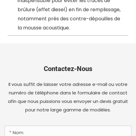
indispensable pour éviter les traces de
brûlure (effet diesel) en fin de remplissage,
notamment près des contre-dépouilles de
la mousse acoustique.
Contactez-Nous
Il vous suffit de laisser votre adresse e-mail ou votre
numéro de téléphone dans le formulaire de contact
afin que nous puissions vous envoyer un devis gratuit
pour notre large gamme de modèles.
Nom