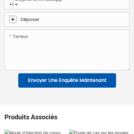
+1
Déposer
Teneur
Envoyer Une Enquête Maintenant
Produits Associés