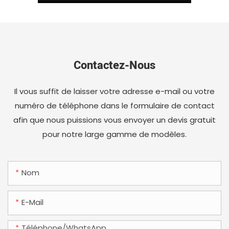
Contactez-Nous
Il vous suffit de laisser votre adresse e-mail ou votre
numéro de téléphone dans le formulaire de contact
afin que nous puissions vous envoyer un devis gratuit
pour notre large gamme de modèles.
Nom
E-Mail
Téléphone/WhatsApp