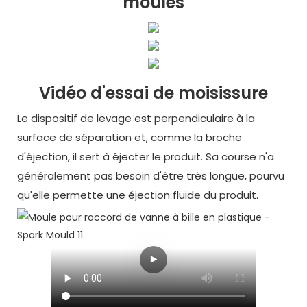
moules
Vidéo d'essai de moisissure
Le dispositif de levage est perpendiculaire à la
surface de séparation et, comme la broche
d'éjection, il sert à éjecter le produit. Sa course n'a
généralement pas besoin d'être très longue, pourvu
qu'elle permette une éjection fluide du produit.