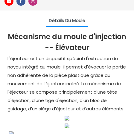
Détails Du Moule
Mécanisme du moule d'injection
-- Élévateur
L'éjecteur est un dispositif spécial d'extraction du
noyau intégré au moule. Il permet d'évacuer la partie
non adhérente de la pièce plastique grâce au
mouvement de l'éjecteur incliné. Le mécanisme de
l'éjecteur se compose principalement d'une tête
d'éjection, d'une tige d'éjection, d'un bloc de
guidage, d'un siège d'éjecteur et d'autres éléments.