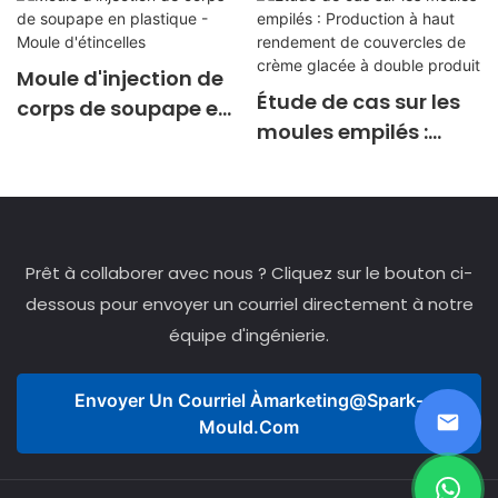
Moule d'injection de
Étude de cas sur les
corps de soupape en
moules empilés :
plastique - Moule
Production à haut
d'étincelles
rendement de
couvercles de crème
glacée à double
Prêt à collaborer avec nous ? Cliquez sur le bouton ci-
produit
dessous pour envoyer un courriel directement à notre
équipe d'ingénierie.
Envoyer Un Courriel À
Marketing@spark-
Mould.com