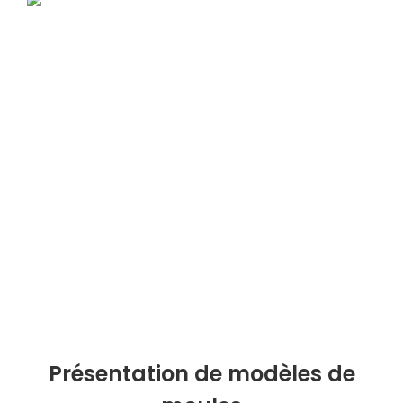
Présentation de modèles de