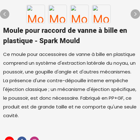
Moule pour raccord de vanne à bille en
plastique - Spark Mould
Ce moule pour accessoires de vanne à bille en plastique
comprend un système d'extraction latérale du noyau, un
poussoir, une goupille d'angle et d'autres mécanismes.
La présence d'une contre-dépouille interne empêche
l'éjection classique ; un mécanisme d'éjection spécifique,
le poussoir, est donc nécessaire. Fabriqué en PP+GF, ce
produit est de grande taille et ne comporte qu'une seule
cavité.