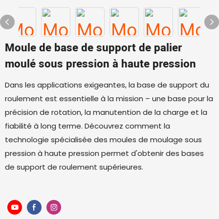
Moule de base de support de palier
moulé sous pression à haute pression
Dans les applications exigeantes, la base de support du
roulement est essentielle à la mission – une base pour la
précision de rotation, la manutention de la charge et la
fiabilité à long terme. Découvrez comment la
technologie spécialisée des moules de moulage sous
pression à haute pression permet d'obtenir des bases
de support de roulement supérieures.