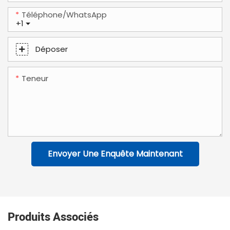
Téléphone/WhatsApp
+1
Déposer
Teneur
Envoyer Une Enquête Maintenant
Produits Associés