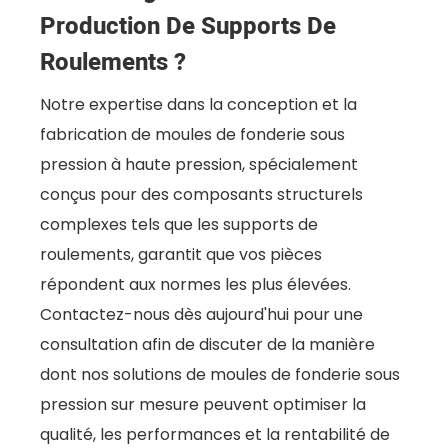
Production De Supports De
Roulements ?
Notre expertise dans la conception et la
fabrication de moules de fonderie sous
pression à haute pression, spécialement
conçus pour des composants structurels
complexes tels que les supports de
roulements, garantit que vos pièces
répondent aux normes les plus élevées.
Contactez-nous dès aujourd'hui pour une
consultation afin de discuter de la manière
dont nos solutions de moules de fonderie sous
pression sur mesure peuvent optimiser la
qualité, les performances et la rentabilité de