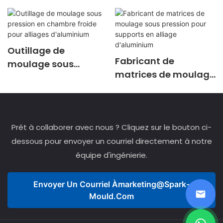
Outillage de
Fabricant de
moulage sous
matrices de moulage
pression en chambre
sous pression pour
froide pour alliages
supports en alliage
d'aluminium
d'aluminium
Prêt à collaborer avec nous ? Cliquez sur le bouton ci-
dessous pour envoyer un courriel directement à notre
équipe d'ingénierie.
Envoyer Un Courriel À
Marketing@spark-
Mould.com