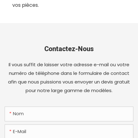
vos pièces.
Contactez-Nous
Il vous suffit de laisser votre adresse e-mail ou votre
numéro de téléphone dans le formulaire de contact
afin que nous puissions vous envoyer un devis gratuit
pour notre large gamme de modèles.
Nom
E-Mail