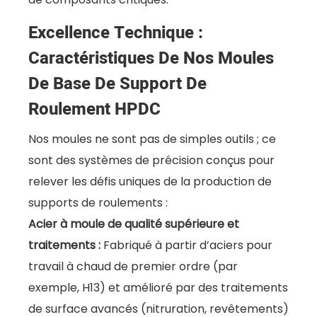
Excellence Technique :
Caractéristiques De Nos Moules
De Base De Support De
Roulement HPDC
Nos moules ne sont pas de simples outils ; ce
sont des systèmes de précision conçus pour
relever les défis uniques de la production de
supports de roulements :
Acier à moule de qualité supérieure et
traitements :
Fabriqué à partir d’aciers pour
travail à chaud de premier ordre (par
exemple, H13) et amélioré par des traitements
de surface avancés (nitruration, revêtements)