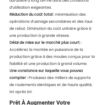
durabilité à long terme dans des conditions
d’utilisation exigeantes.
Réduction du coût total :
minimisation des
opérations d’usinage secondaires et des taux
de rebut. Diminution du coût unitaire grâce à
une production à grande vitesse.
Délai de mise sur le marché plus court :
Accélérez la montée en puissance de la
production grâce à des moules conçus pour la
fiabilité et une production à grand volume.
Une constance sur laquelle vous pouvez
compter :
Produisez des milliers de supports
de roulements identiques et de haute qualité,
lot après lot.
Prêt À Augmenter Votre