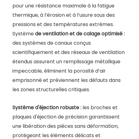
pour une résistance maximale à la fatigue
thermique, à l’érosion et à l’usure sous des
pressions et des températures extrêmes.
Système
de ventilation et de calage optimisé :
des systèmes de canaux conçus
scientifiquement et des réseaux de ventilation
étendus assurent un remplissage métallique
impeccable, éliminent la porosité d’air
emprisonné et préviennent les défauts dans
les zones structurelles critiques.
Système d'éjection robuste :
les broches et
plaques d'éjection de précision garantissent
une libération des pièces sans déformation,
protégeant les éléments délicats et