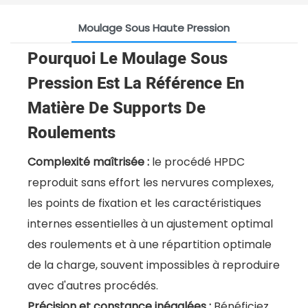
Moulage Sous Haute Pression
Pourquoi Le Moulage Sous
Pression Est La Référence En
Matière De Supports De
Roulements
Complexité maîtrisée :
le procédé HPDC
reproduit sans effort les nervures complexes,
les points de fixation et les caractéristiques
internes essentielles à un ajustement optimal
des roulements et à une répartition optimale
de la charge, souvent impossibles à reproduire
avec d'autres procédés.
Précision et constance inégalées :
Bénéficiez