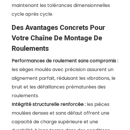
maintenant les tolérances dimensionnelles
cycle après cycle.
Des Avantages Concrets Pour
Votre Chaîne De Montage De
Roulements
Performances de roulement sans compromis :
les sièges moulés avec précision assurent un
alignement parfait, réduisant les vibrations, le
bruit et les défaillances prématurées des
roulements.
Intégrité structurelle renforcée :
les pièces
moulées denses et sans défaut offrent une
capacité de charge supérieure et une