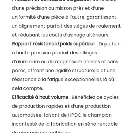
d’une précision au micron près et d’une
uniformité d’une pièce à l’autre, garantissant
un alignement parfait des sièges de roulement
et réduisant les coûts d’usinage ultérieurs.
Rapport résistance/poids supérieur :
l’injection
à haute pression produit des alliages
d’aluminium ou de magnésium denses et sans
pores, offrant une rigidité structurelle et une
résistance à la fatigue exceptionnelles là où
cela compte.
Efficacité à haut volume :
Bénéficiez de cycles
de production rapides et d’une production
automatisée, faisant de HPDC le champion
incontesté de la fabrication en série rentable
de composants critiques.