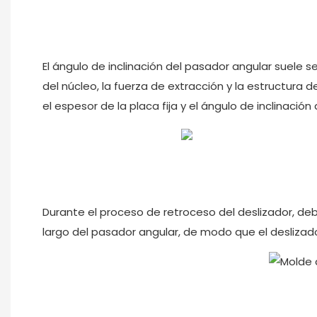
El ángulo de inclinación del pasador angular suele s
del núcleo, la fuerza de extracción y la estructura 
el espesor de la placa fija y el ángulo de inclinación
Durante el proceso de retroceso del deslizador, deb
largo del pasador angular, de modo que el deslizador