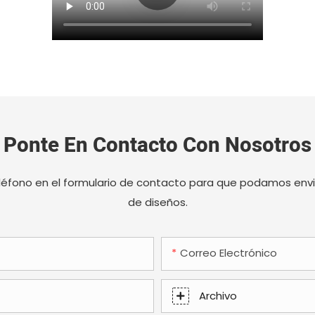
Ponte En Contacto Con Nosotros
léfono en el formulario de contacto para que podamos env
de diseños.
Correo Electrónico
Archivo