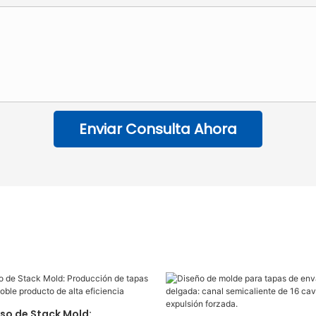
Enviar Consulta Ahora
aso de Stack Mold: