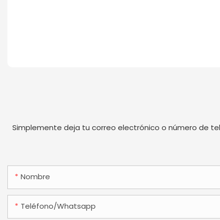
Simplemente deja tu correo electrónico o número de te
Nombre
Teléfono/whatsapp