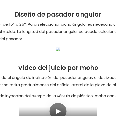
Diseño de pasador angular
er de 15° a 25°. Para seleccionar dicho ángulo, es necesario
del molde. La longitud del pasador angular se puede calcular 
 del pasador.
Vídeo del juicio por moho
ido al ángulo de inclinación del pasador angular, el desliz
 se retira gradualmente del orificio lateral de la pieza de pl