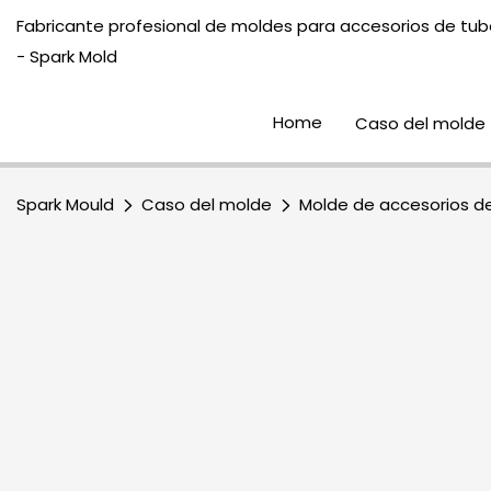
Fabricante profesional de moldes para accesorios de tube
- Spark Mold
Home
Caso del molde
Spark Mould
Caso del molde
Molde de accesorios de