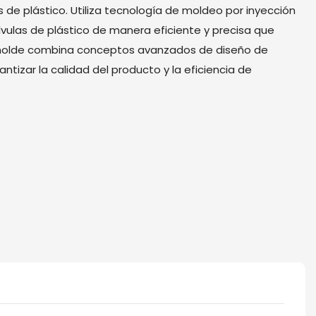
 de plástico. Utiliza tecnología de moldeo por inyección
lvulas de plástico de manera eficiente y precisa que
l molde combina conceptos avanzados de diseño de
tizar la calidad del producto y la eficiencia de