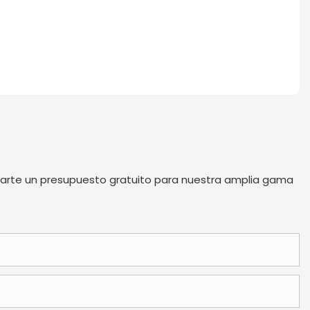
iarte un presupuesto gratuito para nuestra amplia gama