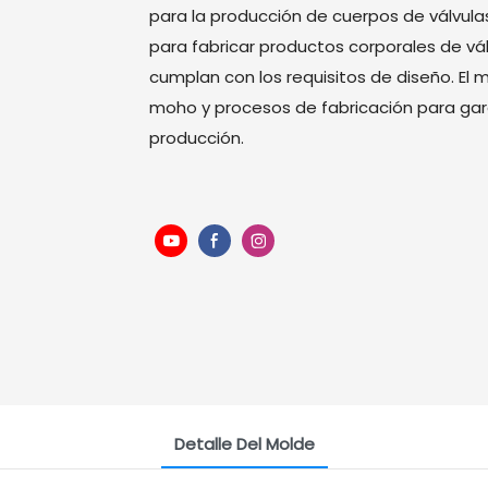
para la producción de cuerpos de válvulas
para fabricar productos corporales de vá
cumplan con los requisitos de diseño. E
moho y procesos de fabricación para garan
producción.
Detalle Del Molde