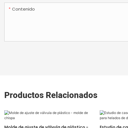
Contenido
Productos Relacionados
Molde de ajuste de válvula de plástico -
Estudio de c