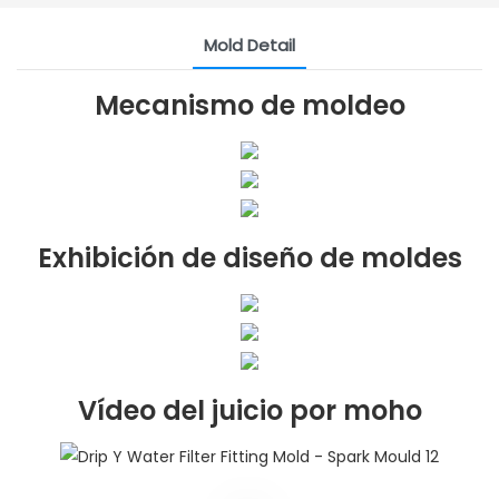
Mold Detail
Mecanismo de moldeo
Exhibición de diseño de moldes
Vídeo del juicio por moho