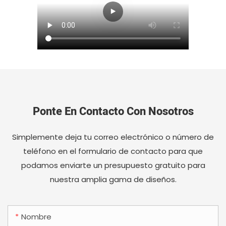
Ponte En Contacto Con Nosotros
Simplemente deja tu correo electrónico o número de
teléfono en el formulario de contacto para que
podamos enviarte un presupuesto gratuito para
nuestra amplia gama de diseños.
Nombre