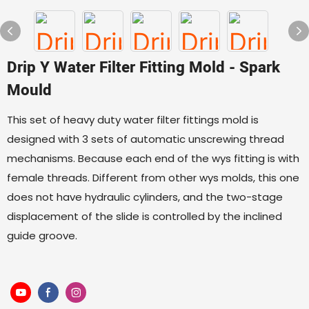
Drip Y Water Filter Fitting Mold - Spark
Mould
This set of heavy duty water filter fittings mold is
designed with 3 sets of automatic unscrewing thread
mechanisms. Because each end of the wys fitting is with
female threads. Different from other wys molds, this one
does not have hydraulic cylinders, and the two-stage
displacement of the slide is controlled by the inclined
guide groove.