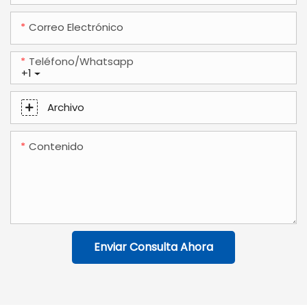
Correo Electrónico
Teléfono/whatsapp
+1
Archivo
Contenido
Enviar Consulta Ahora