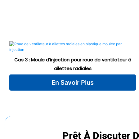
Cas 3 : Moule d’injection pour roue de ventilateur à
ailettes radiales
En Savoir Plus
Prêt À Discuter 