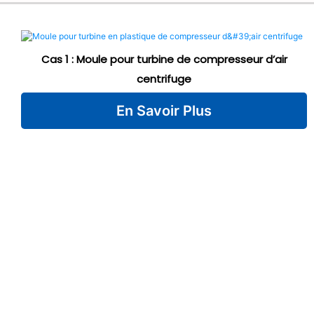
Cas 1 : Moule pour turbine de compresseur d’air
centrifuge
En Savoir Plus