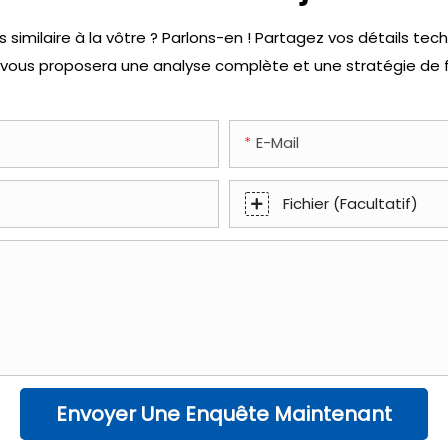
similaire à la vôtre ? Parlons-en ! Partagez vos détails tec
vous proposera une analyse complète et une stratégie de f
E-Mail
Fichier (facultatif)
Envoyer Une Enquête Maintenant