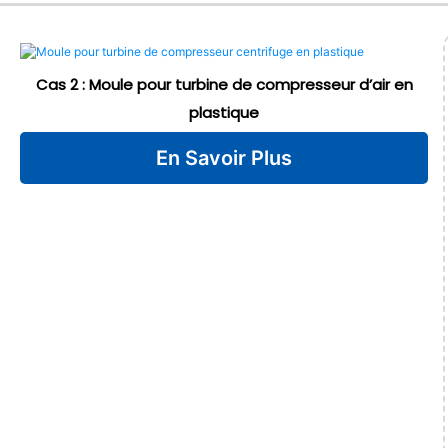
Cas 2 : Moule pour turbine de compresseur d’air en
plastique
En Savoir Plus