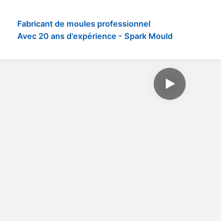
Fabricant de moules professionnel
Avec 20 ans d'expérience - Spark Mould