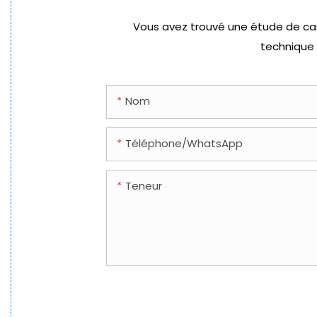
Vous avez trouvé une étude de cas 
technique 
Nom
Téléphone/WhatsApp
Teneur