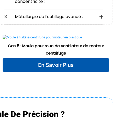
concentricité :
3
Métallurgie de l'outillage avancé :
Cas 5 : Moule pour roue de ventilateur de moteur
centrifuge
En Savoir Plus
le De Précision ?