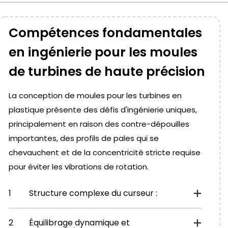
Compétences fondamentales
en ingénierie pour les moules
de turbines de haute précision
La conception de moules pour les turbines en
plastique présente des défis d'ingénierie uniques,
principalement en raison des contre-dépouilles
importantes, des profils de pales qui se
chevauchent et de la concentricité stricte requise
pour éviter les vibrations de rotation.
1
Structure complexe du curseur :
2
Équilibrage dynamique et