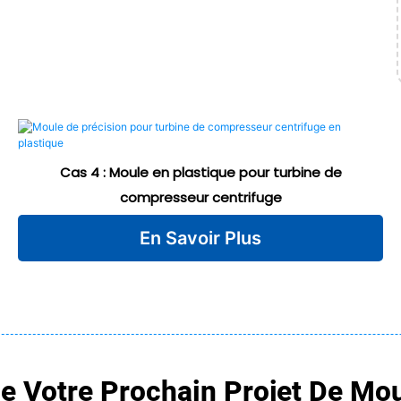
Cas 4 : Moule en plastique pour turbine de
compresseur centrifuge
En Savoir Plus
De Votre Prochain Projet De Mou